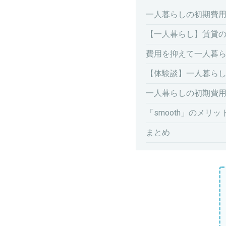
一人暮らしの初期費用
【一人暮らし】賃貸
費用を抑えて一人暮ら
【体験談】一人暮ら
一人暮らしの初期費用
「smooth」のメリッ
まとめ