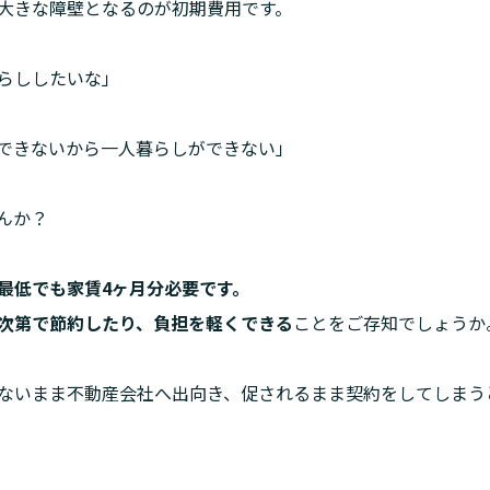
大きな障壁となるのが初期費用です。
らししたいな」
できないから一人暮らしができない」
んか？
次第で節約したり、負担を軽くできる
ことをご存知でしょうか
ないまま不動産会社へ出向き、促されるまま契約をしてしまう