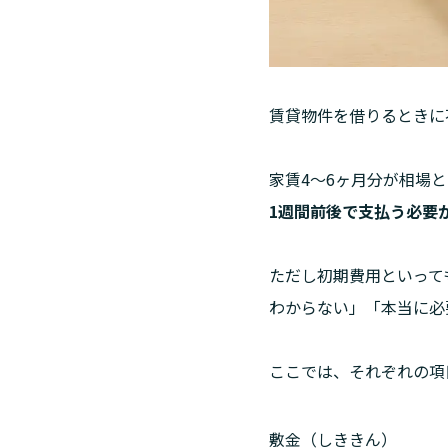
賃貸物件を借りるときに
家賃4〜6ヶ月分が相場
1週間前後で支払う必要
ただし初期費用といって
わからない」「本当に必
ここでは、それぞれの項
敷金（しききん）