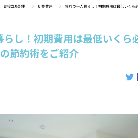
ムーズ
お役立ち記事
初期費用
憧れの一人暮らし！初期費用は最低いくら
暮らし！初期費用は最低いくら
つの節約術をご紹介