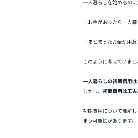
一人暮らしを始めるのに
「お金があったら一人暮
「まとまったお金が用意
このように考えていませ
しかし、
初期費用は工夫
初期費用について理解し
まう可能性があります。