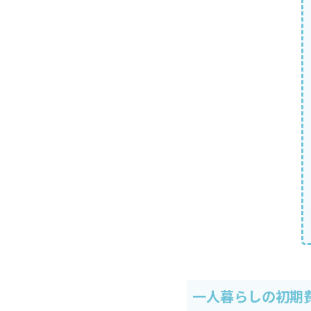
一人暮らしの初期