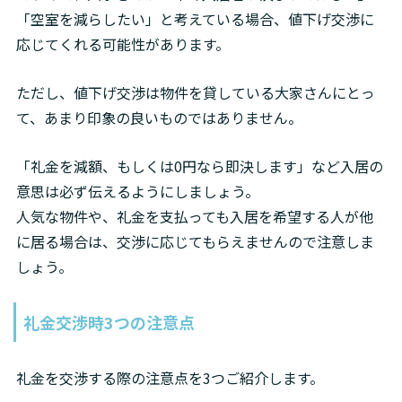
「空室を減らしたい」と考えている場合、値下げ交渉に
応じてくれる可能性があります。
ただし、値下げ交渉は物件を貸している大家さんにとっ
て、あまり印象の良いものではありません。
「礼金を減額、もしくは0円なら即決します」など入居の
意思は必ず伝えるようにしましょう。

人気な物件や、礼金を支払っても入居を希望する人が他
に居る場合は、交渉に応じてもらえませんので注意しま
しょう。
礼金交渉時3つの注意点
礼金を交渉する際の注意点を3つご紹介します。