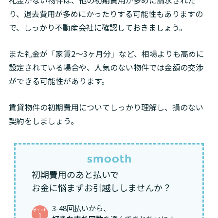
礼金がない物件は、他の初期費用が多めに請求された
り、退去費用が多めにかったりする可能性もありますの
で、しっかり不動産会社に確認しておきましょう。
また礼金が「家賃2〜3ヶ月分」など、相場よりも高めに
設定されている場合や、人気のない物件では金額の交渉
ができる可能性があります。
賃貸物件の初期費用についてしっかり理解し、損のない
契約をしましょう。
初期費用のあと払いで
お金に悩まずお引越ししませんか？
3-48回払いから、
ポイント
1