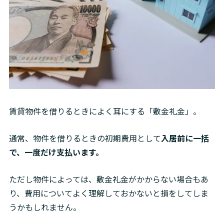
賃貸物件を借りるときによく耳にする「敷金礼金」。
通常、物件を借りるときの初期費用として
入居前に一括
で、一度だけ支払います。
ただし物件によっては、敷金礼金がかからない場合もあ
り、費用についてよく理解しておかないと損をしてしま
うかもしれません。