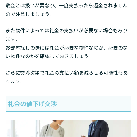
敷金とは扱いが異なり、一度支払ったら返金されません
ので注意しましょう。
また物件によっては礼金の支払いが必要ない場合もあり
ます。

お部屋探しの際には礼金が必要な物件なのか、必要のな
い物件なのかを確認しておきましょう。
さらに交渉次第で礼金の支払い額を減らせる可能性もあ
ります。
礼金の値下げ交渉