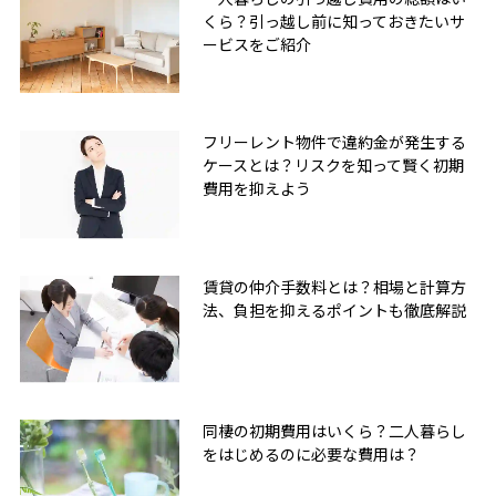
くら？引っ越し前に知っておきたいサ
ービスをご紹介
フリーレント物件で違約金が発生する
ケースとは？リスクを知って賢く初期
費用を抑えよう
賃貸の仲介手数料とは？相場と計算方
法、負担を抑えるポイントも徹底解説
同棲の初期費用はいくら？二人暮らし
をはじめるのに必要な費用は？