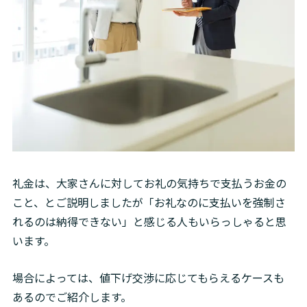
礼金は、大家さんに対してお礼の気持ちで支払うお金の
こと、とご説明しましたが「お礼なのに支払いを強制さ
れるのは納得できない」と感じる人もいらっしゃると思
います。
場合によっては、値下げ交渉に応じてもらえるケースも
あるのでご紹介します。