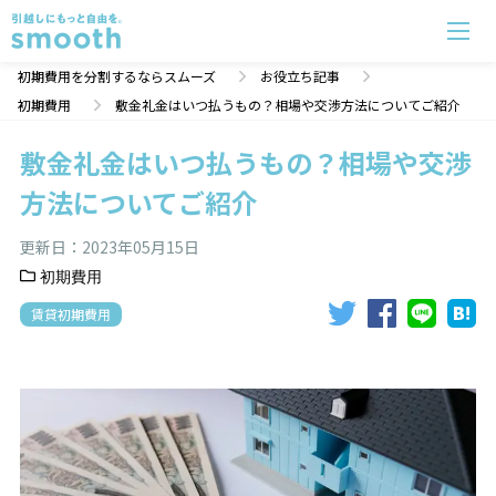
敷金礼金はいつ払うもの？相場や交渉方法についてご紹介 | 初期費用分割のスムーズ
初期費用を分割するならスムーズ
お役立ち記事
初期費用
敷金礼金はいつ払うもの？相場や交渉方法についてご紹介
敷金礼金はいつ払うもの？相場や交渉
方法についてご紹介
更新日：
2023年05月15日
初期費用
賃貸初期費用