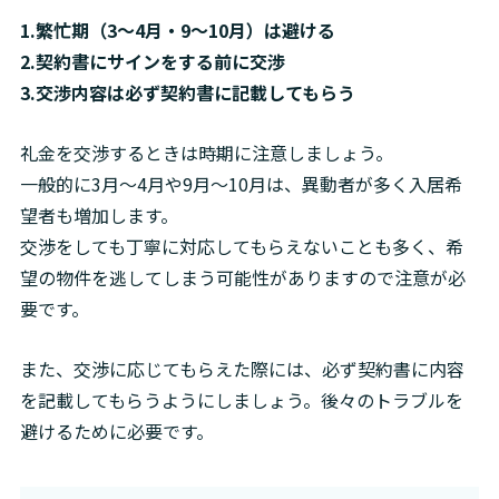
1.繁忙期（3〜4月・9〜10月）は避ける

2.契約書にサインをする前に交渉

3.交渉内容は必ず契約書に記載してもらう
礼金を交渉するときは時期に注意しましょう。

一般的に3月～4月や9月～10月は、異動者が多く入居希
望者も増加します。

交渉をしても丁寧に対応してもらえないことも多く、希
望の物件を逃してしまう可能性がありますので注意が必
要です。
また、交渉に応じてもらえた際には、必ず契約書に内容
を記載してもらうようにしましょう。後々のトラブルを
避けるために必要です。