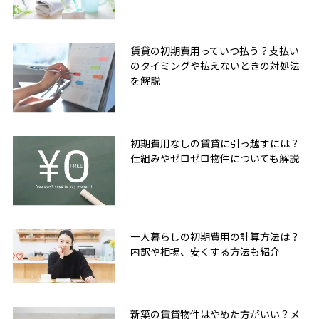
賃貸の初期費用っていつ払う？支払い
のタイミングや払えないときの対処法
を解説
初期費用なしの賃貸に引っ越すには？
仕組みやゼロゼロ物件についても解説
一人暮らしの初期費用の計算方法は？
内訳や相場、安くする方法も紹介
新築の賃貸物件はやめた方がいい？メ