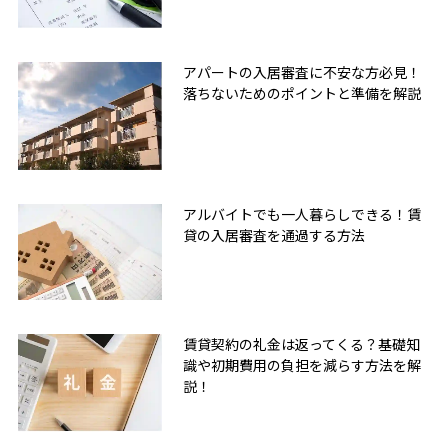
アパートの入居審査に不安な方必見！
落ちないためのポイントと準備を解説
アルバイトでも一人暮らしできる！賃
貸の入居審査を通過する方法
賃貸契約の礼金は返ってくる？基礎知
識や初期費用の負担を減らす方法を解
説！