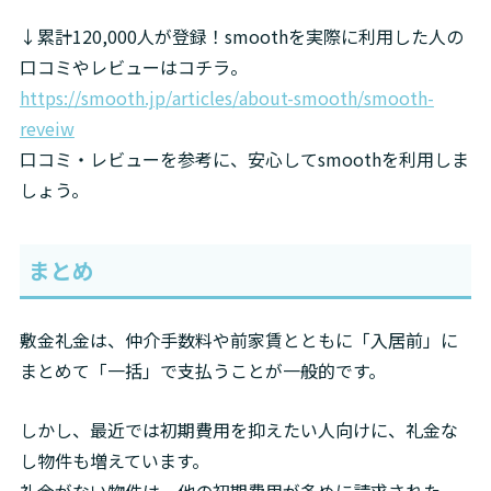
↓累計120,000人が登録！smoothを実際に利用した人の
https://smooth.jp/articles/about-smooth/smooth-
reveiw
口コミ・レビューを参考に、安心してsmoothを利用しま
しょう。
まとめ
敷金礼金は、仲介手数料や前家賃とともに「入居前」に
まとめて「一括」で支払うことが一般的です。
しかし、最近では初期費用を抑えたい人向けに、礼金な
し物件も増えています。
