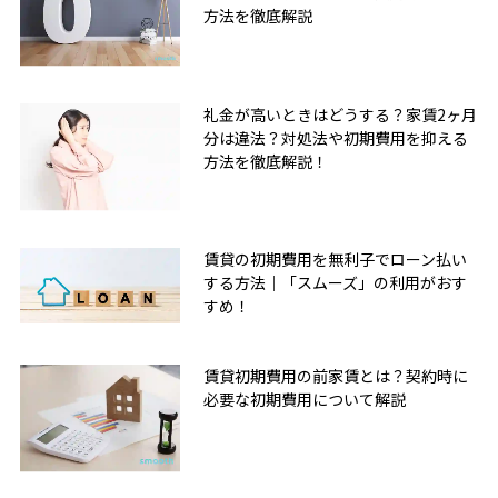
方法を徹底解説
礼金が高いときはどうする？家賃2ヶ月
分は違法？対処法や初期費用を抑える
方法を徹底解説！
賃貸の初期費用を無利子でローン払い
する方法｜「スムーズ」の利用がおす
すめ！
賃貸初期費用の前家賃とは？契約時に
必要な初期費用について解説