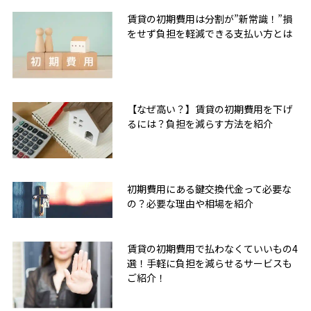
賃貸の初期費用は分割が”新常識！”損
をせず負担を軽減できる支払い方とは
【なぜ高い？】賃貸の初期費用を下げ
るには？負担を減らす方法を紹介
初期費用にある鍵交換代金って必要な
の？必要な理由や相場を紹介
賃貸の初期費用で払わなくていいもの4
選！手軽に負担を減らせるサービスも
ご紹介！