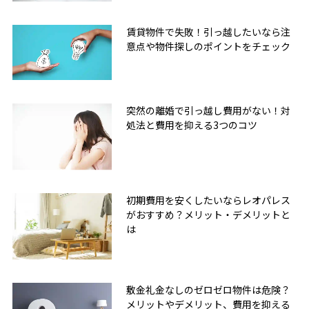
賃貸物件で失敗！引っ越したいなら注
意点や物件探しのポイントをチェック
突然の離婚で引っ越し費用がない！対
処法と費用を抑える3つのコツ
初期費用を安くしたいならレオパレス
がおすすめ？メリット・デメリットと
は
敷金礼金なしのゼロゼロ物件は危険？
メリットやデメリット、費用を抑える