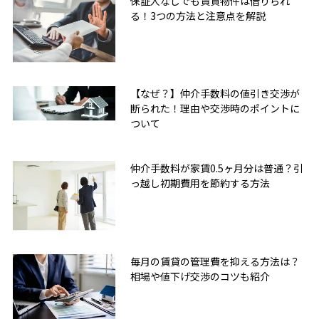
保証人なしでも賃貸物件は借りられ
る！3つの方法と注意点を解説
【なぜ？】仲介手数料の値引き交渉が
断られた！理由や交渉時のポイントに
ついて
仲介手数料が家賃0.5ヶ月分は普通？引
っ越し初期費用を節約する方法
毎月の賃貸の管理費を抑える方法は？
相場や値下げ交渉のコツも紹介