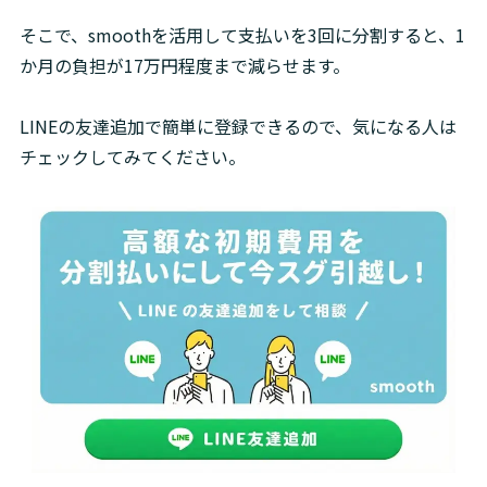
そこで、smoothを活用して支払いを3回に分割すると、1
か月の負担が17万円程度まで減らせます。

LINEの友達追加で簡単に登録できるので、気になる人は
チェックしてみてください。