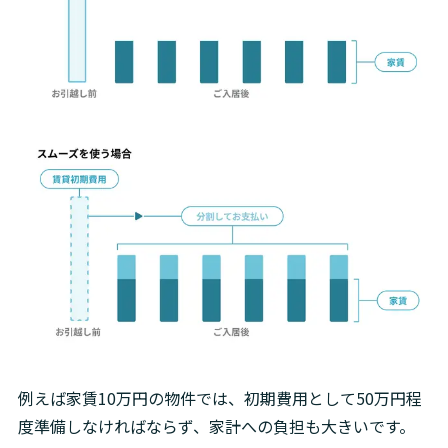
例えば家賃10万円の物件では、初期費用として50万円程
度準備しなければならず、家計への負担も大きいです。