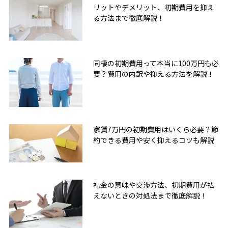
リットやデメリット、初期費用を抑え
る方法まで徹底解説！
同棲の初期費用って本当に100万円も必
要？費用の内訳や抑える方法を解説！
家賃7万円の初期費用はいくら必要？節
約できる費用や安く抑えるコツも解説
礼金の意味や交渉方法、初期費用が払
えないときの対処法まで徹底解説！