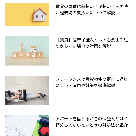
賃貸の家賃は前払い？後払い？入居時
と退去時の支払いについて解説
【賃貸】連帯保証人とは？必要性や見
つからない場合の対策を解説
フリーランスは賃貸物件の審査に通り
にくい？理由や対策を徹底解説！
アパートを借りるときの保証人とは？
頼める人がいないときの対処法を紹介