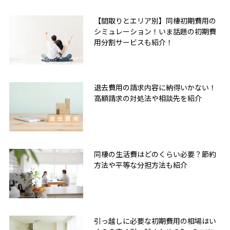
【間取りとエリア別】同棲初期費用の
シミュレーション！いま話題の初期費
用分割サービスも紹介！
退去費用の請求内容に納得いかない！
高額請求の対処法や相談先を紹介
同棲の生活費はどのくらい必要？節約
方法や平等な分担方法も紹介
引っ越しに必要な初期費用の相場はい