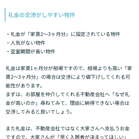
礼金の交渉がしやすい物件
・礼金が「家賃2〜3ヶ月分」に設定されている物件

・人気がない物件

・空室期間が長い物件
礼金は家賃1ヶ月分が相場ですので、相場よりも高い「家
賃2〜3ヶ月分」の場合は交渉により値下げしてくれる可
能性があります。

まずは、お部屋を仲介してくれる不動産会社へ「なぜ礼
金が高いのか」尋ねてみて、理由に納得できない場合は
交渉してみると良いでしょう。
また礼金は、不動産会社ではなく大家さんへ支払うお金
ですので、大家さんが「早く入居者が決まってほしい」