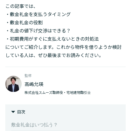
この記事では、

・敷金礼金を支払うタイミング

・敷金礼金の役割

・礼金の値下げ交渉はできる？

・初期費用がすぐに支払えないときの対処法

についてご紹介します。これから物件を借りようか検討
している人は、ぜひ最後までお読みください。
監修
高嶋允瑛
株式会社スムーズ取締役・宅地建物取引士
目次
敷金礼金はいつ払う？