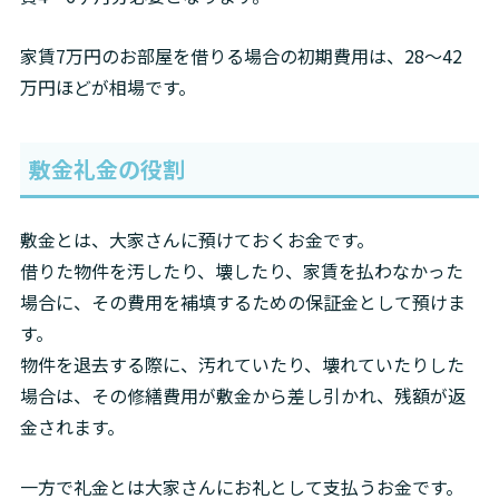
家賃7万円のお部屋を借りる場合の初期費用は、28〜42
万円ほどが相場です。
敷金礼金の役割
敷金とは、大家さんに預けておくお金です。

借りた物件を汚したり、壊したり、家賃を払わなかった
場合に、その費用を補填するための保証金として預けま
す。

物件を退去する際に、汚れていたり、壊れていたりした
場合は、その修繕費用が敷金から差し引かれ、残額が返
金されます。
一方で礼金とは大家さんにお礼として支払うお金です。
