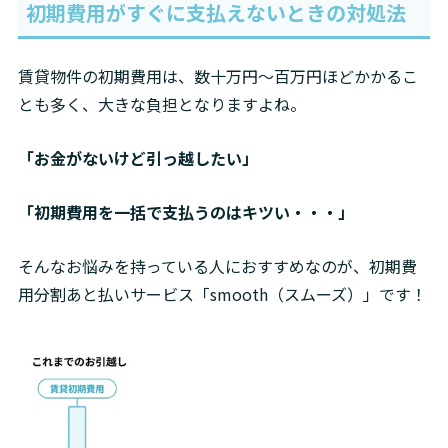
初期費用がすぐに支払えないときの対処法
賃貸物件の初期費用は、数十万円〜百万円ほどかかるこ
とも多く、大きな負担となりますよね。
「お金がないけど引っ越したい」
「初期費用を一括で支払うのはキツい・・・」
そんなお悩みを持っている人におすすめなのが、初期費
用分割あと払いサービス「smooth（スムーズ）」です！