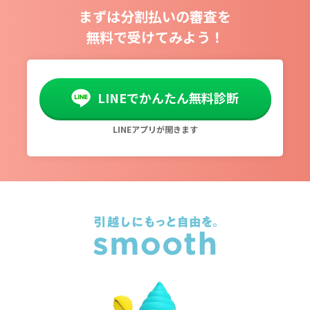
まずは分割払いの審査を
無料で受けてみよう！
LINEでかんたん無料診断
LINEアプリが開きます