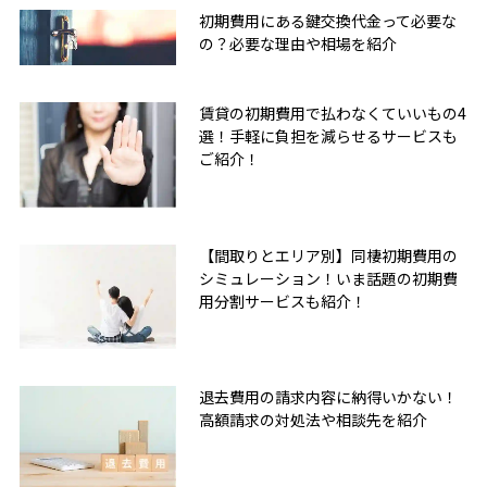
初期費用にある鍵交換代金って必要な
の？必要な理由や相場を紹介
賃貸の初期費用で払わなくていいもの4
選！手軽に負担を減らせるサービスも
ご紹介！
【間取りとエリア別】同棲初期費用の
シミュレーション！いま話題の初期費
用分割サービスも紹介！
退去費用の請求内容に納得いかない！
高額請求の対処法や相談先を紹介