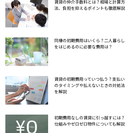
賃貸の仲介手数料とは？相場と計算方
法、負担を抑えるポイントも徹底解説
同棲の初期費用はいくら？二人暮らし
をはじめるのに必要な費用は？
賃貸の初期費用っていつ払う？支払い
のタイミングや払えないときの対処法
を解説
初期費用なしの賃貸に引っ越すには？
仕組みやゼロゼロ物件についても解説