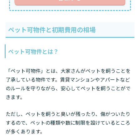
ペット可物件と初期費用の相場
ペット可物件とは？
「ペット可物件」とは、大家さんがペットを飼うことを
了承している物件です。賃貸マンションやアパートなど
のルールを守りながら、安心してペットを飼うことがで
きます。
ただし、ペットを飼うと臭いが残ったり、傷がついたり
するので、ペットの種類や数に制限を設けているところ
が多くあります。