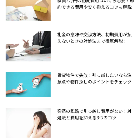
家賃7万円の初期費用はいくら必要？節
約できる費用や安く抑えるコツも解説
礼金の意味や交渉方法、初期費用が払
えないときの対処法まで徹底解説！
賃貸物件で失敗！引っ越したいなら注
意点や物件探しのポイントをチェック
突然の離婚で引っ越し費用がない！対
処法と費用を抑える3つのコツ