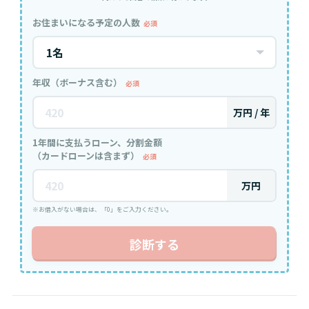
お住まいになる予定の人数
必須
年収（ボーナス含む）
必須
万円 / 年
1年間に支払うローン、分割金額
（カードローンは含まず）
必須
万円
※お借入がない場合は、「0」をご入力ください。
診断する