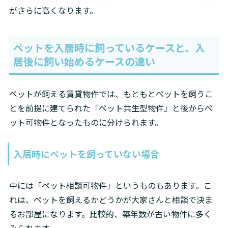
がさらに高くなります。
ペットを入居時に飼っているケースと、入
居後に飼い始めるケースの違い
ペットが飼える賃貸物件では、もともとペットを飼うこ
とを前提に建てられた「ペット共生型物件」と後からペ
ット可物件となったものに分けられます。
入居時にペットを飼っていない場合
中には「ペット相談可物件」というものもあります。こ
れは、ペットを飼えるかどうかが大家さんと相談で決ま
るお部屋になります。比較的、築年数が古い物件に多く