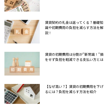
賃貸契約の礼金は返ってくる？基礎知
識や初期費用の負担を減らす方法を解
説！
賃貸の初期費用は分割が”新常識！”損
をせず負担を軽減できる支払い方とは
【なぜ高い？】賃貸の初期費用を下げ
るには？負担を減らす方法を紹介