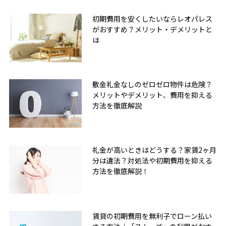
初期費用を安くしたいならレオパレス
がおすすめ？メリット・デメリットと
は
敷金礼金なしのゼロゼロ物件は危険？
メリットやデメリット、費用を抑える
方法を徹底解説
礼金が高いときはどうする？家賃2ヶ月
分は違法？対処法や初期費用を抑える
方法を徹底解説！
賃貸の初期費用を無利子でローン払い