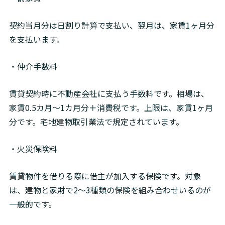
契約当月分は日割り計算で支払い、翌月は、家賃1ヶ月分
を支払います。
・仲介手数料
賃貸契約時に不動産会社に支払う手数料です。相場は、
家賃0.5カ月～1カ月分＋消費税です。上限は、家賃1ヶ月
分です。宅地建物取引業法で規定されています。
・火災保険料
賃貸物件を借りる際に借主が加入する保険です。対象
は、建物と家財で2～3種類の保険を組み合わせいるのが
一般的です。