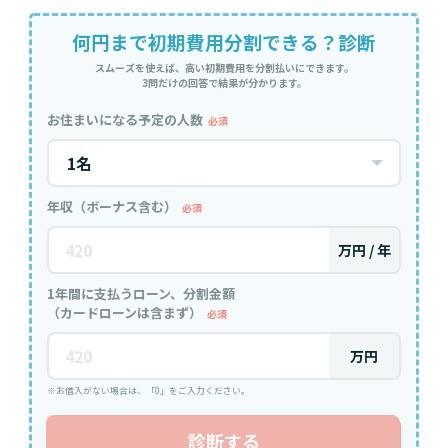
何円まで初期費用分割できる？診断
スムーズを使えば、高い初期費用を分割払いにできます。
3問だけの回答で結果が分かります。
お住まいになる予定の人数
必須
年収（ボーナス含む）
必須
万円 / 年
1年間に支払うローン、分割金額
（カードローンは含まず）
必須
万円
※お借入がない場合は、「0」をご入力ください。
診断する