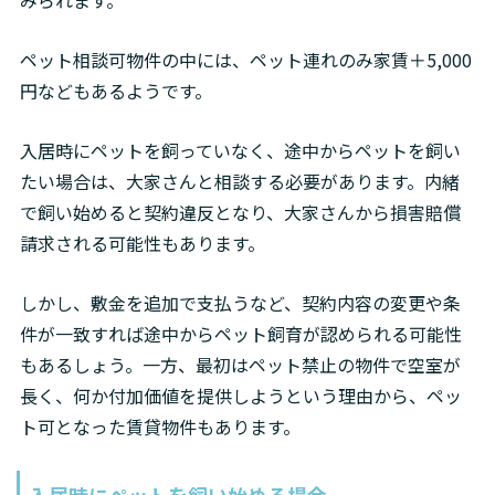
みられます。
ペット相談可物件の中には、ペット連れのみ家賃＋5,000
円などもあるようです。
入居時にペットを飼っていなく、途中からペットを飼い
たい場合は、大家さんと相談する必要があります。内緒
で飼い始めると契約違反となり、大家さんから損害賠償
請求される可能性もあります。
しかし、敷金を追加で支払うなど、契約内容の変更や条
件が一致すれば途中からペット飼育が認められる可能性
もあるしょう。一方、最初はペット禁止の物件で空室が
長く、何か付加価値を提供しようという理由から、ペッ
ト可となった賃貸物件もあります。