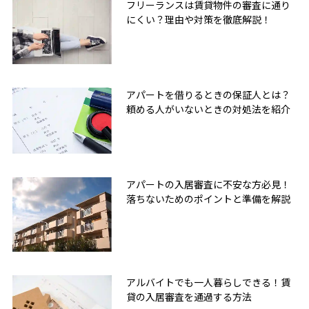
フリーランスは賃貸物件の審査に通り
にくい？理由や対策を徹底解説！
アパートを借りるときの保証人とは？
頼める人がいないときの対処法を紹介
アパートの入居審査に不安な方必見！
落ちないためのポイントと準備を解説
アルバイトでも一人暮らしできる！賃
貸の入居審査を通過する方法