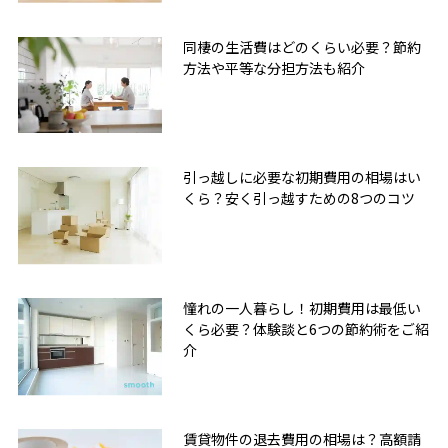
同棲の生活費はどのくらい必要？節約
方法や平等な分担方法も紹介
引っ越しに必要な初期費用の相場はい
くら？安く引っ越すための8つのコツ
憧れの一人暮らし！初期費用は最低い
くら必要？体験談と6つの節約術をご紹
介
賃貸物件の退去費用の相場は？高額請