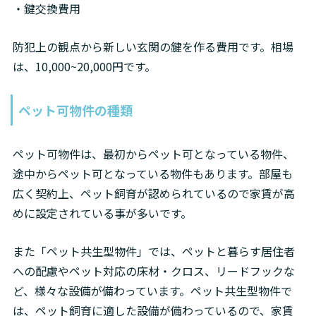
・鍵交換費用
防犯上の観点から新しい玄関の鍵を作る費用です。相場
は、10,000~20,000円です。
ペット可物件の種類
ペット可物件は、最初からペット可となっている物件、
途中からペット可となっている物件もあります。部屋も
広く契約上、ペット飼育が認められているので家賃が高
めに設定されている事が多いです。
また「ペット共生型物件」では、ペットと暮らす居住者
への配慮やペット対応の床材・クロス、リードフックな
ど、様々な設備が備わっています。ペット共生型物件で
は、ペット飼育に適した設備が備わっているので、家賃