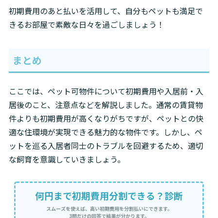
初期費用のあと払いを活用して、自分もペットも満足で
きるお部屋で素敵な日々を過ごしましょう！
まとめ
ここでは、ペット可物件について初期費用や入居前・入
居後のこと、注意点などを解説しました。通常の賃貸物
件よりも初期費用が高くなりがちですが、ペットとの快
適な住環境が実現できる魅力的な物件です。しかし、ペ
ットを巡る入居者同士のトラブルを回避するため、適切
な飼育を意識していきましょう。
何円まで初期費用分割できる？診断
スムーズを使えば、高い初期費用を分割払いにできます。
3問だけの回答で結果が分かります。