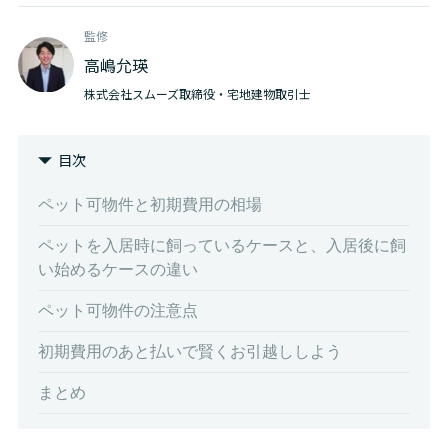
監修
高嶋允瑛
株式会社スムーズ取締役・宅地建物取引士
目次
ペット可物件と初期費用の相場
ペットを入居時に飼っているケースと、入居後に飼
い始めるケースの違い
ペット可物件の注意点
初期費用のあと払いで賢くお引越ししよう
まとめ