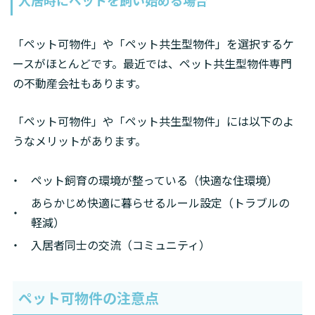
入居時にペットを飼い始める場合
「ペット可物件」や「ペット共生型物件」を選択するケ
ースがほとんどです。最近では、ペット共生型物件専門
の不動産会社もあります。
「ペット可物件」や「ペット共生型物件」には以下のよ
うなメリットがあります。
ペット飼育の環境が整っている（快適な住環境）
あらかじめ快適に暮らせるルール設定（トラブルの
軽減）
入居者同士の交流（コミュニティ）
ペット可物件の注意点