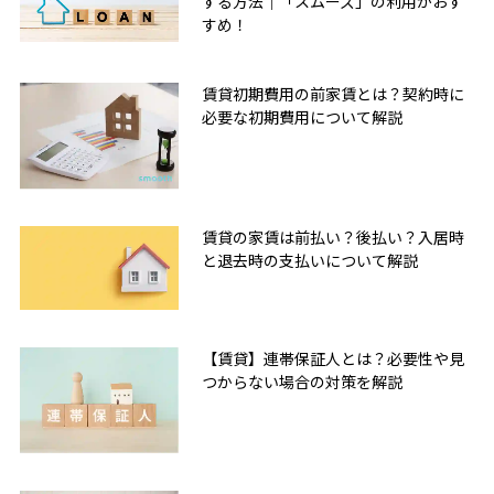
する方法｜「スムーズ」の利用がおす
すめ！
賃貸初期費用の前家賃とは？契約時に
必要な初期費用について解説
賃貸の家賃は前払い？後払い？入居時
と退去時の支払いについて解説
【賃貸】連帯保証人とは？必要性や見
つからない場合の対策を解説