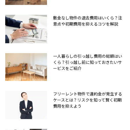
敷金なし物件の退去費用はいくら？注
意点や初期費用を抑えるコツを解説
一人暮らしの引っ越し費用の総額はい
くら？引っ越し前に知っておきたいサ
ービスをご紹介
フリーレント物件で違約金が発生する
ケースとは？リスクを知って賢く初期
費用を抑えよう