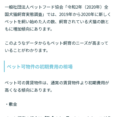
一般社団法人ペットフード協会「令和2年（2020年）全
国犬猫飼育実態調査」では、2019年から2020年に新しく
ペットを飼い始めた人の数、飼育されている犬猫の数と
もに増加傾向にあります。
このようなデータからもペット飼育のニーズが高まって
いることがわかります。
ペット可物件の初期費用の相場
ペット可の賃貸物件は、通常の賃貸物件より初期費用が
高くなる傾向にあります。
・敷金