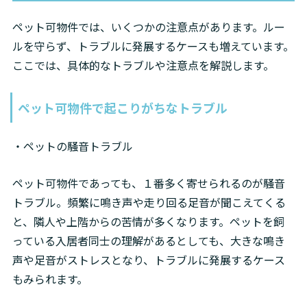
ペット可物件では、いくつかの注意点があります。ルー
ルを守らず、トラブルに発展するケースも増えています。
ここでは、具体的なトラブルや注意点を解説します。
ペット可物件で起こりがちなトラブル
・ペットの騒音トラブル
ペット可物件であっても、１番多く寄せられるのが騒音
トラブル。頻繁に鳴き声や走り回る足音が聞こえてくる
と、隣人や上階からの苦情が多くなります。ペットを飼
っている入居者同士の理解があるとしても、大きな鳴き
声や足音がストレスとなり、トラブルに発展するケース
もみられます。