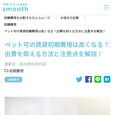
ペット可の賃貸初期費用は高くなる？出費を抑える方法と注意点を解説！ | 初期費用分割のスムーズ
初期費用を分割するならスムーズ
お役立ち記事
初期費用
ペット可の賃貸初期費用は高くなる？出費を抑える方法と注意点を解説！
ペット可の賃貸初期費用は高くなる？
出費を抑える方法と注意点を解説！
更新日：
2021年05月05日
初期費用
初期費用