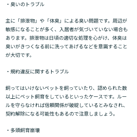
・臭いのトラブル
主に「排泄物」や「体臭」による臭い問題です。周辺が
敏感になることが多く、入居者が気づいていない場合も
あります。排泄物は日頃の適切な処理を心がけ、体臭は
臭いがきつくなる前に洗ってあげるなどを意識すること
が大切です。
・規約違反に関するトラブル
飼ってはいけないペットを飼っていたり、認められた数
以上にペット飼育をしているといったケースです。ルー
ルを守らなければ信頼関係が破綻しているとみなされ、
契約解除になる可能性もあるので注意しましょう。
・多頭飼育崩壊