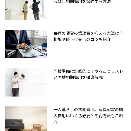
っ越し初期費用を節約する方法
毎月の賃貸の管理費を抑える方法は？
相場や値下げ交渉のコツも紹介
同棲準備は計画的に！やることリスト
と同棲初期費用を徹底解説
一人暮らしの初期費用。家具家電の購
入費用はいくら必要？節約方法もご紹
介