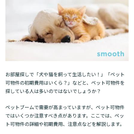
お部屋探しで「犬や猫を飼って生活したい！」「ペット
可物件の初期費用はいくら？」などと、ペット可物件を
探している人は多いのではないでしょうか？
ペットブームで需要が高まっていますが、ペット可物件
ではいくつか注意すべき点があります。ここでは、ペッ
ト可物件の詳細や初期費用、注意点などを解説します。