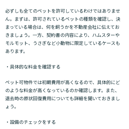
必ずしも全てのペットを許可しているわけではありませ
ん。まずは、許可されているペットの種類を確認し、決
まっている場合は、何を飼うかを不動産会社に伝えてお
きましょう。一方、契約書の内容により、ハムスターや
モルモット、うさぎなど小動物に限定しているケースも
あります。
・具体的な料金を確認する
ペット可物件では初期費用が高くなるので、具体的にど
のような料金が高くなっているのか確認します。また、
退去時の原状回復費用についても詳細を聞いておきまし
ょう。
・設備のチェックをする