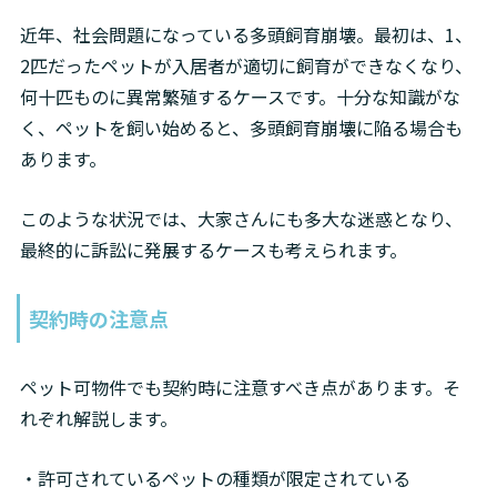
近年、社会問題になっている多頭飼育崩壊。最初は、1、
2匹だったペットが入居者が適切に飼育ができなくなり、
何十匹ものに異常繁殖するケースです。十分な知識がな
く、ペットを飼い始めると、多頭飼育崩壊に陥る場合も
あります。
このような状況では、大家さんにも多大な迷惑となり、
最終的に訴訟に発展するケースも考えられます。
契約時の注意点
ペット可物件でも契約時に注意すべき点があります。そ
れぞれ解説します。
・許可されているペットの種類が限定されている