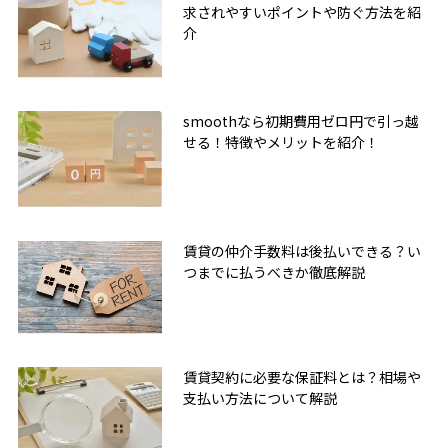
求されやすいポイントや防ぐ方法を紹
介
smoothなら初期費用ゼロ円で引っ越
せる！特徴やメリットを紹介！
賃貸の仲介手数料は後払いできる？い
つまでに払うべきか徹底解説
賃貸契約に必要な保証料とは？相場や
支払い方法について解説
無料友だち追加