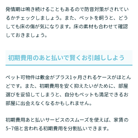
発情期は鳴き続けることもあるので防音対策がされてい
るかチェックしましょう。また、ペットを飼うと、どう
しても床の傷が気になります。床の素材も合わせて確認
しておきましょう。
初期費用のあと払いで賢くお引越ししよう
ペット可物件は敷金がプラス1ヶ月されるケースがほとん
どです。また、初期費用を安く抑えたいがために、部屋
選びを妥協してしまうと、自分もペットも満足できるお
部屋に出会えなくなるかもしれません。
初期費用あと払いサービスのスムーズを使えば、家賃の
5~7倍と言われる初期費用を分割払いできます。