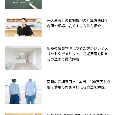
一人暮らしの初期費用の計算方法は？
内訳や相場、安くする方法も紹介
新築の賃貸物件はやめた方がいい？メ
リットやデメリット、初期費用を抑え
る方法まで徹底解説！
同棲の初期費用って本当に100万円も必
要？費用の内訳や抑える方法を解説！