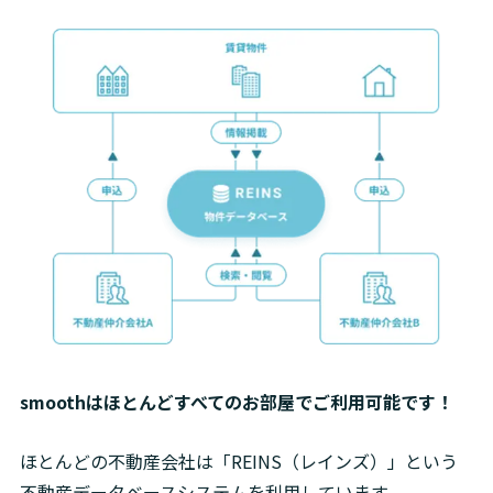
smoothはほとんどすべてのお部屋でご利用可能です！
ほとんどの不動産会社は「REINS（レインズ）」という
不動産データベースシステムを利用しています。