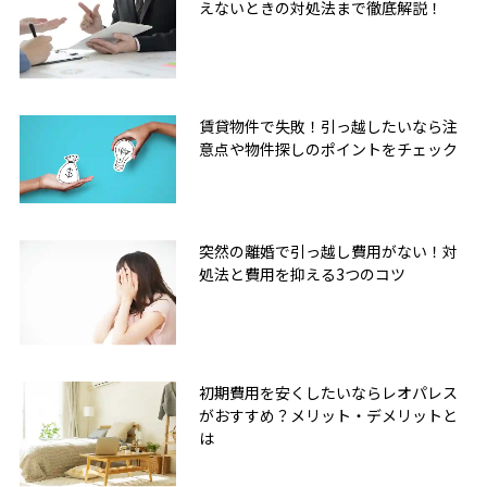
えないときの対処法まで徹底解説！
賃貸物件で失敗！引っ越したいなら注
意点や物件探しのポイントをチェック
突然の離婚で引っ越し費用がない！対
処法と費用を抑える3つのコツ
初期費用を安くしたいならレオパレス
がおすすめ？メリット・デメリットと
は
無料友だち追加