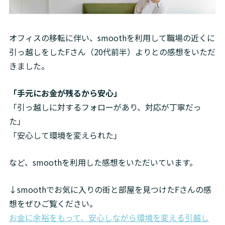
オフィスの移転に伴い、smoothを利用して職場の近くに
引っ越しをしたFさん（20代前半）よりとの感想をいただ
きました。
「手元にお金が残るから安心」
「引っ越しに対するフォローがあり、対応が丁寧だっ
た」

「安心して環境を変えられた」
など、smoothを利用した感想をいただいています。
↓smoothでお気に入りの街と部屋を見つけたFさんの感
お金に余裕をもって、安心しながら環境を変える引越し