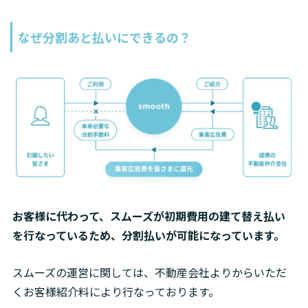
なぜ分割あと払いにできるの？
お客様に代わって、スムーズが初期費用の建て替え払い
を行なっているため、分割払いが可能になっています。
スムーズの運営に関しては、不動産会社よりからいただ
くお客様紹介料により行なっております。