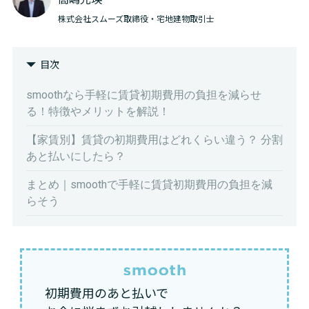
株式会社スムーズ取締役・宅地建物取引士
目次
smoothなら手軽に賃貸初期費用の負担を減らせ
る！特徴やメリットを解説！
【家賃別】賃貸の初期費用はどれくらい違う？ 分割
あと払いにしたら？
まとめ｜smoothで手軽に賃貸初期費用の負担を減
らそう
初期費用のあと払いで