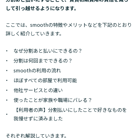
して引っ越せるようになります。
ここでは、smoothの特徴やメリットなどを下記のとおり
詳しく紹介していきます。
なぜ分割あと払いにできるの？
分割は何回までできるの？
smoothの利用の流れ
ほぼすべての部屋で利用可能
他社サービスとの違い
使ったことが家族や職場にバレる？
【利用者の声】分割払いにしたことで好きなものを
我慢せずに済みました
それぞれ解説していきます。