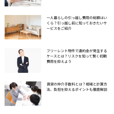
一人暮らしの引っ越し費用の総額はい
くら？引っ越し前に知っておきたいサ
ービスをご紹介
フリーレント物件で違約金が発生する
ケースとは？リスクを知って賢く初期
費用を抑えよう
賃貸の仲介手数料とは？相場と計算方
法、負担を抑えるポイントも徹底解説