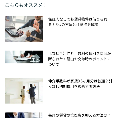
こちらもオススメ！
保証人なしでも賃貸物件は借りられ
る！3つの方法と注意点を解説
【なぜ？】仲介手数料の値引き交渉が
断られた！理由や交渉時のポイントに
ついて
仲介手数料が家賃0.5ヶ月分は普通？引
っ越し初期費用を節約する方法
毎月の賃貸の管理費を抑える方法は？