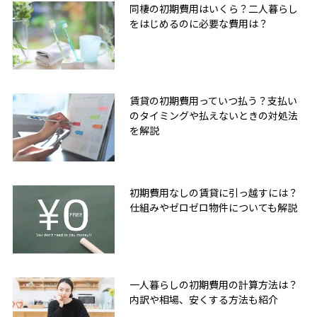
同棲の初期費用はいくら？二人暮らし
をはじめるのに必要な費用は？
賃貸の初期費用っていつ払う？支払い
のタイミングや払えないときの対処法
を解説
初期費用なしの賃貸に引っ越すには？
仕組みやゼロゼロ物件についても解説
一人暮らしの初期費用の計算方法は？
内訳や相場、安くする方法も紹介