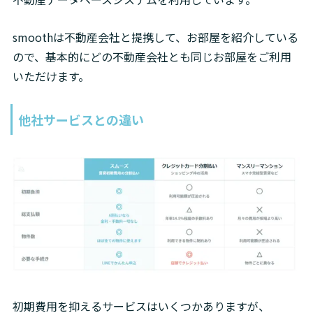
smoothは不動産会社と提携して、お部屋を紹介している
ので、基本的にどの不動産会社とも同じお部屋をご利用
いただけます。
他社サービスとの違い
初期費用を抑えるサービスはいくつかありますが、