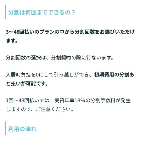
分割は何回までできるの？
3〜48回払いのプランの中から分割回数をお選びいただけ
ます。
分割回数の選択は、分割契約の際に行ないます。
入居時負担を0にして引っ越しができ
、初期費用の分割あ
と払いが可能です。
3
回〜48回払いでは、実質年率18％の分割手数料が発生
しますので、ご注意ください。
利用の流れ