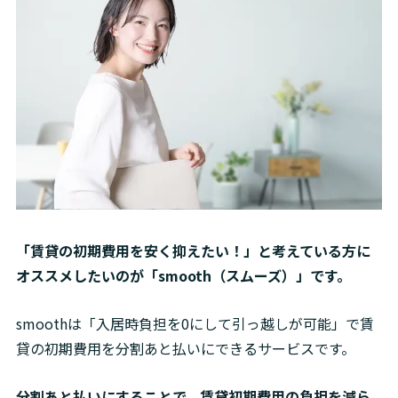
「賃貸の初期費用を安く抑えたい！」と考えている方に
オススメしたいのが「smooth（スムーズ）」です。
smoothは「入居時負担を0にして引っ越しが可能」で賃
貸の初期費用を分割あと払いにできるサービスです。
分割あと払いにすることで、賃貸初期費用の負担を減ら