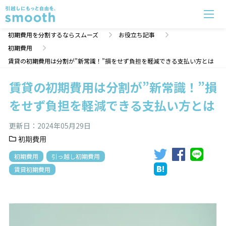
賃貸の初期費用は分割が”新常識！”損をせず負担を軽減できる支払い方とは | 初期費用分割のスムー
初期費用を分割するならスムーズ
お役立ち記事
初期費用
賃貸の初期費用は分割が”新常識！”損をせず負担を軽減できる支払い方とは
賃貸の初期費用は分割が”新常識！”損
をせず負担を軽減できる支払い方とは
更新日：
2024年05月29日
初期費用
初期費用
引っ越し初期費用
賃貸初期費用