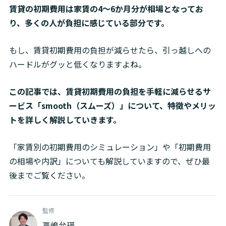
賃貸の初期費用は家賃の4～6か月分が相場となってお
り、多くの人が負担に感じている部分です。
もし、賃貸初期費用の負担が減らせたら、引っ越しへの
ハードルがグッと低くなりますよね。
この記事では、賃貸初期費用の負担を手軽に減らせるサ
ービス「smooth（スムーズ）」について、特徴やメリッ
トを詳しく解説していきます。
「家賃別の初期費用のシミュレーション」や「初期費用
の相場や内訳」についても解説していますので、ぜひ最
後までご覧ください。
監修
高嶋允瑛