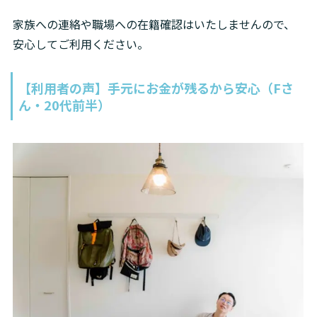
家族への連絡や職場への在籍確認はいたしませんので、
安心してご利用ください。
【利用者の声】手元にお金が残るから安心（Fさ
ん・20代前半）