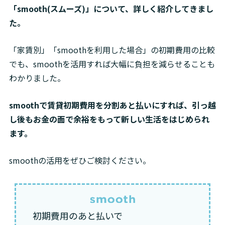
「smooth(スムーズ)」について、詳しく紹介してきまし
た。
「家賃別」「smoothを利用した場合」の初期費用の比較
でも、smoothを活用すれば大幅に負担を減らせることも
わかりました。
smoothで賃貸初期費用を分割あと払いにすれば、引っ越
し後もお金の面で余裕をもって新しい生活をはじめられ
ます。
smoothの活用をぜひご検討ください。
初期費用のあと払いで