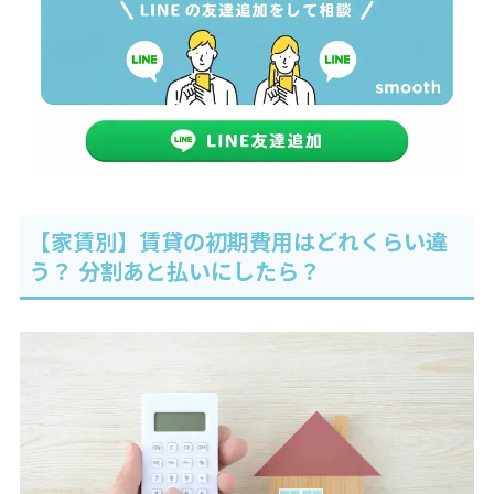
【家賃別】賃貸の初期費用はどれくらい違
う？ 分割あと払いにしたら？