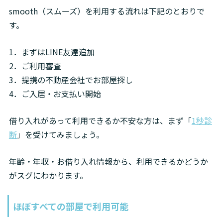
smooth（スムーズ）を利用する流れは下記のとおりで
す。
1．まずはLINE友達追加

2．ご利用審査

3．提携の不動産会社でお部屋探し

4．ご入居・お支払い開始
借り入れがあって利用できるか不安な方は、まず「
1秒診
断
」を受けてみましょう。
年齢・年収・お借り入れ情報から、利用できるかどうか
がスグにわかります。
ほぼすべての部屋で利用可能