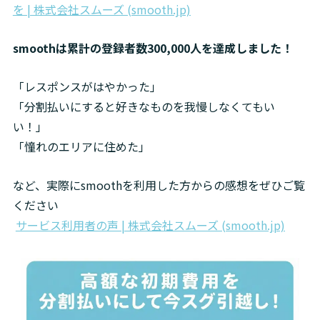
を | 株式会社スムーズ (smooth.jp)
smoothは累計の登録者数300,000人を達成しました！
「レスポンスがはやかった」

「分割払いにすると好きなものを我慢しなくてもい
い！」

「憧れのエリアに住めた」
など、実際にsmoothを利用した方からの感想をぜひご覧
ください

サービス利用者の声 | 株式会社スムーズ (smooth.jp)