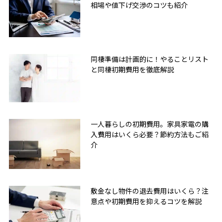
相場や値下げ交渉のコツも紹介
同棲準備は計画的に！やることリスト
と同棲初期費用を徹底解説
一人暮らしの初期費用。家具家電の購
入費用はいくら必要？節約方法もご紹
介
敷金なし物件の退去費用はいくら？注
意点や初期費用を抑えるコツを解説