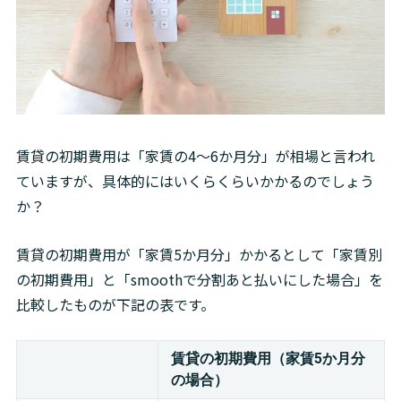
賃貸の初期費用は「家賃の4～6か月分」が相場と言われ
ていますが、具体的にはいくらくらいかかるのでしょう
か？
賃貸の初期費用が「家賃5か月分」かかるとして「家賃別
の初期費用」と「smoothで分割あと払いにした場合」を
比較したものが下記の表です。
賃貸の初期費用（家賃5か月分
の場合）