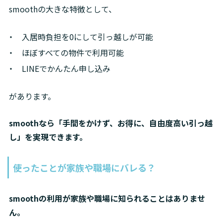
smoothの大きな特徴として、
入居時負担を0にして引っ越しが可能
ほぼすべての物件で利用可能
LINEでかんたん申し込み
があります。
smoothなら「手間をかけず、お得に、自由度高い引っ越
し」を実現できます。
使ったことが家族や職場にバレる？
smoothの利用が家族や職場に知られることはありませ
ん。