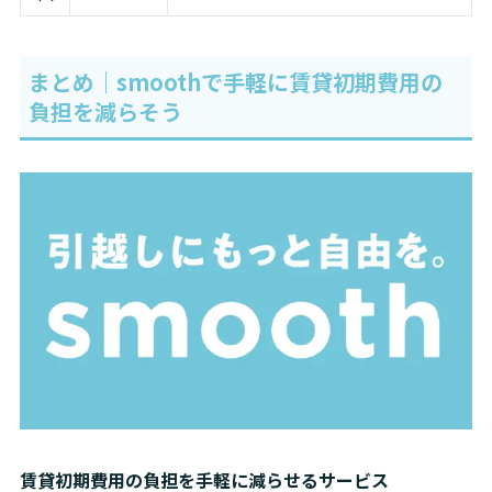
まとめ｜smoothで手軽に賃貸初期費用の
負担を減らそう
賃貸初期費用の負担を手軽に減らせるサービス