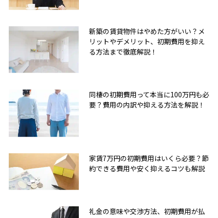
新築の賃貸物件はやめた方がいい？メ
リットやデメリット、初期費用を抑え
る方法まで徹底解説！
同棲の初期費用って本当に100万円も必
要？費用の内訳や抑える方法を解説！
家賃7万円の初期費用はいくら必要？節
約できる費用や安く抑えるコツも解説
礼金の意味や交渉方法、初期費用が払