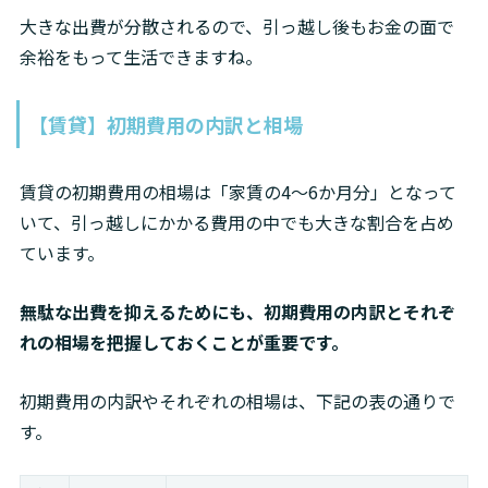
大きな出費が分散されるので、引っ越し後もお金の面で
余裕をもって生活できますね。
【賃貸】初期費用の内訳と相場
賃貸の初期費用の相場は「家賃の4～6か月分」となって
いて、引っ越しにかかる費用の中でも大きな割合を占め
ています。
無駄な出費を抑えるためにも、初期費用の内訳とそれぞ
れの相場を把握しておくことが重要です。
初期費用の内訳やそれぞれの相場は、下記の表の通りで
す。