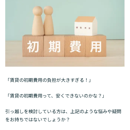
「賃貸の初期費用の負担が大きすぎる！」
「賃貸の初期費用って、安くできないのかな？」
引っ越しを検討している方は、上記のような悩みや疑問
をお持ちではないでしょうか？