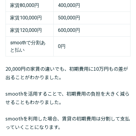
家賃80,000円
400,000円
家賃100,000円
500,000円
家賃120,000円
600,000円
smoothで分割あ
0円
と払い
20,000円の家賃の違いでも、初期費用に10万円もの差が
出ることがわかりました。
smoothを活用することで、初期費用の負担を大きく減ら
せることもわかりました。
smoothを利用した場合、賃貸の初期費用は分割して支払
っていくことになります。