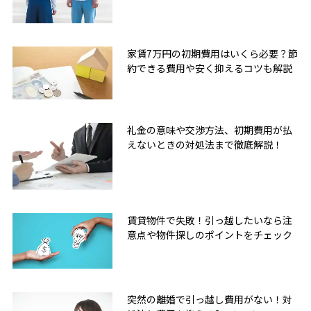
家賃7万円の初期費用はいくら必要？節
約できる費用や安く抑えるコツも解説
礼金の意味や交渉方法、初期費用が払
えないときの対処法まで徹底解説！
賃貸物件で失敗！引っ越したいなら注
意点や物件探しのポイントをチェック
突然の離婚で引っ越し費用がない！対