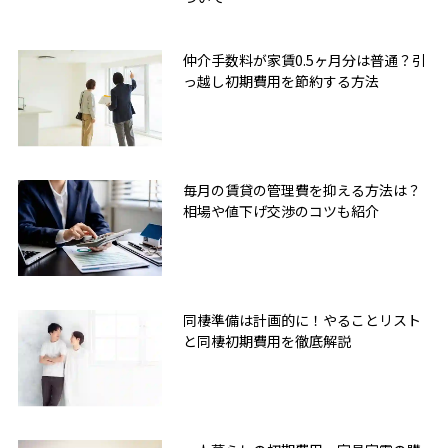
仲介手数料が家賃0.5ヶ月分は普通？引
っ越し初期費用を節約する方法
毎月の賃貸の管理費を抑える方法は？
相場や値下げ交渉のコツも紹介
同棲準備は計画的に！やることリスト
と同棲初期費用を徹底解説