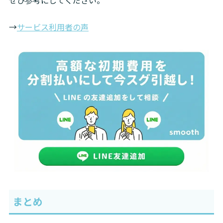
→
サービス利用者の声
まとめ