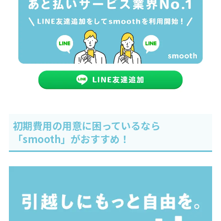
初期費用の用意に困っているなら
「smooth」がおすすめ！