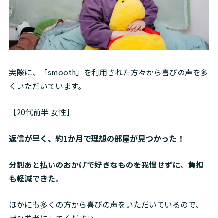
実際に、「smooth」を利用された方々から喜びの声を多
くいただいています。
［20代前半 女性］
返信が早く、約1か月で理想の部屋が見つかった！
分割あと払いのおかげで好きなものを我慢せずに、負担
も軽減できた。
ほかにも多くの方から喜びの声をいただいているので、
ぜひ参考にしてください。