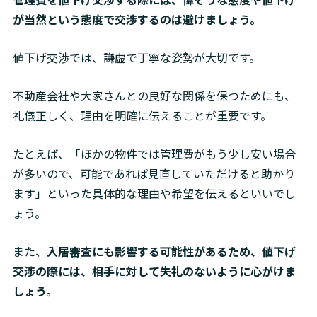
が当然という態度で交渉するのは避けましょう。
値下げ交渉では、謙虚で丁寧な姿勢が大切です。
不動産会社や大家さんとの良好な関係を保つためにも、
礼儀正しく、理由を明確に伝えることが重要です。
たとえば、「ほかの物件では管理費がもう少し安い場合
が多いので、可能であれば見直していただけると助かり
ます」といった具体的な理由や希望を伝えるといいでし
ょう。
また、
入居審査にも影響する可能性があるため、値下げ
交渉の際には、相手に対して失礼のないように心がけま
しょう。