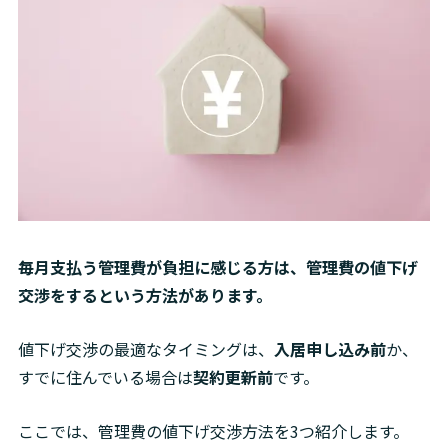
毎月支払う管理費が負担に感じる方は、管理費の値下げ
交渉をするという方法があります。
値下げ交渉の最適なタイミングは、
入居申し込み前
か、
すでに住んでいる場合は
契約更新前
です。
ここでは、管理費の値下げ交渉方法を3つ紹介します。