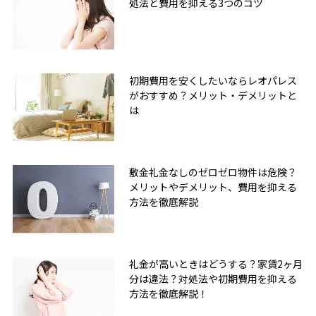
処法と費用を抑える3つのコツ
初期費用を安くしたいならレオパレス
がおすすめ？メリット・デメリットと
は
敷金礼金なしのゼロゼロ物件は危険？
メリットやデメリット、費用を抑える
方法を徹底解説
礼金が高いときはどうする？家賃2ヶ月
分は違法？対処法や初期費用を抑える
方法を徹底解説！