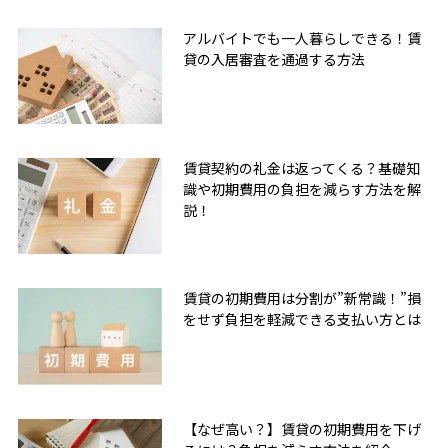
アルバイトでも一人暮らしできる！賃
貸の入居審査を通過する方法
賃貸契約の礼金は返ってくる？基礎知
識や初期費用の負担を減らす方法を解
説！
賃貸の初期費用は分割が”新常識！”損
をせず負担を軽減できる支払い方とは
無料友だち追加
【なぜ高い？】賃貸の初期費用を下げ