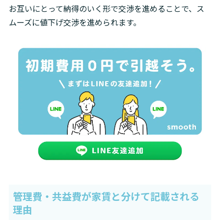
お互いにとって納得のいく形で交渉を進めることで、ス
ムーズに値下げ交渉を進められます。
管理費・共益費が家賃と分けて記載される
理由