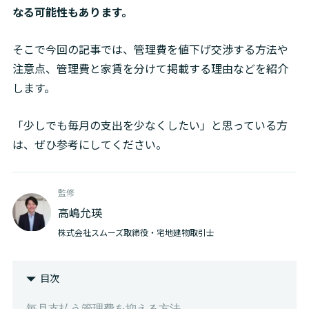
なる可能性もあります。
そこで今回の記事では、管理費を値下げ交渉する方法や
注意点、管理費と家賃を分けて掲載する理由などを紹介
します。
「少しでも毎月の支出を少なくしたい」と思っている方
は、ぜひ参考にしてください。
監修
高嶋允瑛
株式会社スムーズ取締役・宅地建物取引士
目次
毎月支払う管理費を抑える方法