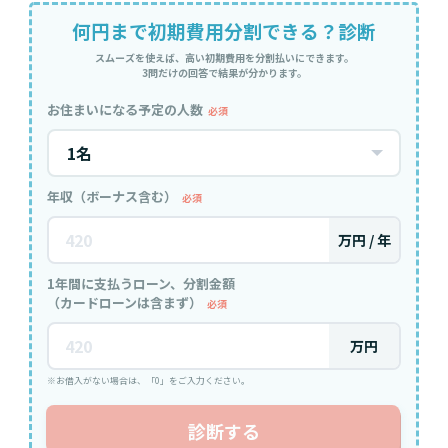
何円まで初期費用分割できる？診断
スムーズを使えば、高い初期費用を分割払いにできます。
3問だけの回答で結果が分かります。
お住まいになる予定の人数
必須
年収（ボーナス含む）
必須
万円 / 年
1年間に支払うローン、分割金額
（カードローンは含まず）
必須
万円
※お借入がない場合は、「0」をご入力ください。
診断する