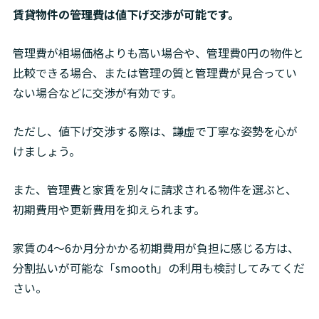
賃貸物件の管理費は値下げ交渉が可能です。
管理費が相場価格よりも高い場合や、管理費0円の物件と
比較できる場合、または管理の質と管理費が見合ってい
ない場合などに交渉が有効です。
ただし、値下げ交渉する際は、謙虚で丁寧な姿勢を心が
けましょう。
また、管理費と家賃を別々に請求される物件を選ぶと、
初期費用や更新費用を抑えられます。
家賃の4〜6か月分かかる初期費用が負担に感じる方は、
分割払いが可能な「smooth」の利用も検討してみてくだ
さい。