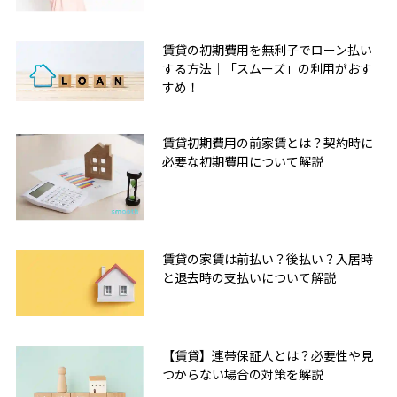
賃貸の初期費用を無利子でローン払い
する方法｜「スムーズ」の利用がおす
すめ！
賃貸初期費用の前家賃とは？契約時に
必要な初期費用について解説
賃貸の家賃は前払い？後払い？入居時
と退去時の支払いについて解説
【賃貸】連帯保証人とは？必要性や見
つからない場合の対策を解説