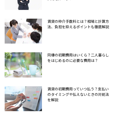
賃貸の仲介手数料とは？相場と計算方
法、負担を抑えるポイントも徹底解説
同棲の初期費用はいくら？二人暮らし
をはじめるのに必要な費用は？
賃貸の初期費用っていつ払う？支払い
のタイミングや払えないときの対処法
を解説