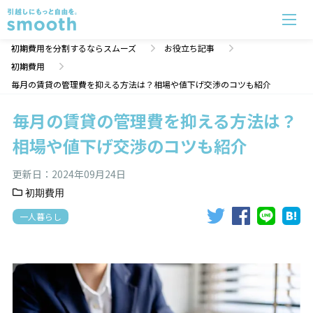
毎月の賃貸の管理費を抑える方法は？相場や値下げ交渉のコツも紹介 | 初期費用分割のスムーズ
初期費用を分割するならスムーズ
お役立ち記事
初期費用
毎月の賃貸の管理費を抑える方法は？相場や値下げ交渉のコツも紹介
毎月の賃貸の管理費を抑える方法は？
相場や値下げ交渉のコツも紹介
更新日：
2024年09月24日
初期費用
一人暮らし