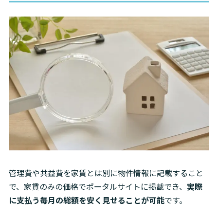
管理費や共益費を家賃とは別に物件情報に記載すること
で、家賃のみの価格でポータルサイトに掲載でき、
実際
に支払う毎月の総額を安く見せることが可能
です。