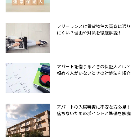
フリーランスは賃貸物件の審査に通り
にくい？理由や対策を徹底解説！
アパートを借りるときの保証人とは？
頼める人がいないときの対処法を紹介
アパートの入居審査に不安な方必見！
落ちないためのポイントと準備を解説