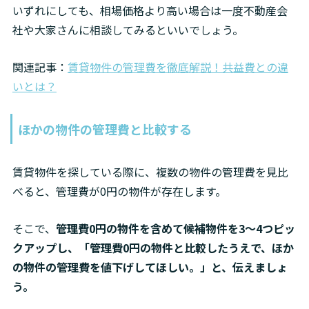
いずれにしても、相場価格より高い場合は一度不動産会
社や大家さんに相談してみるといいでしょう。
関連記事：
賃貸物件の管理費を徹底解説！共益費との違
いとは？
ほかの物件の管理費と比較する
賃貸物件を探している際に、複数の物件の管理費を見比
べると、管理費が0円の物件が存在します。
そこで、
管理費0円の物件を含めて候補物件を3〜4つピッ
クアップし、「管理費0円の物件と比較したうえで、ほか
の物件の管理費を値下げしてほしい。」と、伝えましょ
う。