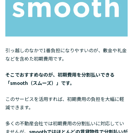
引っ越しのなかで1番負担になりやすいのが、敷金や礼金
などを含めた初期費用です。
そこでおすすめなのが、初期費用を分割払いできる
「smooth（スムーズ）」です。
このサービスを活用すれば、初期費用の負担を大幅に軽
減できます。
多くの不動産会社では初期費用の分割払いに対応してい
ませんが、
smoothではほとんどの賃貸物件で分割払いが