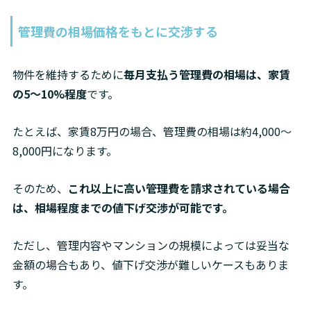
管理費の相場価格をもとに交渉する
物件を維持するために
毎月支払う管理費の相場は、家賃
の5〜10%程度
です。
たとえば、家賃8万円の場合、管理費の相場は約4,000〜
8,000円になります。
そのため、
これ以上に高い管理費を請求されている場合
は、相場程度までの値下げ交渉が可能です。
ただし、管理内容やマンションの規模によっては妥当な
金額の場合もあり、値下げ交渉が難しいケースもありま
す。