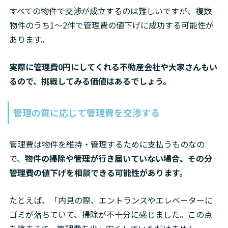
すべての物件で交渉が成立するのは難しいですが、複数
物件のうち1〜2件で管理費の値下げに成功する可能性が
あります。
実際に管理費0円にしてくれる不動産会社や大家さんもい
るので、挑戦してみる価値はあるでしょう。
管理の質に応じて管理費を交渉する
管理費は物件を維持・管理するために支払うものなの
で、
物件の掃除や管理が行き届いていない場合、その分
管理費の値下げを相談できる可能性があります。
たとえば、「内見の際、エントランスやエレベーターに
ゴミが落ちていて、掃除が不十分に感じました。この点