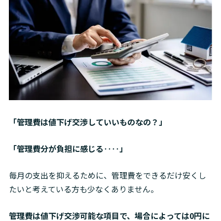
「管理費は値下げ交渉していいものなの？」
「管理費分が負担に感じる‥‥」
毎月の支出を抑えるために、管理費をできるだけ安くし
たいと考えている方も少なくありません。
管理費は値下げ交渉可能な項目で、場合によっては0円に