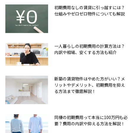
初期費用なしの賃貸に引っ越すには？
仕組みやゼロゼロ物件についても解説
一人暮らしの初期費用の計算方法は？
内訳や相場、安くする方法も紹介
新築の賃貸物件はやめた方がいい？メ
リットやデメリット、初期費用を抑え
る方法まで徹底解説！
同棲の初期費用って本当に100万円も必
要？費用の内訳や抑える方法を解説！