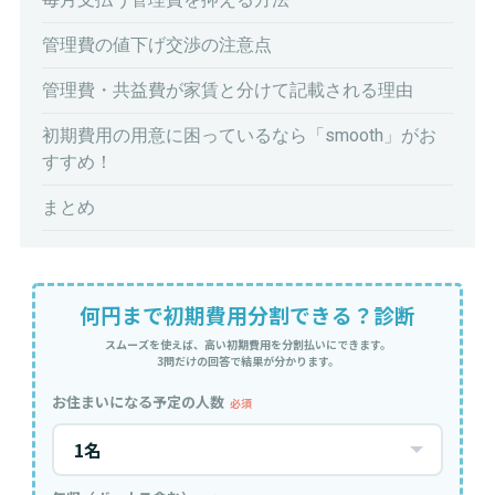
管理費の値下げ交渉の注意点
管理費・共益費が家賃と分けて記載される理由
初期費用の用意に困っているなら「smooth」がお
すすめ！
まとめ
何円まで初期費用分割できる？診断
スムーズを使えば、高い初期費用を分割払いにできます。
3問だけの回答で結果が分かります。
お住まいになる予定の人数
必須