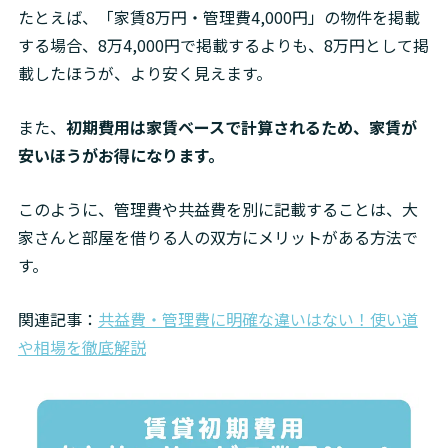
たとえば、「家賃8万円・管理費4,000円」の物件を掲載
する場合、8万4,000円で掲載するよりも、8万円として掲
載したほうが、より安く見えます。
また、
初期費用は家賃ベースで計算されるため、家賃が
安いほうがお得になります。
このように、管理費や共益費を別に記載することは、大
家さんと部屋を借りる人の双方にメリットがある方法で
す。
関連記事：
共益費・管理費に明確な違いはない！使い道
や相場を徹底解説