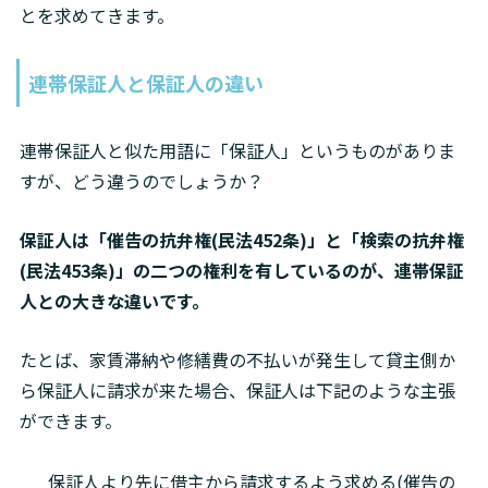
とを求めてきます。
連帯保証人と保証人の違い
連帯保証人と似た用語に「保証人」というものがありま
すが、どう違うのでしょうか？
保証人は「催告の抗弁権(民法452条)」と「検索の抗弁権
(民法453条)」の二つの権利を有しているのが、連帯保証
人との大きな違いです。
たとば、家賃滞納や修繕費の不払いが発生して貸主側か
ら保証人に請求が来た場合、保証人は下記のような主張
ができます。
保証人より先に借主から請求するよう求める(催告の