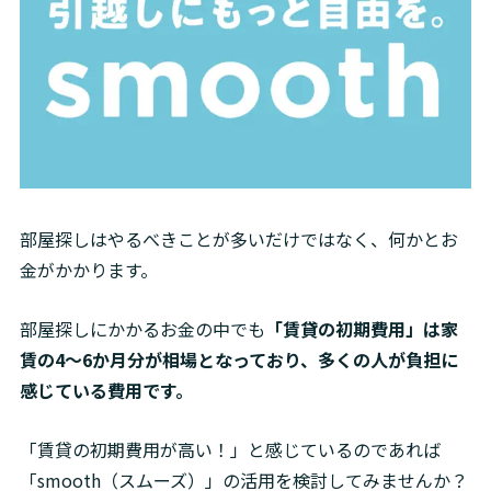
部屋探しはやるべきことが多いだけではなく、何かとお
金がかかります。
部屋探しにかかるお金の中でも
「賃貸の初期費用」は家
賃の4～6か月分が相場となっており、多くの人が負担に
感じている費用です。
「賃貸の初期費用が高い！」と感じているのであれば
「smooth（スムーズ）」の活用を検討してみませんか？