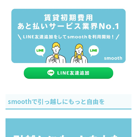
smoothで引っ越しにもっと自由を