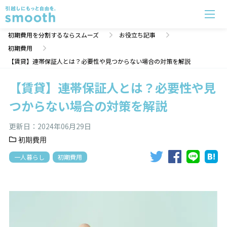
【賃貸】連帯保証人とは？必要性や見つからない場合の対策を解説 | 初期費用分割のスムーズ
初期費用を分割するならスムーズ
お役立ち記事
初期費用
【賃貸】連帯保証人とは？必要性や見つからない場合の対策を解説
【賃貸】連帯保証人とは？必要性や見
つからない場合の対策を解説
更新日：
2024年06月29日
初期費用
一人暮らし
初期費用