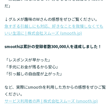
だ」
急すぎる引越しにも対応、好きなことを我慢しなくても
いい生活に | 株式会社スムーズ (smooth.jp)
smoothは累計の登録者数300,000人を達成しました！
「レスポンスが早かった」

「手元にお金が残るから安心」

「引っ越しの自由度が上がった」
など、実際にsmoothを利用した方からの感想をぜひご覧
サービス利用者の声 | 株式会社スムーズ (smooth.jp)