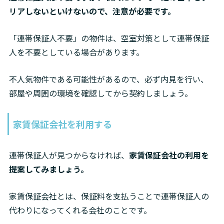
リアしないといけないので、注意が必要です。
「連帯保証人不要」の物件は、空室対策として連帯保証
人を不要としている場合があります。
不人気物件である可能性があるので、必ず内見を行い、
部屋や周囲の環境を確認してから契約しましょう。
家賃保証会社を利用する
連帯保証人が見つからなければ、
家賃保証会社の利用を
提案してみましょう。
家賃保証会社とは、保証料を支払うことで連帯保証人の
代わりになってくれる会社のことです。