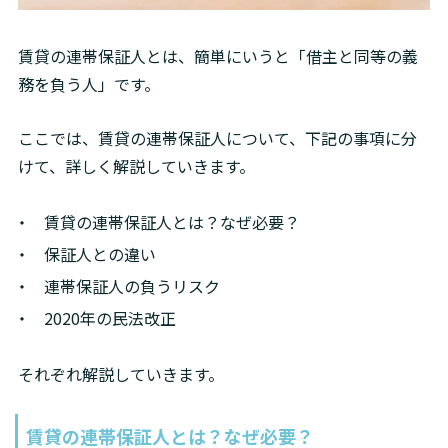
賃貸の連帯保証人とは、簡単にいうと「借主と同等の義
務を負う人」です。
ここでは、賃貸の連帯保証人について、下記の事項に分
けて、詳しく解説していきます。
賃貸の連帯保証人とは？なぜ必要？
保証人との違い
連帯保証人の負うリスク
2020年の民法改正
それぞれ解説していきます。
賃貸の連帯保証人とは？なぜ必要？