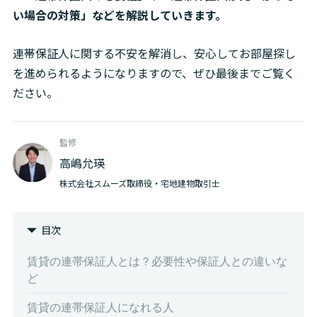
い場合の対策」などを解説していきます。
連帯保証人に関する不安を解消し、安心してお部屋探し
を進められるようになりますので、ぜひ最後までご覧く
ださい。
監修
高嶋允瑛
株式会社スムーズ取締役・宅地建物取引士
目次
賃貸の連帯保証人とは？必要性や保証人との違いな
ど
賃貸の連帯保証人になれる人