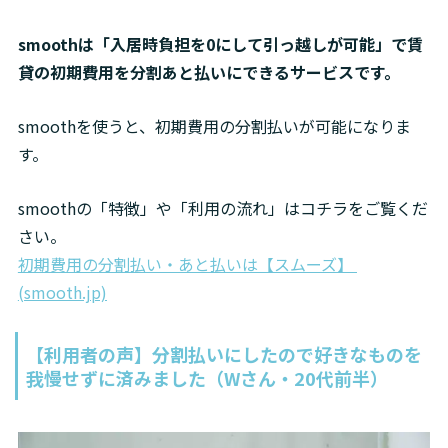
smoothは「入居時負担を0にして引っ越しが可能」で賃
貸の初期費用を分割あと払いにできるサービスです。
smoothを使うと
、初期費用の分割払いが可能になりま
す。
smoothの「特徴」や「利用の流れ」はコチラをご覧くだ
初期費用の分割払い・あと払いは【スムーズ】 
(smooth.jp)
【利用者の声】分割払いにしたので好きなものを
我慢せずに済みました（Wさん・20代前半）