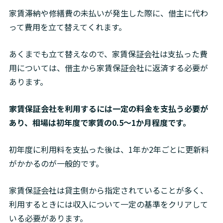
家賃滞納や修繕費の未払いが発生した際に、借主に代わ
って費用を立て替えてくれます。
あくまでも立て替えなので、家賃保証会社は支払った費
用については、借主から家賃保証会社に返済する必要が
あります。
家賃保証会社を利用するには一定の料金を支払う必要が
あり、相場は初年度で家賃の0.5〜1か月程度です。
初年度に利用料を支払った後は、1年か2年ごとに更新料
がかかるのが一般的です。
家賃保証会社は貸主側から指定されていることが多く、
利用するときには収入について一定の基準をクリアして
いる必要があります。