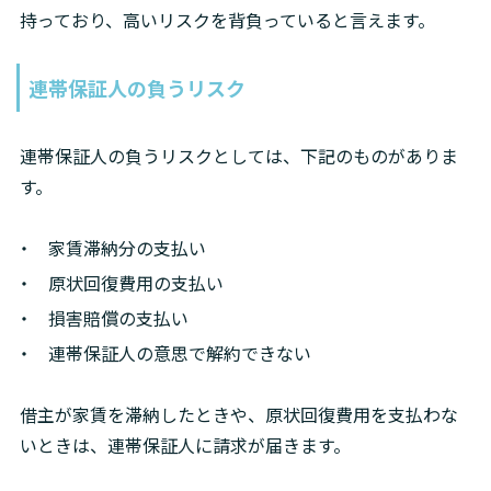
持っており、高いリスクを背負っていると言えます。
連帯保証人の負うリスク
連帯保証人の負うリスクとしては、下記のものがありま
す。
家賃滞納分の支払い
原状回復費用の支払い
損害賠償の支払い
連帯保証人の意思で解約できない
借主が家賃を滞納したときや、原状回復費用を支払わな
いときは、連帯保証人に請求が届きます。