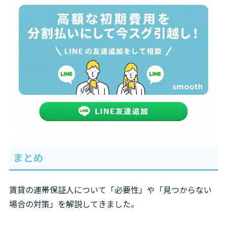
まとめ
賃貸の連帯保証人について「必要性」や「見つからない
場合の対策」を解説してきました。