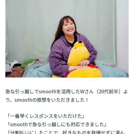
急な引っ越しでsmoothを活用したWさん（20代前半）よ
り、smoothの感想をいただきました！
「一番早くレスポンスをいただけた」

「smoothで急な引っ越しにも対応できました」

「分割払いにしたことで、好きなものを我慢せずに済ん