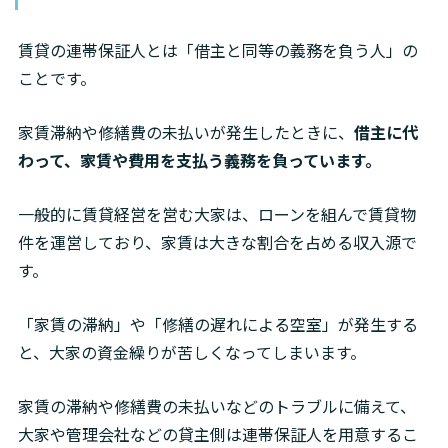
賃貸の連帯保証人とは「借主と同等の義務を負う人」の
ことです。
家賃滞納や修繕費の未払いが発生したときに、
借主に代
わって、家賃や費用を支払う義務を負っています。
一般的に賃貸経営を営む大家は、ローンを組んで賃貸物
件を運営しており、家賃は大きな割合を占める収入源で
す。
「家賃の滞納」や「修繕の遅れによる空室」が発生する
と、大家の資金繰りが苦しくなってしまいます。
家賃の滞納や修繕費の未払いなどのトラブルに備えて、
大家や管理会社などの貸主側は連帯保証人を用意するこ