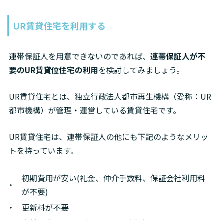
UR賃貸住宅を利用する
連帯保証人を用意できないのであれば、
連帯保証人が不
要のUR賃貸位住宅の利用
を検討してみましょう。
UR賃貸住宅とは、独立行政法人都市再生機構（愛称：UR
都市機構）が管理・運営している賃貸住宅です。
UR賃貸住宅は、連帯保証人の他にも下記のようなメリッ
トを持っています。
初期費用が安い(礼金、仲介手数料、保証会社利用料
が不要)
更新料が不要