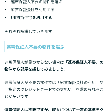
連帯保証人不要の物件を選ぶ
家賃保証会社を利用する
UR賃貸住宅を利用する
それぞれ解説していきます。
連帯保証人不要の物件を選ぶ
連帯保証人が見つからない場合は
「連帯保証人不要」の
物件から部屋を探してみましょう。
連帯保証人が不要の物件では「家賃保証会社の利用」や
「指定のクレジットカードでの支払い」を求められるこ
とが多いです。
連帯保証人は不要ですが、収入について一定の基準をク