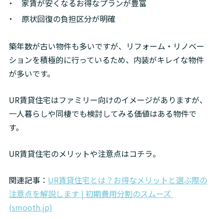
家賃が安くなるお得なプランが豊富
原状回復の負担区分が明確
築年数が古い物件も多いですが、リフォーム・リノベー
ションを積極的に行っているため、内装がキレイな物件
が多いです。
UR賃貸住宅はファミリー向けのイメージがありますが、
一人暮らしや同棲でも検討してみる価値はある物件で
す。
UR賃貸住宅のメリットや注意点はコチラ。
関連記事：
UR賃貸住宅とは？お得なメリットと選ぶ際の
注意点を解説します | 初期費用分割のスムーズ 
(smooth.jp)