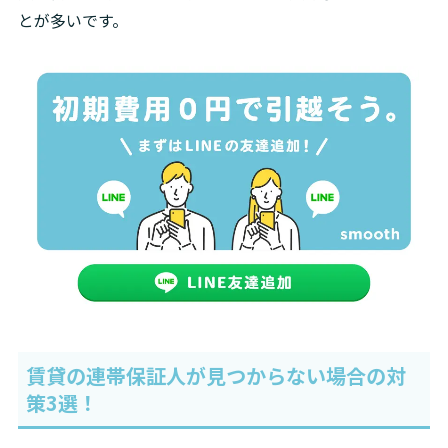
とが多いです。
賃貸の連帯保証人が見つからない場合の対
策3選！