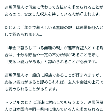
連帯保証人は借主に代わって支払いを求められることが
あるので、安定した収入を持っている人が好まれます。
たとえば「年金で暮らしいる無職の親」は連帯保証人と
して認められません。
「年金で暮らしている無職の親」が連帯保証人とする場
合は、十分な貯蓄や一定の不労所得があることを示し
「支払い能力がある」と認められることが必要です。
連帯保証人は一般的に親族であることが好まれますが、
支払い能力があると認められれば、友人や会社の上司で
も認められることがあります。
トラブルのときに迅速に対応してもらうよう、連帯保証
人は日本国内や同一県内に住んでいる人を求められるこ