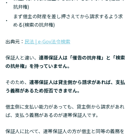
抗弁権)
まず借主の財産を差し押さえてから請求するよう求
める(検索の抗弁権)
出典元：
民法 | e-Gov法令検索
保証人と違い、
連帯保証人は「催告の抗弁権」と「検索
の抗弁権」を持っていません。
そのため、
連帯保証人は貸主側から請求があれば、支払
う義務があるため拒否できません。
借主側に支払い能力があっても、貸主側から請求があれ
ば、支払う義務があるのが連帯保証人です。
保証人に比べて、連帯保証人の方が借主と同等の義務を