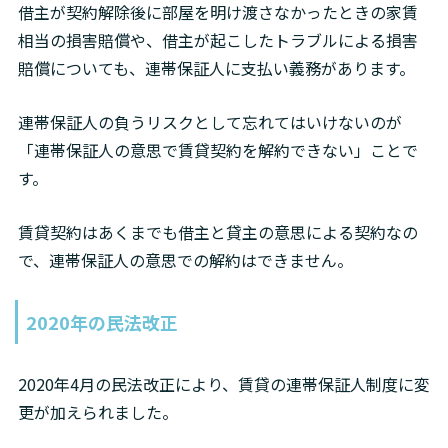
借主が契約解除後に部屋を明け渡さなかったときの家賃
相当の損害賠償や、借主が起こしたトラブルによる損害
賠償についても、連帯保証人に支払い義務があります。
連帯保証人の負うリスクとして忘れてはいけないのが
「連帯保証人の意思で賃貸契約を解約できない」ことで
す。
賃貸契約はあくまでも借主と貸主の意思による契約なの
で、連帯保証人の意思での解約はできません。
2020年の民法改正
2020年4月の民法改正により、賃貸の連帯保証人制度に変
更が加えられました。