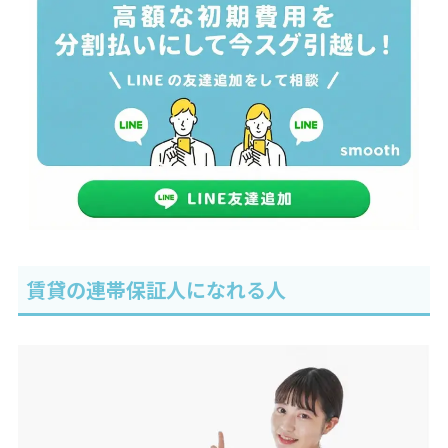
賃貸の連帯保証人になれる人