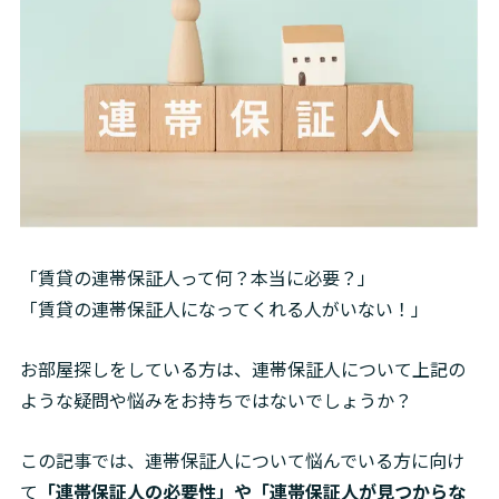
「賃貸の連帯保証人って何？本当に必要？」

「賃貸の連帯保証人になってくれる人がいない！」
お部屋探しをしている方は、連帯保証人について上記の
ような疑問や悩みをお持ちではないでしょうか？
この記事では、連帯保証人について悩んでいる方に向け
て
「連帯保証人の必要性」や「連帯保証人が見つからな