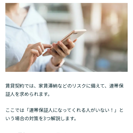
賃貸契約では、家賃滞納などのリスクに備えて、連帯保
証人を求められます。
ここでは「連帯保証人になってくれる人がいない！」と
いう場合の対策を3つ解説します。