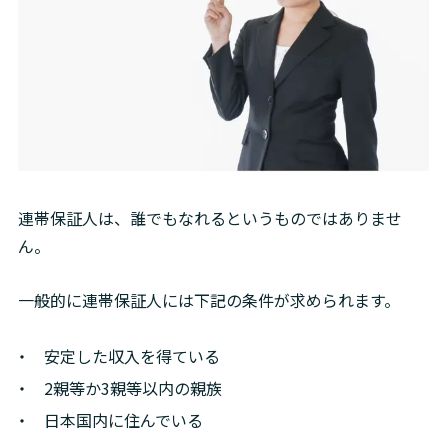
連帯保証人は、誰でもなれるというものではありませ
ん。
一般的に連帯保証人には下記の条件が求められます。
安定した収入を得ている
2親等か3親等以内の親族
日本国内に住んでいる