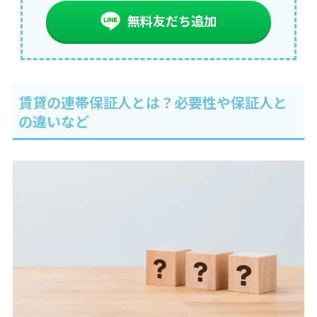
無料友だち追加
賃貸の連帯保証人とは？必要性や保証人と
の違いなど