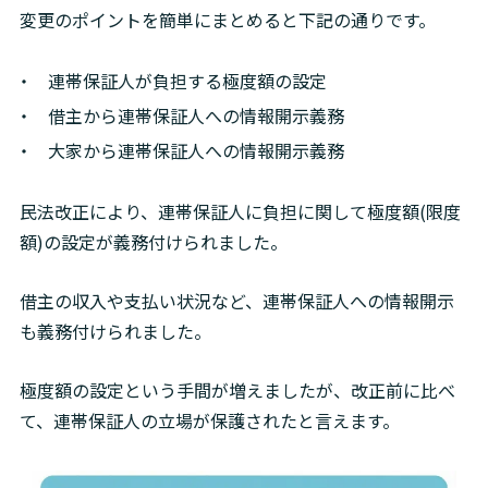
変更のポイントを簡単にまとめると下記の通りです。
連帯保証人が負担する極度額の設定
借主から連帯保証人への情報開示義務
大家から連帯保証人への情報開示義務
民法改正により、連帯保証人に負担に関して極度額(限度
額)の設定が義務付けられました。
借主の収入や支払い状況など、連帯保証人への情報開示
も義務付けられました。
極度額の設定という手間が増えましたが、改正前に比べ
て、連帯保証人の立場が保護されたと言えます。