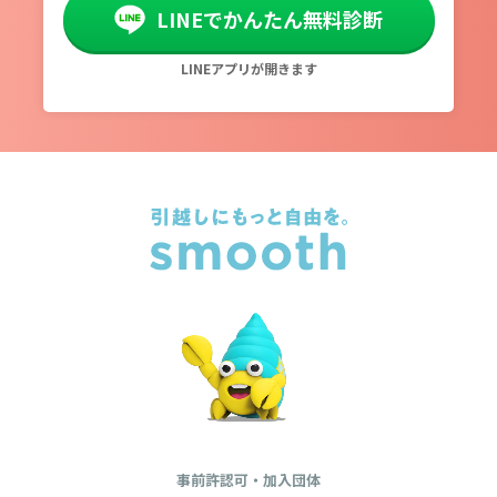
LINEでかんたん無料診断
LINEアプリが開きます
事前許認可・加入団体