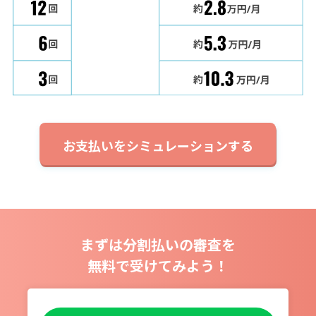
お支払いをシミュレーションする
まずは分割払いの審査を
無料で受けてみよう！