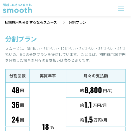
初期費用を分割するならスムーズ
分割プラン
分割プラン
スムーズは、3回払い・6回払い・12回払い・24回払い・36回払い・48回
払いの、6つの分割プランを提供しています。 たとえば、初期費用30万円
を分割した場合の月々のお支払いは次のとおりです。