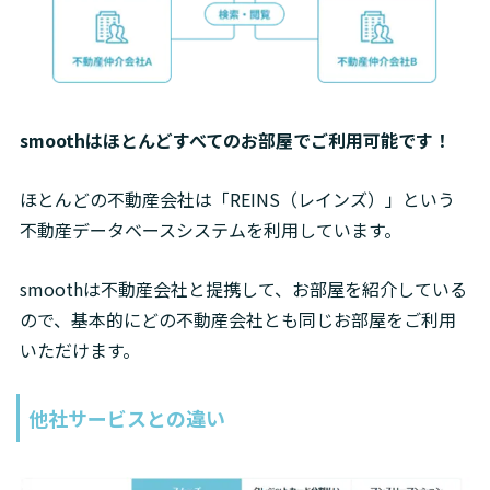
smoothはほとんどすべてのお部屋でご利用可能です！
ほとんどの不動産会社は「REINS（レインズ）」という
不動産データベースシステムを利用しています。
smoothは不動産会社と提携して、お部屋を紹介している
ので、基本的にどの不動産会社とも同じお部屋をご利用
いただけます。
他社サービスとの違い