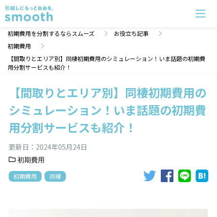
【間取りとエリア別】同棲初期費用のシミュレーション！いま話題の初期費用分割サービスも紹介！ 
初期費用を分割するならスムーズ
お役立ち記事
初期費用
【間取りとエリア別】同棲初期費用のシミュレーション！いま話題の初期費
用分割サービスも紹介！
【間取りとエリア別】同棲初期費用の
シミュレーション！いま話題の初期費
用分割サービスも紹介！
更新日：
2024年05月24日
初期費用
初期費用
同棲