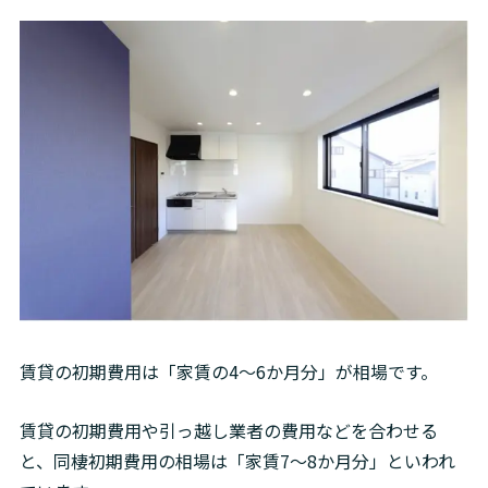
賃貸の初期費用は「家賃の4～6か月分」が相場です。
賃貸の初期費用や引っ越し業者の費用などを合わせる
と、同棲初期費用の相場は「家賃7～8か月分」といわれ