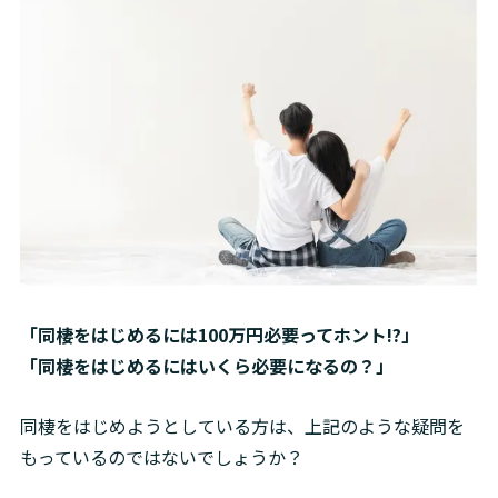
「同棲をはじめるには100万円必要ってホント!?」

「同棲をはじめるにはいくら必要になるの？」
同棲をはじめようとしている方は、上記のような疑問を
もっているのではないでしょうか？