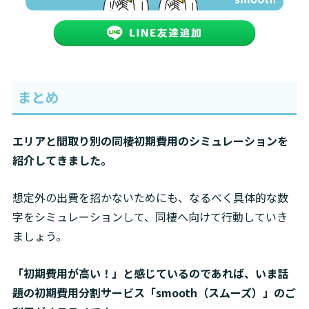
まとめ
エリアと間取り別の同棲初期費用のシミュレーションを
紹介してきました。
想定外の出費を招かないためにも、なるべく具体的な数
字をシミュレーションして、同棲へ向けて行動していき
ましょう。
「初期費用が高い！」と感じているのであれば、いま話
題の初期費用分割サービス「smooth（スムーズ）」のご