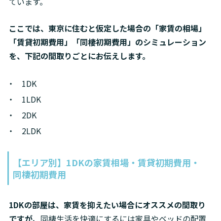
ています。
ここでは、東京に住むと仮定した場合の「家賃の相場」
「賃貸初期費用」「同棲初期費用」のシミュレーション
を、下記の間取りごとにお伝えします。
1DK
1LDK
2DK
2LDK
【エリア別】1DKの家賃相場・賃貸初期費用・
同棲初期費用
1DKの部屋は、家賃を抑えたい場合にオススメの間取り
ですが、
同棲生活を快適にするには家具やベッドの配置