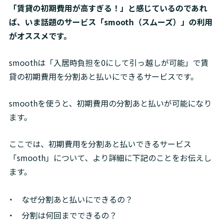
「賃貸の初期費用が高すぎる！」と感じているのであれ
ば、いま話題のサービス「smooth（スムーズ）」の利用
がオススメです。
smoothは「入居時負担を0にして引っ越しが可能」で賃
貸の初期費用を分割あと払いにできるサービスです。
smoothを使うと
、初期費用の分割あと払いが可能になり
ます。
ここでは、初期費用を分割あと払いできるサービス
「smooth」について、より詳細に下記のことをお伝えし
ます。
なぜ分割あと払いにできるの？
分割は何回までできるの？