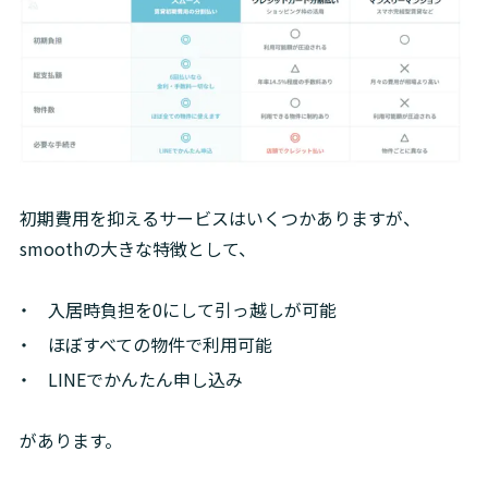
初期費用を抑えるサービスはいくつかありますが、
smoothの大きな特徴として、
入居時負担を0にして引っ越しが可能
ほぼすべての物件で利用可能
LINEでかんたん申し込み
があります。