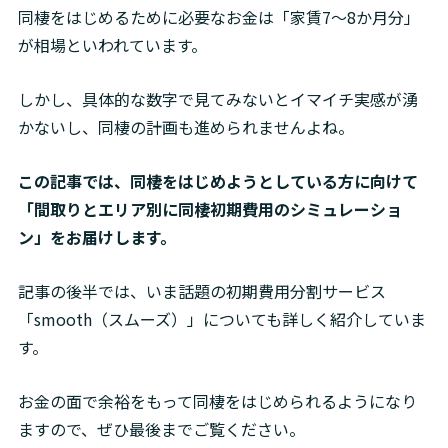
同棲をはじめるために必要なお金は「家賃7～8か月分」
が相場といわれています。
しかし、具体的な数字で見てみないとイマイチ実感が湧
かないし、同棲の計画も進められませんよね。
この記事では、同棲をはじめようとしている方に向けて
「間取りとエリア別に同棲初期費用のシミュレーショ
ン」をお届けします。
記事の後半では、いま話題の初期費用分割サービス
「smooth（スムーズ）」についても詳しく紹介していま
す。
お金の面で余裕をもって同棲をはじめられるようになり
ますので、ぜひ最後までご覧ください。