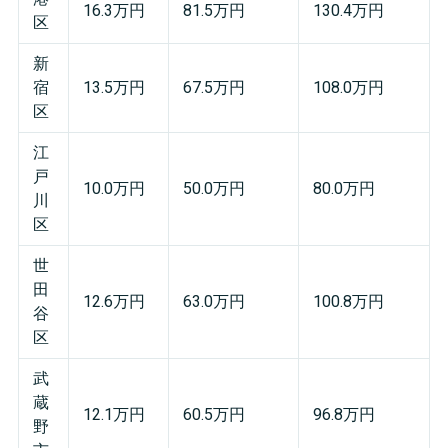
16.3万円
81.5万円
130.4万円
区
新
宿
13.5万円
67.5万円
108.0万円
区
江
戸
10.0万円
50.0万円
80.0万円
川
区
世
田
12.6万円
63.0万円
100.8万円
谷
区
武
蔵
12.1万円
60.5万円
96.8万円
野