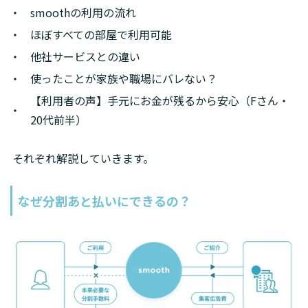
smoothの利用の流れ
ほぼすべての部屋で利用可能
他社サービスとの違い
使ったことが家族や職場にバレない？
【利用者の声】手元にお金が残るから安心（Fさん・
20代前半）
それぞれ解説していきます。
なぜ分割あと払いにできるの？