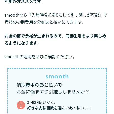
利用がオススメです。
smoothなら「入居時負担を0にして引っ越しが可能」で
賃貸の初期費用を分割あと払いにできます。
お金の面で余裕が生まれるので、同棲生活をより楽しめ
るようになります。
smoothの活用をぜひご検討ください。
初期費用のあと払いで
お金に悩まずお引越ししませんか？
3-48回払いから、
ポイント
1
好きな支払回数
を選んであと払いに！