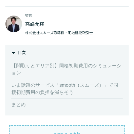
監修
高嶋允瑛
株式会社スムーズ取締役・宅地建物取引士
目次
【間取りとエリア別】同棲初期費用のシミュレーシ
ョン
いま話題のサービス「smooth（スムーズ）」で同
棲初期費用の負担を減らそう！
まとめ