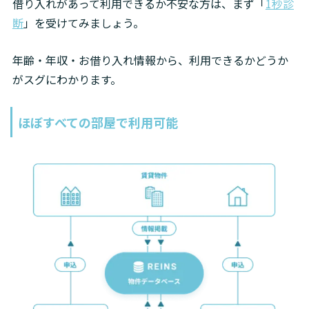
借り入れがあって利用できるか不安な方は、まず「
1秒診
断
」を受けてみましょう。
年齢・年収・お借り入れ情報から、利用できるかどうか
がスグにわかります。
ほぼすべての部屋で利用可能