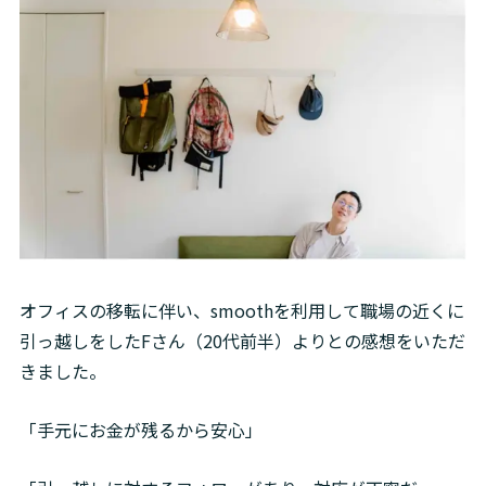
オフィスの移転に伴い、smoothを利用して職場の近くに
引っ越しをしたFさん（20代前半）よりとの感想をいただ
きました。
「手元にお金が残るから安心」