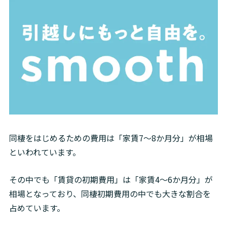
同棲をはじめるための費用は「家賃7～8か月分」が相場
といわれています。
その中でも「賃貸の初期費用」は「家賃4～6か月分」が
相場となっており、同棲初期費用の中でも大きな割合を
占めています。