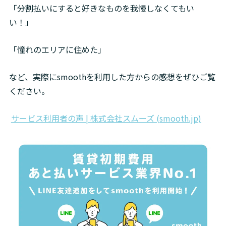
「分割払いにすると好きなものを我慢しなくてもい
い！」
「憧れのエリアに住めた」
など、実際にsmoothを利用した方からの感想をぜひご覧
ください。
サービス利用者の声 | 株式会社スムーズ (smooth.jp)