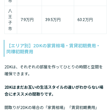
市
八
王
7.9万円
39.5万円
63.2万円
子
市
【エリア別】2DKの家賃相場・賃貸初期費用・
同棲初期費用
2DKは、それぞれの部屋を作ってひとりの時間と空間を
確保できます。
2DKはまだお互いの生活スタイルの違いがわからない場
合にオススメの間取りです。
間取りが2DKの場合の「家賃相場」「賃貸初期費用」