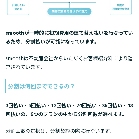
smoothが一時的に初期費用の建て替え払いを行なってい
るため、分割払いが可能になっています。
smoothは不動産会社からいただくお客様紹介料により運
営されています。
分割は何回までできるの？
3回払い・6回払い・12回払い・24回払い・36回払い・48
回払いの、6つのプランの中から分割回数が選べます。
分割回数の選択は、分割契約の際に行ないます。