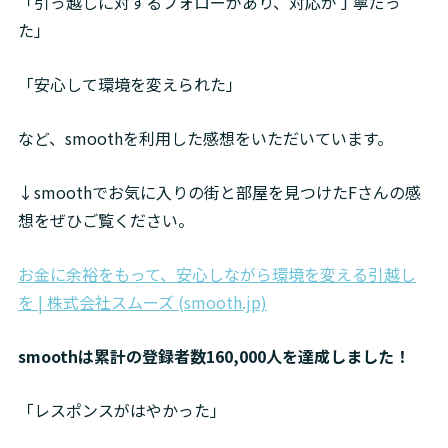
「引っ越しに対するフォローがあり、対応が丁寧だっ
た」
「安心して環境を変えられた」
など、smoothを利用した感想をいただいています。
↓smoothでお気に入りの街と部屋を見つけたFさんの感
想をぜひご覧ください。
お金に余裕をもって、安心しながら環境を変える引越し
を | 株式会社スムーズ (smooth.jp)
smoothは累計の登録者数160,000人を達成しました！
「レスポンスがはやかった」