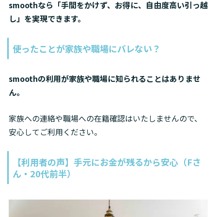
smoothなら「手間をかけず、お得に、自由度高い引っ越
し」を実現できます。
使ったことが家族や職場にバレない？
smoothの利用が家族や職場に知られることはありませ
ん。
家族への連絡や職場への在籍確認はいたしませんので、
安心してご利用ください。
【利用者の声】手元にお金が残るから安心（Fさ
ん・20代前半）