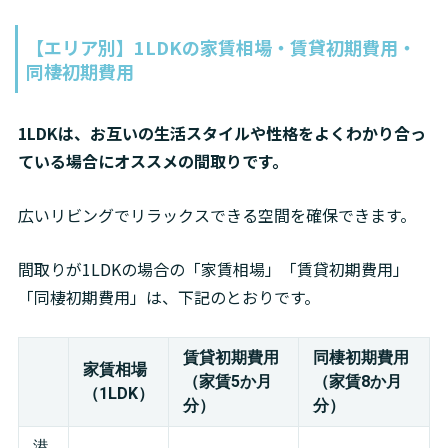
【エリア別】1LDKの家賃相場・賃貸初期費用・
同棲初期費用
1LDKは、お互いの生活スタイルや性格をよくわかり合っ
ている場合にオススメの間取りです。
広いリビングでリラックスできる空間を確保できます。
間取りが1LDKの場合の「家賃相場」「賃貸初期費用」
「同棲初期費用」は、下記のとおりです。
賃貸初期費用
同棲初期費用
家賃相場
（家賃5か月
（家賃8か月
（1LDK）
分）
分）
港