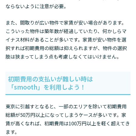
ならないように注意が必要。
また、間取りが広い物件で家賃が安い場合があります。

こういった物件は築年数が経過していたり、何かしらマ
イナス材料があることが多いです。家賃が安い物件を選
択すれば初期費用の総額は抑えられますが、物件の選択
肢は狭まってしまう点も考慮しなくてはいけません。
初期費用の支払いが難しい時は
「
smooth
」を利用しよう！
東京に引越すとなると、一部のエリアを除いて初期費用
総額が50万円以上になってしまうケースが多いです。家
賃が高くなれば、初期費用は100万円以上を軽く超えてき
ます。
