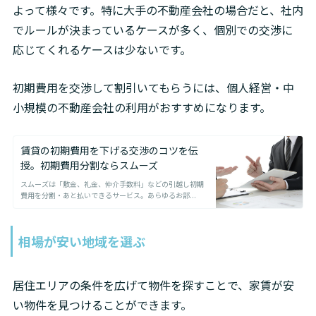
よって様々です。特に大手の不動産会社の場合だと、社内
でルールが決まっているケースが多く、個別での交渉に
応じてくれるケースは少ないです。
初期費用を交渉して割引いてもらうには、個人経営・中
小規模の不動産会社の利用がおすすめになります。
賃貸の初期費用を下げる交渉のコツを伝
授。初期費用分割ならスムーズ
スムーズは「敷金、礼金、仲介手数料」などの引越し初期
費用を分割・あと払いできるサービス。あらゆるお部...
相場が安い地域を選ぶ
居住エリアの条件を広げて物件を探すことで、家賃が安
い物件を見つけることができます。