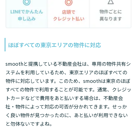
ほぼすべての東京エリアの物件に対応
smoothと提携している不動産会社は、専用の物件共有シ
ステムを利用しているため、東京エリアのほぼすべての
物件に対応しています。このため、smoothは東京のほぼ
すべての物件で利用することが可能です。通常、クレジッ
トカードなどで費用をあと払いする場合は、不動産会
社・物件によって対応の可否が分かれてきます。せっか
く良い物件が見つかったのに、あと払いが利用できない
と勿体ないですよね。