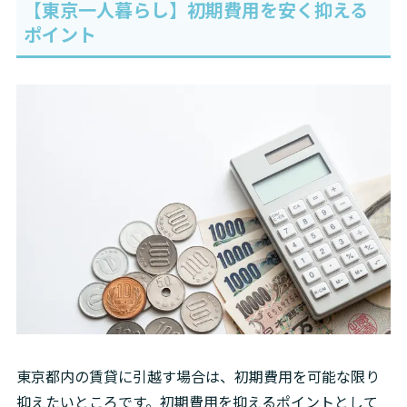
【東京一人暮らし】初期費用を安く抑える
ポイント
東京都内の賃貸に引越す場合は、初期費用を可能な限り
抑えたいところです。初期費用を抑えるポイントとして