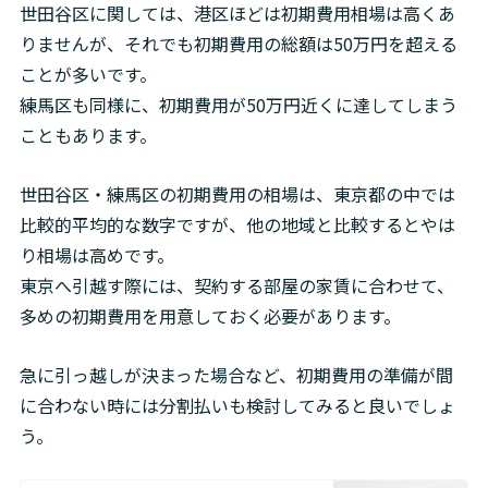
世田谷区に関しては、港区ほどは初期費用相場は高くあ
りませんが、それでも初期費用の総額は50万円を超える
ことが多いです。

練馬区も同様に、初期費用が50万円近くに達してしまう
こともあります。
世田谷区・練馬区の初期費用の相場は、東京都の中では
比較的平均的な数字ですが、他の地域と比較するとやは
り相場は高めです。

東京へ引越す際には、契約する部屋の家賃に合わせて、
多めの初期費用を用意しておく必要があります。
急に引っ越しが決まった場合など、初期費用の準備が間
に合わない時には分割払いも検討してみると良いでしょ
う。