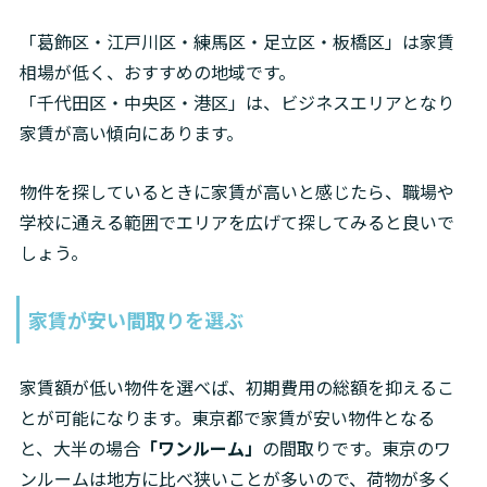
「葛飾区・江戸川区・練馬区・足立区・板橋区」は家賃
相場が低く、おすすめの地域です。

「千代田区・中央区・港区」は、ビジネスエリアとなり
家賃が高い傾向にあります。
物件を探しているときに家賃が高いと感じたら、職場や
学校に通える範囲でエリアを広げて探してみると良いで
しょう。
家賃が安い間取りを選ぶ
家賃額が低い物件を選べば、初期費用の総額を抑えるこ
とが可能になります。東京都で家賃が安い物件となる
と、大半の場合
「ワンルーム」
の間取りです。東京のワ
ンルームは地方に比べ狭いことが多いので、荷物が多く