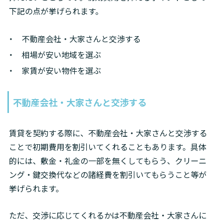
下記の点が挙げられます。
不動産会社・大家さんと交渉する
相場が安い地域を選ぶ
家賃が安い物件を選ぶ
不動産会社・大家さんと交渉する
賃貸を契約する際に、不動産会社・大家さんと交渉する
ことで初期費用を割引いてくれることもあります。具体
的には、敷金・礼金の一部を無くしてもらう、クリーニ
ング・鍵交換代などの諸経費を割引いてもらうこと等が
挙げられます。
ただ、交渉に応じてくれるかは不動産会社・大家さんに