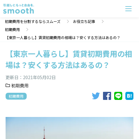
【東京一人暮らし】賃貸初期費用の相場は？安くする方法はあるの？ | 初期費用分割のスムーズ
初期費用を分割するならスムーズ
お役立ち記事
初期費用
【東京一人暮らし】賃貸初期費用の相場は？安くする方法はあるの？
【東京一人暮らし】賃貸初期費用の相
場は？安くする方法はあるの？
更新日：
2021年05月02日
初期費用
初期費用