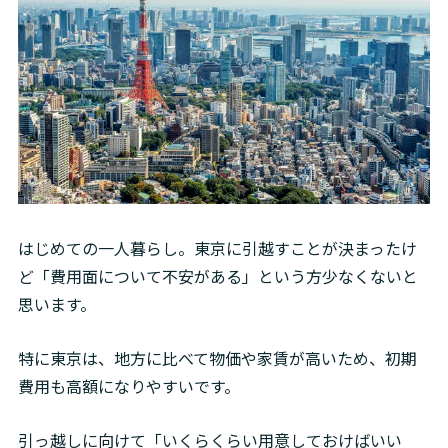
はじめての一人暮らし。東京に引越すことが決まったけ
ど「費用面について不安がある」という方少なくないと
思います。
特に東京は、地方に比べて物価や家賃が高いため、初期
費用も高額になりやすいです。
引っ越しに向けて「いくらくらい用意しておけばいい