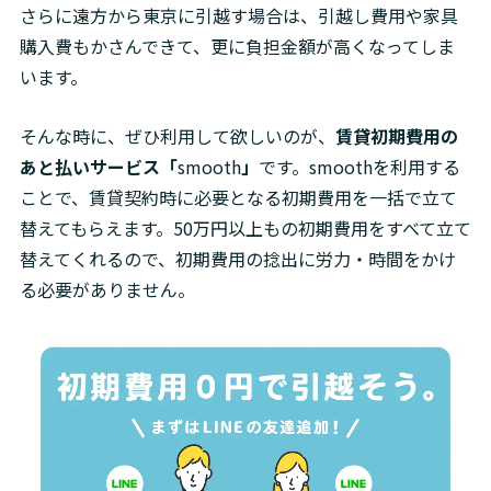
さらに遠方から東京に引越す場合は、引越し費用や家具
購入費もかさんできて、更に負担金額が高くなってしま
います。
そんな時に、ぜひ利用して欲しいのが、
賃貸初期費用の
あと払いサービス「
smooth
」
です。smoothを利用する
ことで、賃貸契約時に必要となる初期費用を一括で立て
替えてもらえます。50万円以上もの初期費用をすべて立て
替えてくれるので、初期費用の捻出に労力・時間をかけ
る必要がありません。