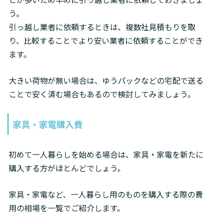
う。

引っ越し業者に依頼するときは、複数社見積もりを取
り、比較することでより安い業者に依頼することができ
ます。
大きい荷物が無い場合は、ゆうパックなどの宅配で送る
ことで安く済む場合もあるので検討してみましょう。
家具・家電購入費
初めて一人暮らしを始める場合は、家具・家電を新たに
購入する方がほとんどでしょう。
家具・家電など、一人暮らし用のものを購入する際の費
用の相場を一覧でご紹介します。