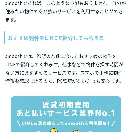
smoothであれば、このような心配もありません。自分が
住みたい物件であと払いサービスを利用することができ
ます。
おすすめ物件をLINEで紹介してもらえる
smoothでは、希望の条件に合ったおすすめの物件を
LINEで紹介してくれます。仕事などで物件を探す時間が
ない方におすすめのサービスです。スマホで手軽に物件
情報を確認できるので、PC環境がない方でも安心です。