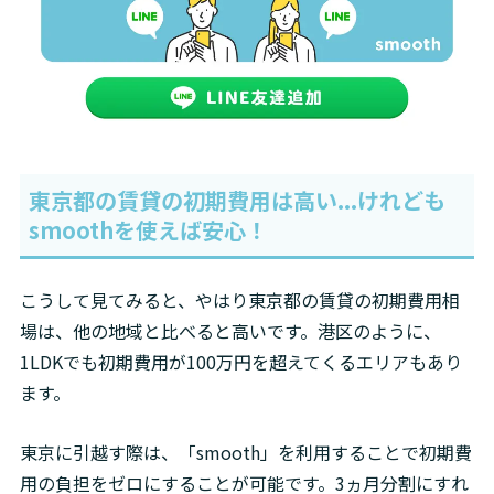
東京都の賃貸の初期費用は高い...けれども
smooth
を使えば安心！
こうして見てみると、やはり東京都の賃貸の初期費用相
場は、他の地域と比べると高いです。港区のように、
1LDKでも初期費用が100万円を超えてくるエリアもあり
東京に引越す際は、「smooth」を利用することで初期費
用の負担をゼロにすることが可能です。3ヵ月分割にすれ