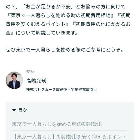
の？」「お金が足りるか不安」とお悩みの方に向けて
『東京で一人暮らしを始める時の初期費用相場』『初期
費用を安く抑えるポイント』『初期費用の他にかかるお
金』について解説していきます。
ぜひ東京で一人暮らしを始める際のご参考にどうぞ。
監修
高嶋允瑛
株式会社スムーズ取締役・宅地建物取引士
目次
東京で一人暮らしを始める時の初期費用
【東京一人暮らし】初期費用を安く抑えるポイント