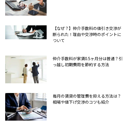
【なぜ？】仲介手数料の値引き交渉が
断られた！理由や交渉時のポイントに
ついて
仲介手数料が家賃0.5ヶ月分は普通？引
っ越し初期費用を節約する方法
毎月の賃貸の管理費を抑える方法は？
相場や値下げ交渉のコツも紹介
無料友だち追加