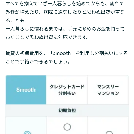
すべてを揃えていざ一人暮らしを始めてからも、疲れて
外食が増えたり、病院に通院したりと思わぬ出費が重な
ることも。

一人暮らしに慣れるまでは、手元に多めのお金を持って
おくことで思わぬ出費に対応できます。
賃貸の初期費用を、「smooth」を利用し分割払いにする
ことで余裕ができるでしょう。