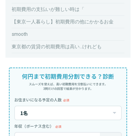
初期費用の支払いが難しい時は「
【東京一人暮らし】初期費用の他にかかるお金
smooth
東京都の賃貸の初期費用は高い...けれども
何円まで初期費用分割できる？診断
スムーズを使えば、高い初期費用を分割払いにできます。
3問だけの回答で結果が分かります。
お住まいになる予定の人数
必須
年収（ボーナス含む）
必須