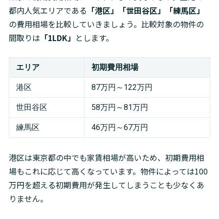
都内人気エリアである
「港区」「世田谷区」「練馬区」
の費用相場を比較していきましょう。比較対象の物件の
間取りは
「1LDK」
とします。
エリア
初期費用相場
港区
87万円～122万円
世田谷区
58万円～81万円
練馬区
46万円～67万円
港区は東京都の中でも家賃相場が高いため、初期費用相
場もこれに応じて高くなっています。物件によっては100
万円を超える初期費用が発生してしまうことも少なくあ
りません。