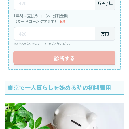
万円 / 年
1年間に支払うローン、分割金額
（カードローンは含まず）
必須
万円
※お借入がない場合は、「0」をご入力ください。
診断する
東京で一人暮らしを始める時の初期費用