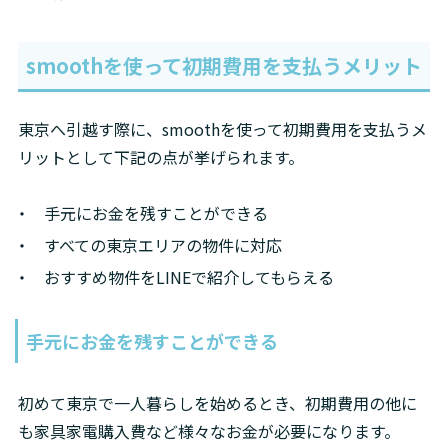
smooth
を使って初期費用を支払うメリット
東京へ引越す際に、smoothを使って初期費用を支払うメ
リットとして下記の点が挙げられます。
手元にお金を残すことができる
すべての東京エリアの物件に対応
おすすめ物件をLINEで紹介してもらえる
手元にお金を残すことができる
初めて東京で一人暮らしを始めるとき、初期費用の他に
も家具家電購入費など様々なお金が必要になります。
