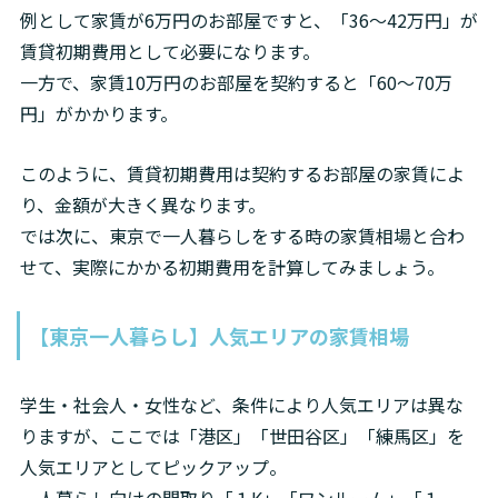
例として家賃が6万円のお部屋ですと、「36〜42万円」が
賃貸初期費用として必要になります。

一方で、家賃10万円のお部屋を契約すると「60〜70万
円」がかかります。
このように、賃貸初期費用は契約するお部屋の家賃によ
り、金額が大きく異なります。

では次に、東京で一人暮らしをする時の家賃相場と合わ
せて、実際にかかる初期費用を計算してみましょう。
【東京一人暮らし】人気エリアの家賃相場
学生・社会人・女性など、条件により人気エリアは異な
りますが、ここでは「港区」「世田谷区」「練馬区」を
人気エリアとしてピックアップ。
