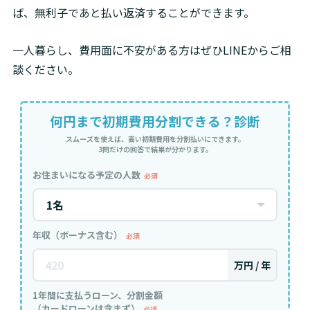
ば、無利子であと払い返済することができます。
一人暮らし、費用面に不安がある方はぜひLINEからご相
談ください。
何円まで初期費用分割できる？診断
スムーズを使えば、高い初期費用を分割払いにできます。
3問だけの回答で結果が分かります。
お住まいになる予定の人数
必須
年収（ボーナス含む）
必須
万円 / 年
1年間に支払うローン、分割金額
（カードローンは含まず）
必須