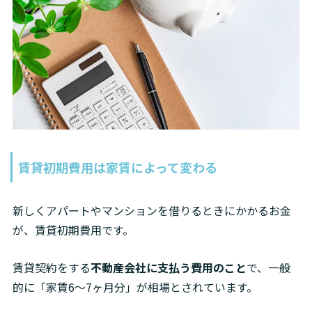
賃貸初期費用は家賃によって変わる
新しくアパートやマンションを借りるときにかかるお金
が、賃貸初期費用です。
賃貸契約をする
不動産会社に支払う費用のこと
で、一般
的に「家賃6〜7ヶ月分」が相場とされています。