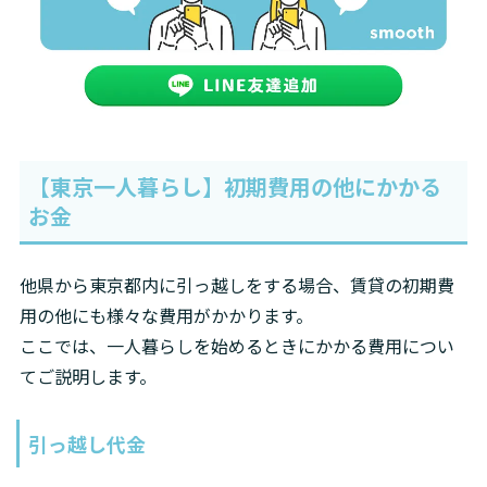
【東京一人暮らし】初期費用の他にかかる
お金
他県から東京都内に引っ越しをする場合、賃貸の初期費
用の他にも様々な費用がかかります。

ここでは、一人暮らしを始めるときにかかる費用につい
てご説明します。
引っ越し代金