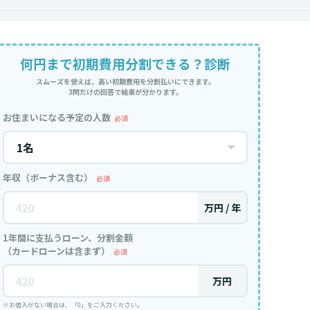
何円まで初期費用分割できる？診断
スムーズを使えば、高い初期費用を分割払いにできます。
3問だけの回答で結果が分かります。
お住まいになる予定の人数
必須
年収（ボーナス含む）
必須
万円 / 年
1年間に支払うローン、分割金額
（カードローンは含まず）
必須
万円
※お借入がない場合は、「0」をご入力ください。