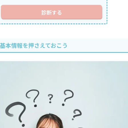
診断する
？基本情報を押さえておこう