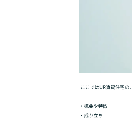
 ここではUR賃貸住宅の
・概要や特徴

・成り立ち