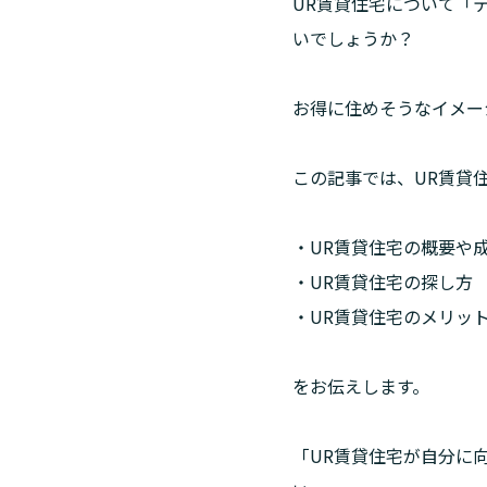
UR賃貸住宅について「
いでしょうか？
お得に住めそうなイメー
この記事では、UR賃貸
・UR賃貸住宅の概要や成
・UR賃貸住宅の探し方

・UR賃貸住宅のメリッ
をお伝えします。
「UR賃貸住宅が自分に