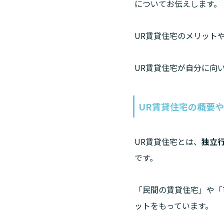
についてお伝えします。
UR賃貸住宅のメリット
UR賃貸住宅が自分に向
UR賃貸住宅の概要
UR賃貸住宅とは、
独立
です。
「民間の賃貸住宅」や「
ットをもっています。