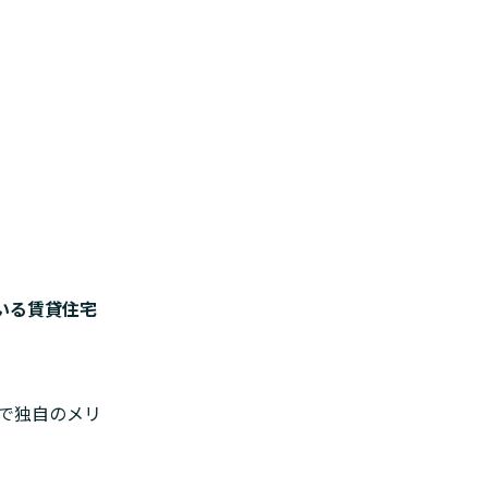
いる賃貸住宅
で独自のメリ