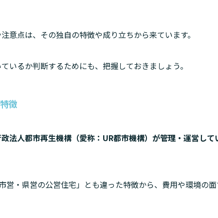
や注意点は、その独自の特徴や成り立ちから来ています。
いているか判断するためにも、把握しておきましょう。
や特徴
行政法人都市再生機構（愛称：UR都市機構）が管理・運営して
市営・県営の公営住宅」とも違った特徴から、費用や環境の面