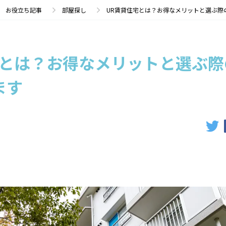
お役立ち記事
部屋探し
UR賃貸住宅とは？お得なメリットと選ぶ際
宅とは？お得なメリットと選ぶ際
ます