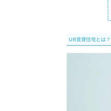
UR賃貸住宅とは