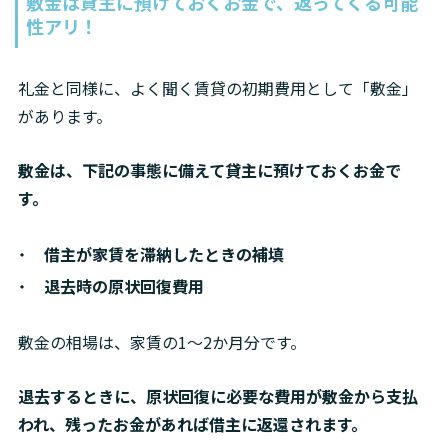
敷金は貸主に預けておくお金で、返ってくる可能
性アリ！
礼金と同様に、よく聞く賃貸の初期費用として「敷金」
があります。
敷金は、下記の事態に備えて貸主に預けておくお金で
す。
借主が家賃を滞納したときの補填
退去時の原状回復費用
敷金の相場は、家賃の1～2か月分です。
退去するときに、原状回復に必要な費用が敷金から支払
われ、残ったお金があれば借主に返還されます。