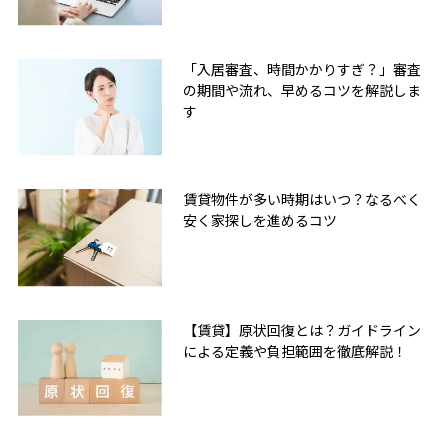
「入居審査、時間かかりすぎ？」審査
の期間や流れ、早めるコツを解説しま
す
賃貸物件が多い時期はいつ？なるべく
安く家探しを進めるコツ
【賃貸】原状回復とは？ガイドライン
による定義や負担範囲を徹底解説！
無料友だち追加