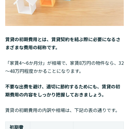
賃貸の初期費用とは、賃貸契約を結ぶ際に必要になるさ
まざまな費用の総称です。
「家賃4～6か月分」が相場で、家賃8万円の物件なら、32
～48万円程度かかることになります。
不要な出費を避け、適切に節約するためにも、賃貸の初
期費用の内容をしっかり把握しておきましょう。
賃貸の初期費用の内訳や相場は、下記の表の通りです。
初期費