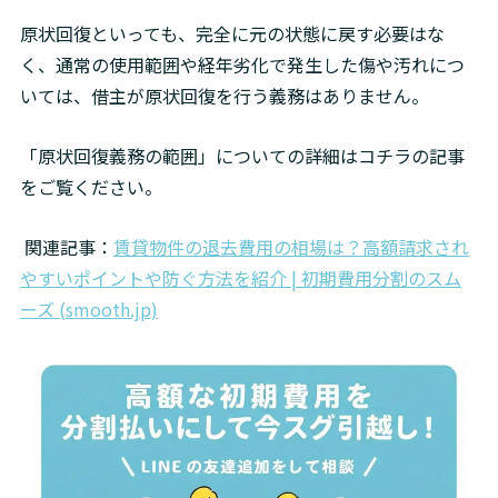
原状回復といっても、完全に元の状態に戻す必要はな
く、通常の使用範囲や経年劣化で発生した傷や汚れにつ
いては、借主が原状回復を行う義務はありません。
「原状回復義務の範囲」についての詳細はコチラの記事
をご覧ください。
 関連記事：
賃貸物件の退去費用の相場は？高額請求され
やすいポイントや防ぐ方法を紹介 | 初期費用分割のスム
ーズ (smooth.jp)