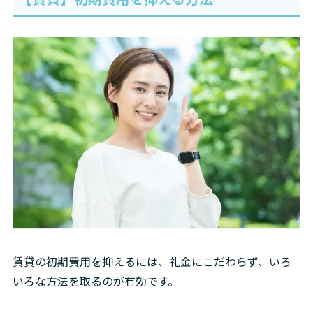
賃貸の初期費用を抑えるには、礼金にこだわらず、いろ
いろな方法を取るのが有効です。