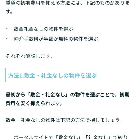
賃貸の初期費用を抑える方法には、下記のものがありま
す。
敷金礼金なしの物件を選ぶ
仲介手数料が半額か無料の物件を選ぶ
それぞれ解説します。
方法1.敷金・礼金なしの物件を選ぶ
最初から「敷金・礼金なし」の物件を選ぶことで、初期
費用を安く抑えられます。
敷金・礼金なしの物件は下記の方法で探しましょう。
ポータルサイトで「敷金なし」「礼金なし」で絞り