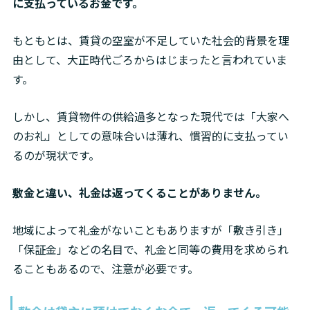
に支払っているお金です。
もともとは、賃貸の空室が不足していた社会的背景を理
由として、大正時代ごろからはじまったと言われていま
す。
しかし、賃貸物件の供給過多となった現代では「大家へ
のお礼」としての意味合いは薄れ、慣習的に支払ってい
るのが現状です。
敷金と違い、礼金は返ってくることがありません。
地域によって礼金がないこともありますが「敷き引き」
「保証金」などの名目で、礼金と同等の費用を求められ
ることもあるので、注意が必要です。