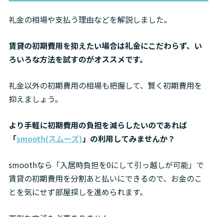
礼金の相場や支払う理由などを解説しました。
賃貸の初期費用を抑えたい場合は礼金にこだわらず、い
ろいろな方法を試すのがオススメです。
礼金以外の初期費用の相場も把握して、賢く初期費用を
抑えましょう。
より手軽に初期費用の負担を減らしたいのであれば
「
smooth(スムーズ)
」の利用してみませんか？
smoothなら「入居時負担を0にして引っ越しが可能」で
賃貸の初期費用を分割あと払いにできるので、お金のこ
とを気にせず部屋探しを進められます。