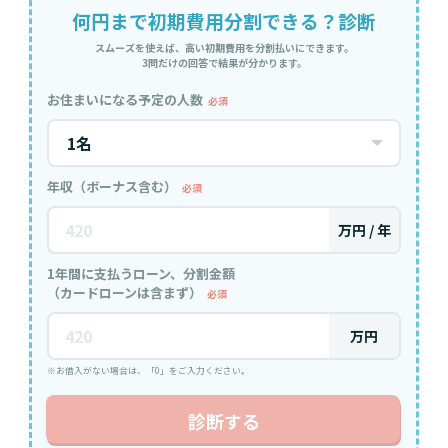
何円まで初期費用分割できる？診断
スムーズを使えば、高い初期費用を分割払いにできます。
3問だけの回答で結果が分かります。
お住まいになる予定の人数
必須
年収（ボーナス含む）
必須
万円 / 年
1年間に支払うローン、分割金額
（カードローンは含まず）
必須
万円
※お借入がない場合は、「0」をご入力ください。
診断する