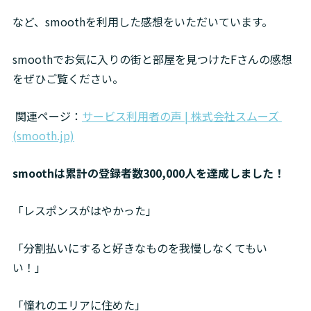
など、smoothを利用した感想をいただいています。
smoothでお気に入りの街と部屋を見つけたFさんの感想
をぜひご覧ください。
 関連ページ：
サービス利用者の声 | 株式会社スムーズ 
(smooth.jp)
smoothは累計の登録者数300,000人を達成しました！
「レスポンスがはやかった」 
「分割払いにすると好きなものを我慢しなくてもい
い！」 
「憧れのエリアに住めた」