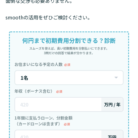
面倒な交渉も必要ありません。
smoothの活用をぜひご検討ください。
何円まで初期費用分割できる？診断
スムーズを使えば、高い初期費用を分割払いにできます。
3問だけの回答で結果が分かります。
お住まいになる予定の人数
必須
年収（ボーナス含む）
必須
万円 / 年
1年間に支払うローン、分割金額
（カードローンは含まず）
必須
万円