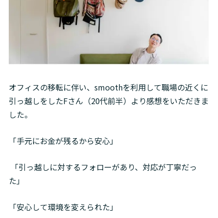
オフィスの移転に伴い、smoothを利用して職場の近くに
引っ越しをしたFさん（20代前半）より感想をいただきま
した。
「手元にお金が残るから安心」
 「引っ越しに対するフォローがあり、対応が丁寧だっ
た」 
「安心して環境を変えられた」