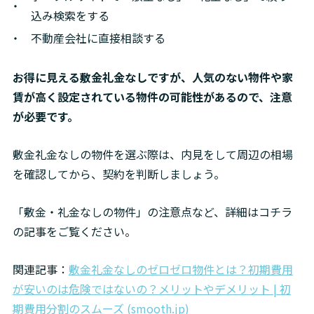
込み検索をする
不動産会社に直接相談する
お得に見える敷金礼金なしですが、人気のない物件や家
賃が高く設定されている物件の可能性があるので、注意
が必要です。
敷金礼金なしの物件を選ぶ際は、内見をして周辺の相場
を確認してから、契約を判断しましょう。
「敷金・礼金なしの物件」の注意点など、詳細はコチラ
の記事をご覧ください。
関連記事：
敷金礼金なしのゼロゼロ物件とは？初期費用
が安いのは危険ではないの？メリットやデメリット | 初
期費用分割のスムーズ (smooth.jp)