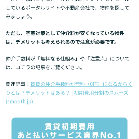
しているポータルサイトや不動産会社で、物件を探して
みましょう。
ただし、空室対策として仲介料が安くなっている物件
は、デメリットも考えられるので注意が必要です。
仲介手数料が「無料なる仕組み」や「注意点」について
は、コチラの記事をご覧ください。
関連記事：
賃貸の仲介手数料が無料（0円）になるからく
りとは？デメリットはある？ | 初期費用分割のスムーズ 
(smooth.jp)