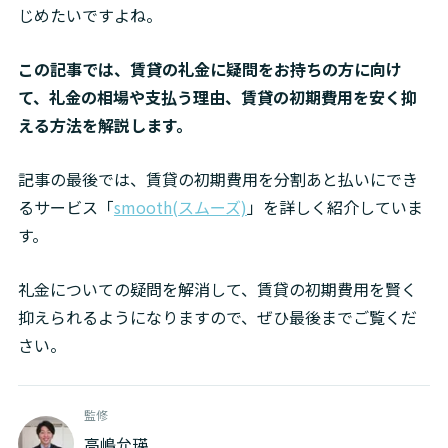
じめたいですよね。
この記事では、賃貸の礼金に疑問をお持ちの方に向け
て、礼金の相場や支払う理由、賃貸の初期費用を安く抑
える方法を解説します。
記事の最後では、賃貸の初期費用を分割あと払いにでき
るサービス「
smooth(スムーズ)
」を詳しく紹介していま
す。
礼金についての疑問を解消して、賃貸の初期費用を賢く
抑えられるようになりますので、ぜひ最後までご覧くだ
さい。
監修
高嶋允瑛