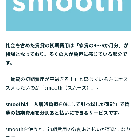
礼金を含めた賃貸の初期費用は「家賃の4～6か月分」が
相場となっており、多くの人が負担に感じている部分で
す。 
「賃貸の初期費用が高過ぎる！」と感じている方にオス
スメしたいのが「smooth（スムーズ）」。 
smoothは「入居時負担を0にして引っ越しが可能」で賃
貸の初期費用を分割あと払いにできるサービスです。
smoothを使うと、
初期費用の分割あと払いが可能になり