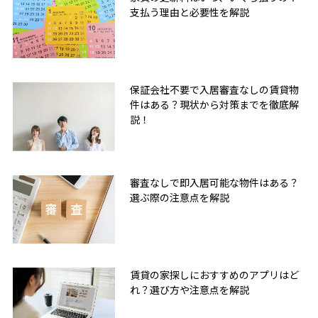
支払う理由と必要性を解説
保証会社不要で入居審査なしの賃貸物
件はある？現状から対策までを徹底解
説！
審査なしで即入居可能な物件はある？
選ぶ際の注意点を解説
賃貸の家探しにおすすめのアプリはど
れ？選び方や注意点を解説