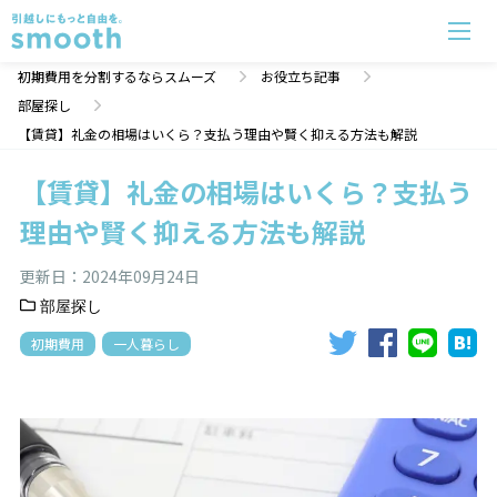
【賃貸】礼金の相場はいくら？支払う理由や賢く抑える方法も解説 | 初期費用分割のスムーズ
初期費用を分割するならスムーズ
お役立ち記事
部屋探し
【賃貸】礼金の相場はいくら？支払う理由や賢く抑える方法も解説
【賃貸】礼金の相場はいくら？支払う
理由や賢く抑える方法も解説
更新日：
2024年09月24日
部屋探し
初期費用
一人暮らし