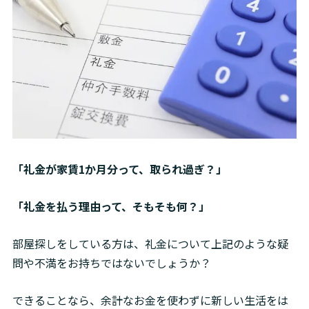
「礼金が家賃1か月分って、取られ過ぎ？」 
「礼金を払う理由って、そもそも何？」
部屋探しをしている方は、礼金について上記のような疑
問や不満をお持ちではないでしょうか？
できることなら、余計なお金を使わずに新しい生活をは