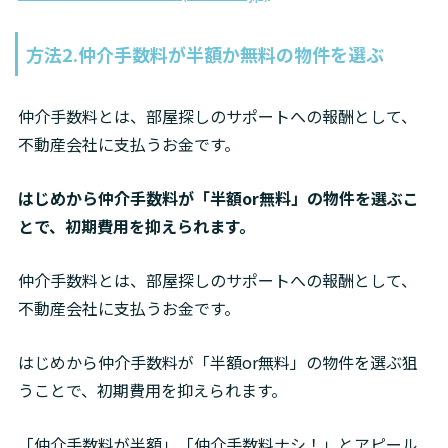
方法2.仲介手数料が半額か無料の物件を選ぶ
仲介手数料とは、部屋探しのサポートへの報酬として、
不動産会社に支払うお金です。
はじめから仲介手数料が「半額or無料」の物件を選ぶこ
とで、初期費用を抑えられます。
仲介手数料とは、部屋探しのサポートへの報酬として、
不動産会社に支払うお金です。
はじめから仲介手数料が「半額or無料」の物件を選ぶ狙
うことで、初期費用を抑えられます。
「仲介手数料が半額」「仲介手数料ナシ！」とアピール