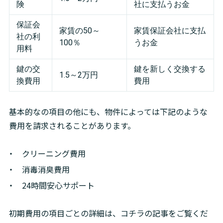
険
社に支払うお金
保証会
家賃の50～
家賃保証会社に支払
社の利
100％
うお金
用料
鍵の交
鍵を新しく交換する
1.5～2万円
換費用
費用
基本的なの項目の他にも、物件によっては下記のような
費用を請求されることがあります。
クリーニング費用
消毒消臭費用
24時間安心サポート
初期費用の項目ごとの詳細は、コチラの記事をご覧くだ