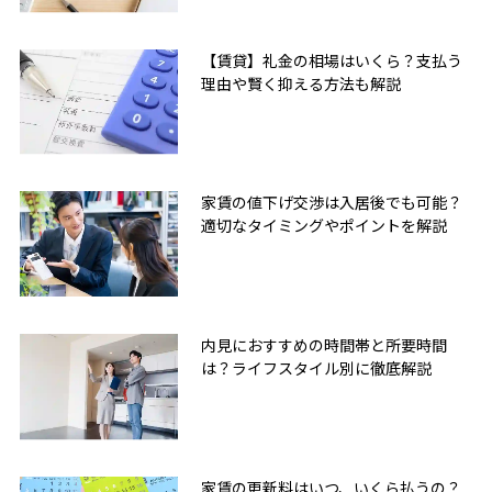
【賃貸】礼金の相場はいくら？支払う
理由や賢く抑える方法も解説
家賃の値下げ交渉は入居後でも可能？
適切なタイミングやポイントを解説
内見におすすめの時間帯と所要時間
は？ライフスタイル別に徹底解説
家賃の更新料はいつ、いくら払うの？