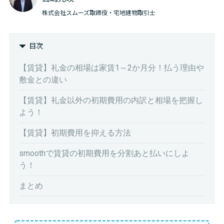
株式会社スムーズ取締役・宅地建物取引士
目次
【賃貸】礼金の相場は家賃1～2か月分！払う理由や
敷金との違い
【賃貸】礼金以外の初期費用の内訳と相場を把握し
よう！
【賃貸】初期費用を抑える方法
smoothで賃貸の初期費用を分割あと払いにしよ
う！
まとめ