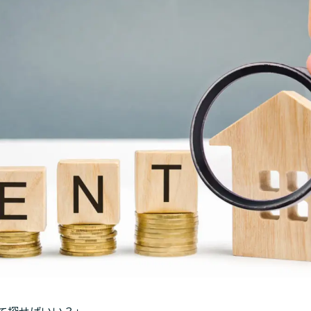
て探せばいい？」