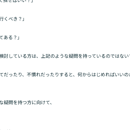
行くべき？」
てある？」
検討している方は、上記のような疑問を持っているのではない
てだったり、不慣れだったりすると、何からはじめればいいの
な疑問を持つ方に向けて、