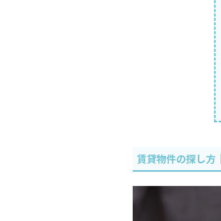
賃貸物件の探し方