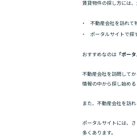
賃貸物件の探し方には、
不動産会社を訪れて
ポータルサイトで探
おすすめなのは
「ポータ
不動産会社を訪問してか
情報の中から探し始める
また、不動産会社を訪れ
ポータルサイトには、さ
多くあります。
