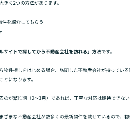
大きく2つの方法があります。
物件を紹介してもらう
す
ルサイトで探してから不動産会社を訪れる」
方法です。
ら物件探しをはじめる場合、訪問した不動産会社が持っている
ことになります。
るのが繁忙期（2〜3月）であれば、丁寧な対応は期待できない
まざまな不動産会社が数多くの最新物件を載せているので、物