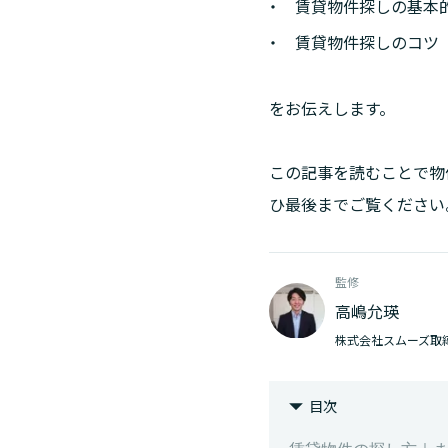
賃貸物件探しの基本
賃貸物件探しのコツ
をお伝えします。
この記事を読むことで物
ひ最後までご覧ください
監修
高嶋允瑛
株式会社スムーズ取
目次