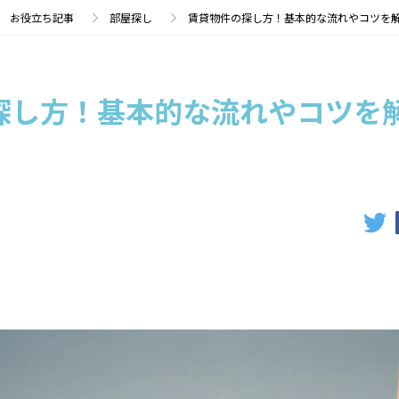
お役立ち記事
部屋探し
賃貸物件の探し方！基本的な流れやコツを
探し方！基本的な流れやコツを