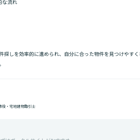
的な流れ
件探しを効率的に進められ、自分に合った物件を見つけやすく
。
締役・宅地建物取引士