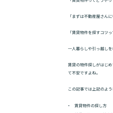
「まずは不動産屋さんに
「賃貸物件を探すコツっ
一人暮らしや引っ越しを
賃貸の物件探しがはじめ
て不安ですよね。
この記事では上記のよう
賃貸物件の探し方