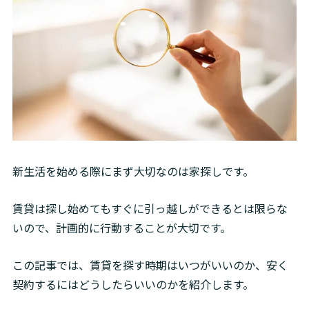
新生活を始める際にまず大切なのは家探しです。
賃貸は探し始めてもすぐに引っ越しができるとは限らな
いので、計画的に行動することが大切です。
この記事では、賃貸を探す時期はいつがいいのか、安く
契約するにはどうしたらいいのかを紹介します。