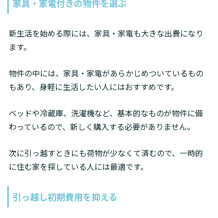
家具・家電付きの物件を選ぶ
新生活を始める際には、家具・家電も大きな出費になり
ます。
物件の中には、家具・家電があらかじめついているもの
もあり、身軽に生活したい人にはおすすめです。
ベッドや冷蔵庫、洗濯機など、基本的なものが物件に備
わっているので、新しく購入する必要がありません。
次に引っ越すときにも荷物が少なくて済むので、一時的
に住む家を探している人には最適です。
引っ越し初期費用を抑える