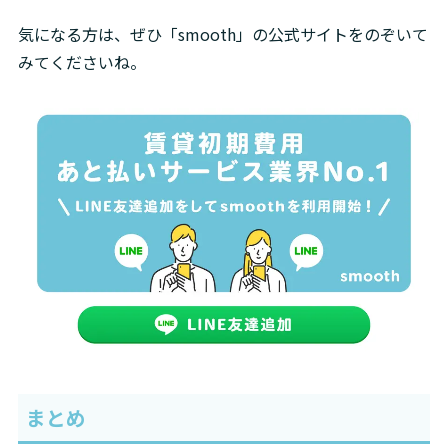
気になる方は、ぜひ「smooth」の公式サイトをのぞいて
みてくださいね。
まとめ