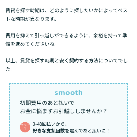
賃貸を探す時期は、どのように探したいかによってベス
トな時期が異なります。
費用を抑えて引っ越しができるように、余裕を持って準
備を進めてくださいね。
以上、賃貸を探す時期と安く契約する方法についてでし
た。
初期費用のあと払いで
お金に悩まずお引越ししませんか？
3-48回払いから、
ポイント
1
好きな支払回数
を選んであと払いに！