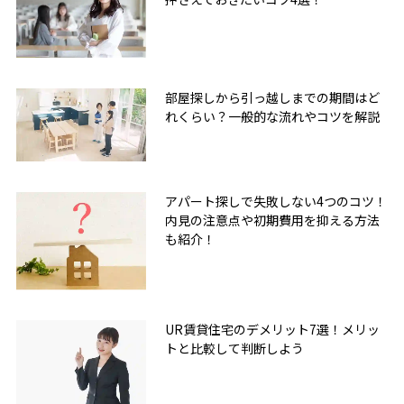
部屋探しから引っ越しまでの期間はど
れくらい？一般的な流れやコツを解説
アパート探しで失敗しない4つのコツ！
内見の注意点や初期費用を抑える方法
も紹介！
UR賃貸住宅のデメリット7選！メリッ
トと比較して判断しよう