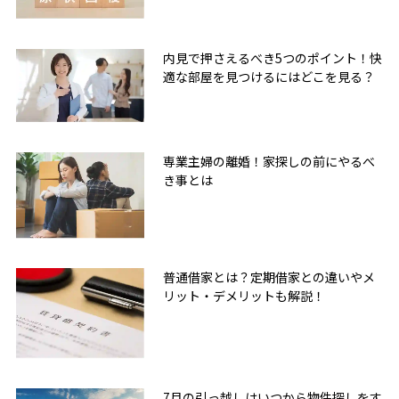
内見で押さえるべき5つのポイント！快
適な部屋を見つけるにはどこを見る？
専業主婦の離婚！家探しの前にやるべ
き事とは
普通借家とは？定期借家との違いやメ
リット・デメリットも解説！
7月の引っ越しはいつから物件探しをす