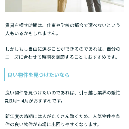
賃貸を探す時期は、仕事や学校の都合で選べないという
人もいるかもしれません。
しかしもし自由に選ぶことができるのであれば、自分の
ニーズに合わせて時期を調節することもおすすめです。
良い物件を見つけたいなら
良い物件を見つけたいのであれば、引っ越し業界の繁忙
期3月～4月がおすすめです。
新年度の時期には人がたくさん動くため、人気物件や条
件の良い物件が市場に出回りやすくなります。