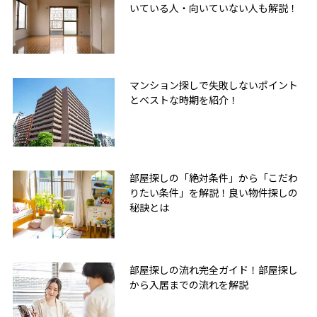
いている人・向いていない人も解説！
マンション探しで失敗しないポイント
とベストな時期を紹介！
部屋探しの「絶対条件」から「こだわ
りたい条件」を解説！良い物件探しの
秘訣とは
部屋探しの流れ完全ガイド！部屋探し
から入居までの流れを解説