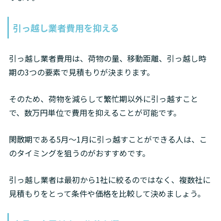
引っ越し業者費用を抑える
引っ越し業者費用は、荷物の量、移動距離、引っ越し時
期の3つの要素で見積もりが決まります。
そのため、荷物を減らして繁忙期以外に引っ越すこと
で、数万円単位で費用を抑えることが可能です。
閑散期である5月～1月に引っ越すことができる人は、こ
のタイミングを狙うのがおすすめです。
引っ越し業者は最初から1社に絞るのではなく、複数社に
見積もりをとって条件や価格を比較して決めましょう。