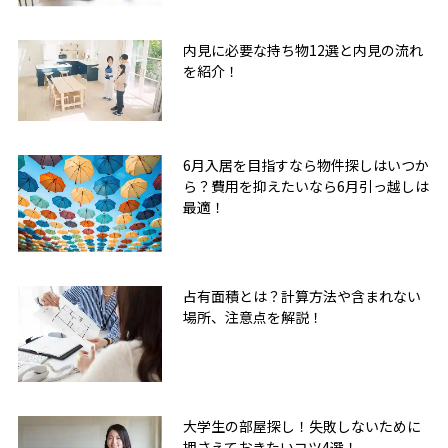
内見に必要な持ち物12選と内見の流れ
を紹介！
6月入居を目指すなら物件探しはいつか
ら？費用を抑えたいなら6月引っ越しは
最適！
占有面積とは？計算方法や含まれない
場所、注意点を解説！
大学生の部屋探し！失敗しないために
押さえておきたいコツ4選！