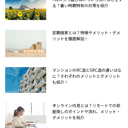
る？暑い時期特有の対策を紹介
定期借家とは？特徴やメリット・デメ
リットを徹底解説！
マンションのRC造とSRC造の違いはな
に？それぞれのメリットとデメリット
も紹介！
オンライン内見とは？リモートでの部
屋探しのポイントや流れ、メリット・
デメリットを紹介