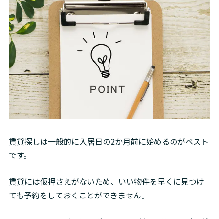
賃貸探しは一般的に入居日の2か月前に始めるのがベスト
です。
賃貸には仮押さえがないため、いい物件を早くに見つけ
ても予約をしておくことができません。