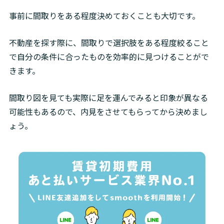
事前に間取りをある程度決めておくことも大切です。
不動産を探す際に、間取りで選択肢をある程度絞ること
で自分の条件に合ったものを効率的に見つけることがで
きます。
間取り図を見ても実際に足を運んでみると印象が異なる
可能性もあるので、内見をさせてもらってから決めまし
ょう。