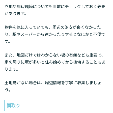
立地や周辺環境についても事前にチェックしておく必要
があります。
物件を気に入っていても、周辺の治安が良くなかった
り、駅やスーパーから遠かったりするとなにかと不便で
す。
また、地図だけではわからない坂の有無なども重要で、
家の周りに坂が多いと住み始めてから後悔することもあ
ります。
土地勘がない場合は、周辺情報を丁寧に収集しましょ
う。
間取り