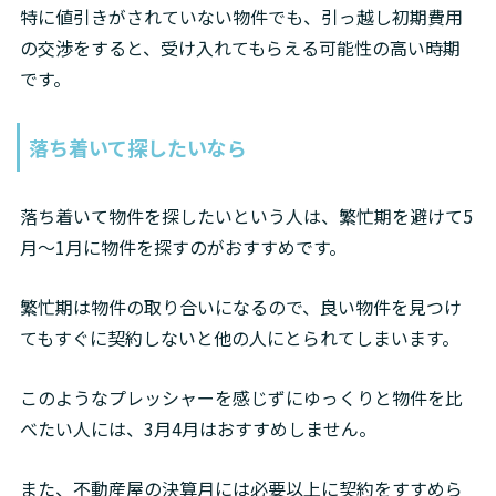
特に値引きがされていない物件でも、引っ越し初期費用
の交渉をすると、受け入れてもらえる可能性の高い時期
です。
落ち着いて探したいなら
落ち着いて物件を探したいという人は、繁忙期を避けて5
月～1月に物件を探すのがおすすめです。
繁忙期は物件の取り合いになるので、良い物件を見つけ
てもすぐに契約しないと他の人にとられてしまいます。
このようなプレッシャーを感じずにゆっくりと物件を比
べたい人には、3月4月はおすすめしません。
また、不動産屋の決算月には必要以上に契約をすすめら