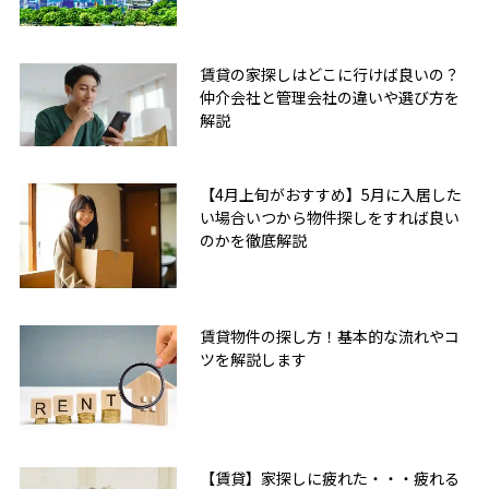
賃貸の家探しはどこに行けば良いの？
仲介会社と管理会社の違いや選び方を
解説
【4月上旬がおすすめ】5月に入居した
い場合いつから物件探しをすれば良い
のかを徹底解説
賃貸物件の探し方！基本的な流れやコ
ツを解説します
無料友だち追加
【賃貸】家探しに疲れた・・・疲れる