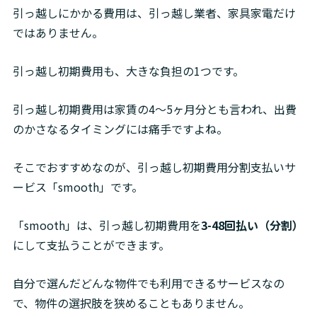
引っ越しにかかる費用は、引っ越し業者、家具家電だけ
ではありません。
引っ越し初期費用も、大きな負担の1つです。
引っ越し初期費用は家賃の4～5ヶ月分とも言われ、出費
のかさなるタイミングには痛手ですよね。
そこでおすすめなのが、引っ越し初期費用分割支払いサ
ービス「smooth」です。
「smooth」は、引っ越し初期費用を
3-48回払い（分割）
に
して支払うことができます。
自分で選んだどんな物件でも利用できるサービスなの
で、物件の選択肢を狭めることもありません。