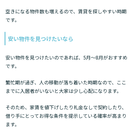
空きになる物件数も増えるので、賃貸を探しやすい時期
です。
安い物件を見つけたいなら
安い物件を見つけたいのであれば、5月～8月がおすすめ
です。
繁忙期が過ぎ、人の移動が落ち着いた時期なので、ここ
までに入居者がいないと大家は少し心配になります。
そのため、家賃を値下げしたり礼金なしで契約したり、
借り手にとってお得な条件を提示している確率が高まり
ます。