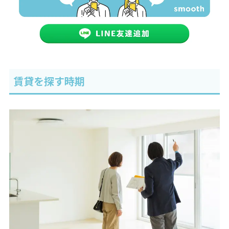
賃貸を探す時期