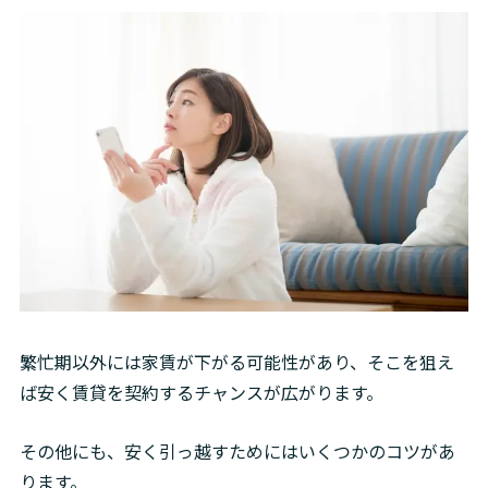
繁忙期以外には家賃が下がる可能性があり、そこを狙え
ば安く賃貸を契約するチャンスが広がります。
その他にも、安く引っ越すためにはいくつかのコツがあ
ります。