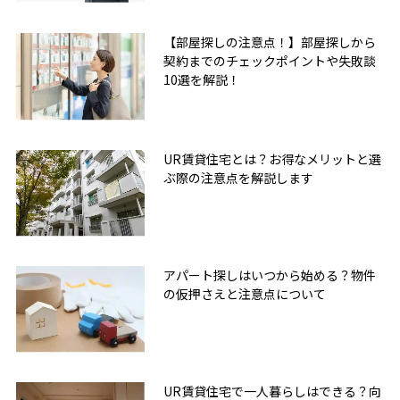
【部屋探しの注意点！】部屋探しから
契約までのチェックポイントや失敗談
10選を解説！
UR賃貸住宅とは？お得なメリットと選
ぶ際の注意点を解説します
アパート探しはいつから始める？物件
の仮押さえと注意点について
UR賃貸住宅で一人暮らしはできる？向