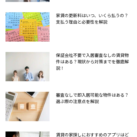
家賃の更新料はいつ、いくら払うの？
支払う理由と必要性を解説
保証会社不要で入居審査なしの賃貸物
件はある？現状から対策までを徹底解
説！
審査なしで即入居可能な物件はある？
選ぶ際の注意点を解説
賃貸の家探しにおすすめのアプリはど