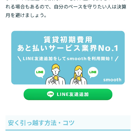
れる場合もあるので、自分のペースを守りたい人は決算
月を避けましょう。
安く引っ越す方法・コツ