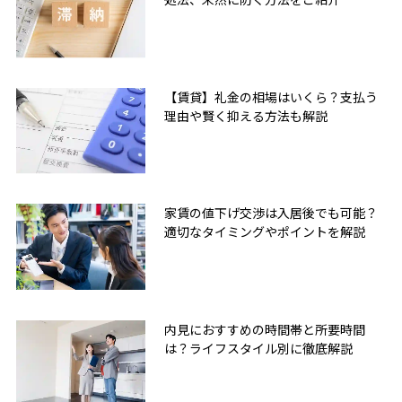
【賃貸】礼金の相場はいくら？支払う
理由や賢く抑える方法も解説
家賃の値下げ交渉は入居後でも可能？
適切なタイミングやポイントを解説
内見におすすめの時間帯と所要時間
は？ライフスタイル別に徹底解説