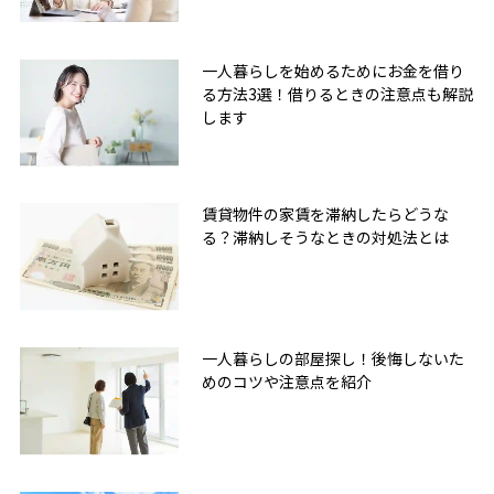
一人暮らしを始めるためにお金を借り
る方法3選！借りるときの注意点も解説
します
賃貸物件の家賃を滞納したらどうな
る？滞納しそうなときの対処法とは
一人暮らしの部屋探し！後悔しないた
めのコツや注意点を紹介