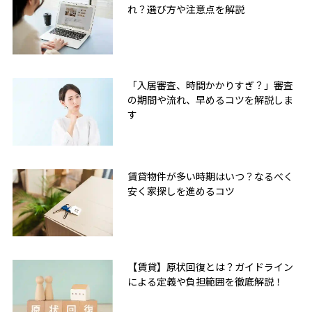
れ？選び方や注意点を解説
「入居審査、時間かかりすぎ？」審査
の期間や流れ、早めるコツを解説しま
す
賃貸物件が多い時期はいつ？なるべく
安く家探しを進めるコツ
【賃貸】原状回復とは？ガイドライン
による定義や負担範囲を徹底解説！