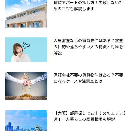
賃貸アパートの探し方！失敗しないた
めのコツも解説します
入居審査なしの賃貸物件はある？審査
の目的や落ちやすい人の特徴と対策を
解説
保証会社不要の賃貸物件はある？不要
になるケースや注意点とは
【大阪】部屋探しでおすすめのエリア3
選！一人暮らしの家賃相場も解説