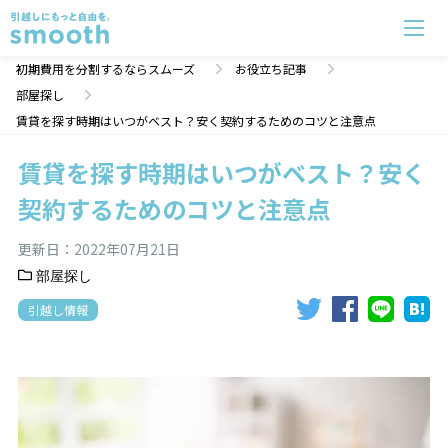
賃貸を探す時期はいつがベスト？安く契約するためのコツと注意点 | 初期費用分割のスムーズ
初期費用を分割するならスムーズ
お役立ち記事
部屋探し
賃貸を探す時期はいつがベスト？安く契約するためのコツと注意点
賃貸を探す時期はいつがベスト？安く
契約するためのコツと注意点
更新日：
2022年07月21日
部屋探し
引越し情報