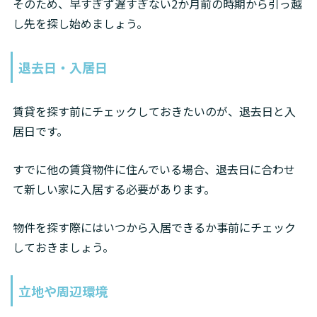
そのため、早すぎず遅すぎない2か月前の時期から引っ越
し先を探し始めましょう。
退去日・入居日
賃貸を探す前にチェックしておきたいのが、退去日と入
居日です。
すでに他の賃貸物件に住んでいる場合、退去日に合わせ
て新しい家に入居する必要があります。
物件を探す際にはいつから入居できるか事前にチェック
しておきましょう。
立地や周辺環境