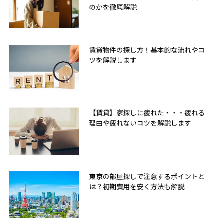
のかを徹底解説
賃貸物件の探し方！基本的な流れやコ
ツを解説します
【賃貸】家探しに疲れた・・・疲れる
理由や疲れないコツを解説します
東京の部屋探しで注意するポイントと
は？初期費用を安く方法も解説
無料友だち追加