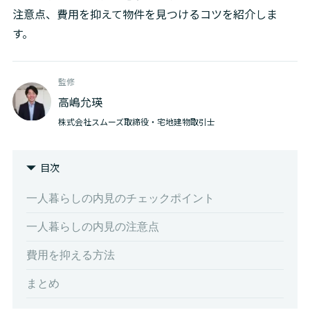
注意点、費用を抑えて物件を見つけるコツを紹介しま
す。
監修
高嶋允瑛
株式会社スムーズ取締役・宅地建物取引士
目次
一人暮らしの内見のチェックポイント
一人暮らしの内見の注意点
費用を抑える方法
まとめ