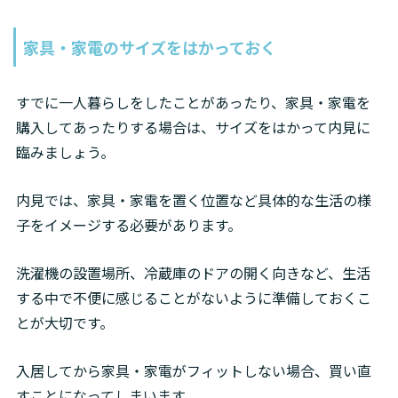
家具・家電のサイズをはかっておく
すでに一人暮らしをしたことがあったり、家具・家電を
購入してあったりする場合は、サイズをはかって内見に
臨みましょう。
内見では、家具・家電を置く位置など具体的な生活の様
子をイメージする必要があります。
洗濯機の設置場所、冷蔵庫のドアの開く向きなど、生活
する中で不便に感じることがないように準備しておくこ
とが大切です。
入居してから家具・家電がフィットしない場合、買い直
すことになってしまいます。