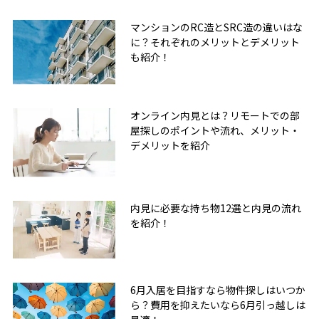
マンションのRC造とSRC造の違いはな
に？それぞれのメリットとデメリット
も紹介！
オンライン内見とは？リモートでの部
屋探しのポイントや流れ、メリット・
デメリットを紹介
内見に必要な持ち物12選と内見の流れ
を紹介！
6月入居を目指すなら物件探しはいつか
ら？費用を抑えたいなら6月引っ越しは