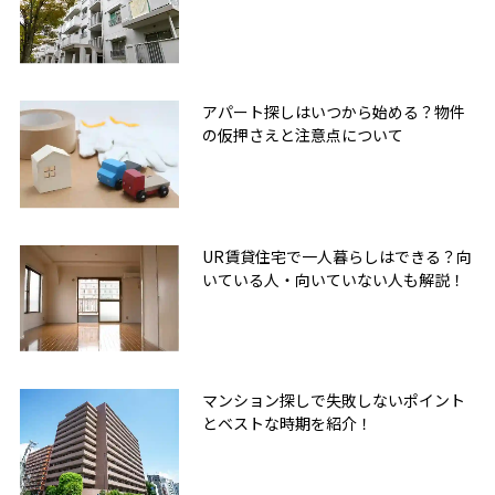
アパート探しはいつから始める？物件
の仮押さえと注意点について
UR賃貸住宅で一人暮らしはできる？向
いている人・向いていない人も解説！
マンション探しで失敗しないポイント
とベストな時期を紹介！