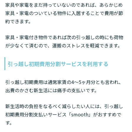
家具や家電をまだ持っていないのであれば、あらかじめ
家具・家電のついている物件に入居することで費用が節
約できます。
家具・家電付き物件であれば次の引っ越しの時にも荷物
が少なくて済むので、運搬のストレスを軽減できます。
引っ越し初期費用分割サービスを利用する
引っ越し初期費用は通常家賃の4～5ヶ月分とも言われ、
出費のかさむ新生活には痛手の支払いです。
新生活時の負担をなるべく減らしたい人には、引っ越し
初期費用分割支払いサービス「smooth」がおすすめで
す。