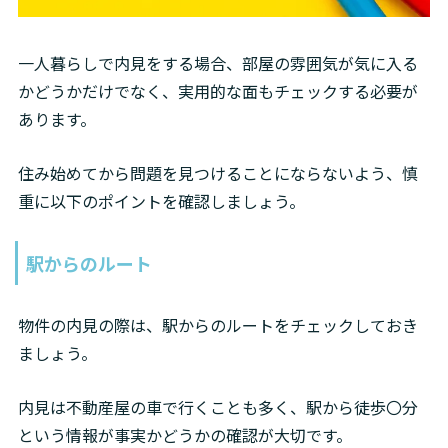
一人暮らしで内見をする場合、部屋の雰囲気が気に入る
かどうかだけでなく、実用的な面もチェックする必要が
あります。
住み始めてから問題を見つけることにならないよう、慎
重に以下のポイントを確認しましょう。
駅からのルート
物件の内見の際は、駅からのルートをチェックしておき
ましょう。
内見は不動産屋の車で行くことも多く、駅から徒歩〇分
という情報が事実かどうかの確認が大切です。