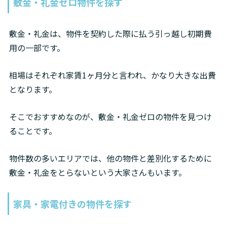
敷金・礼金ゼロ物件を探す
敷金・礼金は、物件を契約した際に払う引っ越し初期費
用の一部です。
相場はそれぞれ家賃1ヶ月分と言われ、かなり大きな出費
となります。
そこでおすすめなのが、敷金・礼金ゼロの物件を見つけ
ることです。
物件数の多いエリアでは、他の物件と差別化するために
敷金・礼金をとらないという大家さんもいます。
家具・家電付きの物件を探す