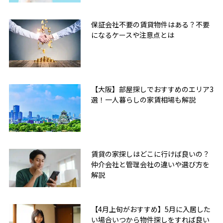
保証会社不要の賃貸物件はある？不要
になるケースや注意点とは
【大阪】部屋探しでおすすめのエリア3
選！一人暮らしの家賃相場も解説
賃貸の家探しはどこに行けば良いの？
仲介会社と管理会社の違いや選び方を
解説
【4月上旬がおすすめ】5月に入居した
い場合いつから物件探しをすれば良い