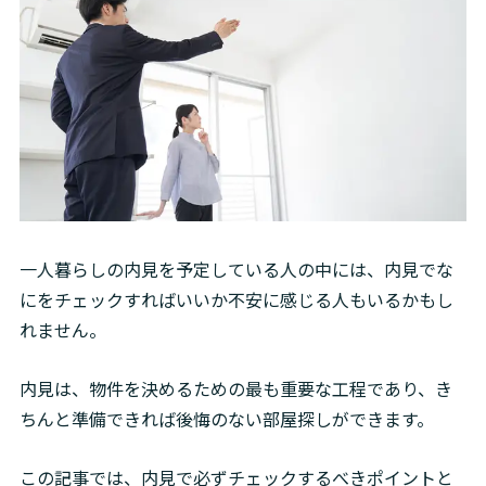
一人暮らしの内見を予定している人の中には、内見でな
にをチェックすればいいか不安に感じる人もいるかもし
れません。
内見は、物件を決めるための最も重要な工程であり、き
ちんと準備できれば後悔のない部屋探しができます。
この記事では、内見で必ずチェックするべきポイントと