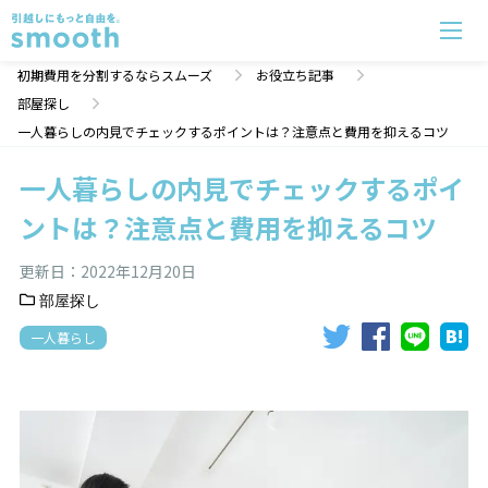
一人暮らしの内見でチェックするポイントは？注意点と費用を抑えるコツ | 初期費用分割のスムーズ
初期費用を分割するならスムーズ
お役立ち記事
部屋探し
一人暮らしの内見でチェックするポイントは？注意点と費用を抑えるコツ
一人暮らしの内見でチェックするポイ
ントは？注意点と費用を抑えるコツ
更新日：
2022年12月20日
部屋探し
一人暮らし