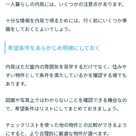
一人暮らしの内見には、いくつかの注意点があります。
十分な情報を内見で得るためには、行く前にいくつか準
備をしておくとよいでしょう。
希望条件をあらかじめ明確にしておく
内見はただ室内の雰囲気を見学するだけでなく、住みや
すい物件として条件を満たしているかを確認する場でも
あります。
図面や写真上ではわからないことを確認できる機会なの
で、希望条件はリストにしてまとめておきましょう。
チェックリストを使った他の物件との比較ができるよう
にすると、より合理的に最適な物件が選べます。