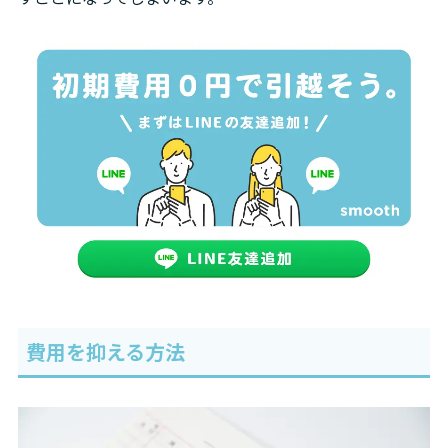
費用を抑える方法