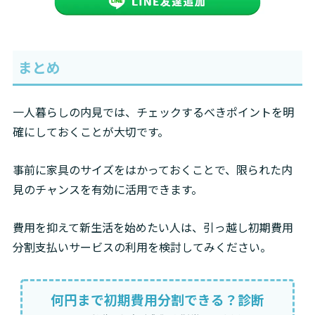
まとめ
一人暮らしの内見では、チェックするべきポイントを明
確にしておくことが大切です。
事前に家具のサイズをはかっておくことで、限られた内
見のチャンスを有効に活用できます。
費用を抑えて新生活を始めたい人は、引っ越し初期費用
分割支払いサービスの利用を検討してみください。
何円まで初期費用分割できる？診断