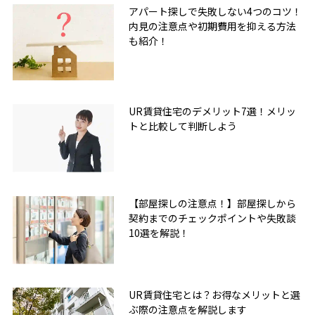
アパート探しで失敗しない4つのコツ！
内見の注意点や初期費用を抑える方法
も紹介！
UR賃貸住宅のデメリット7選！メリッ
トと比較して判断しよう
【部屋探しの注意点！】部屋探しから
契約までのチェックポイントや失敗談
10選を解説！
UR賃貸住宅とは？お得なメリットと選
ぶ際の注意点を解説します