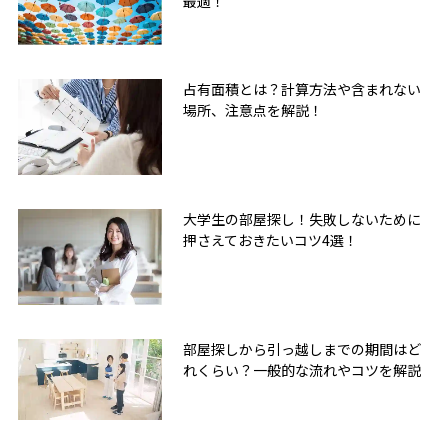
最適！
占有面積とは？計算方法や含まれない
場所、注意点を解説！
大学生の部屋探し！失敗しないために
押さえておきたいコツ4選！
部屋探しから引っ越しまでの期間はど
れくらい？一般的な流れやコツを解説