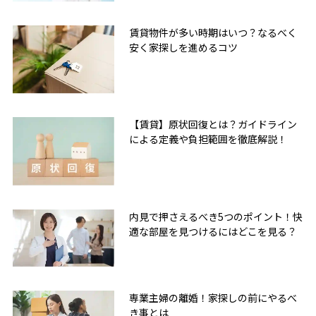
賃貸物件が多い時期はいつ？なるべく
安く家探しを進めるコツ
【賃貸】原状回復とは？ガイドライン
による定義や負担範囲を徹底解説！
内見で押さえるべき5つのポイント！快
適な部屋を見つけるにはどこを見る？
専業主婦の離婚！家探しの前にやるべ
き事とは