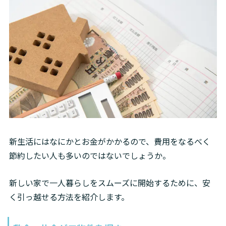
新生活にはなにかとお金がかかるので、費用をなるべく
節約したい人も多いのではないでしょうか。
新しい家で一人暮らしをスムーズに開始するために、安
く引っ越せる方法を紹介します。