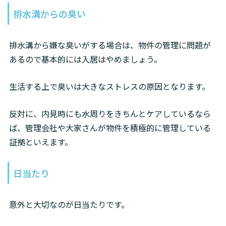
排水溝からの臭い
排水溝から嫌な臭いがする場合は、物件の管理に問題が
あるので基本的には入居はやめましょう。
生活する上で臭いは大きなストレスの原因となります。
反対に、内見時にも水周りをきちんとケアしているなら
ば、管理会社や大家さんが物件を積極的に管理している
証拠といえます。
日当たり
意外と大切なのが日当たりです。