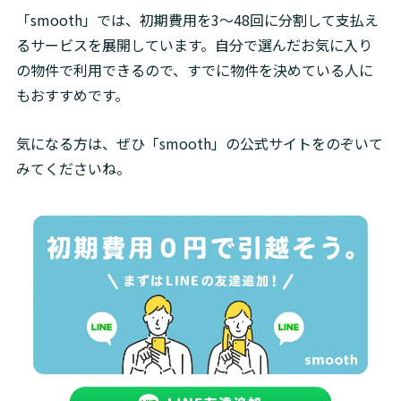
「smooth」では、初期費用を3〜48回に分割して支払え
るサービスを展開しています。自分で選んだお気に入り
の物件で利用できるので、すでに物件を決めている人に
もおすすめです。
気になる方は、ぜひ「smooth」の公式サイトをのぞいて
みてくださいね。