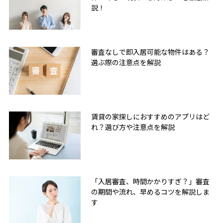
説！
審査なしで即入居可能な物件はある？
選ぶ際の注意点を解説
賃貸の家探しにおすすめのアプリはど
れ？選び方や注意点を解説
「入居審査、時間かかりすぎ？」審査
の期間や流れ、早めるコツを解説しま
す