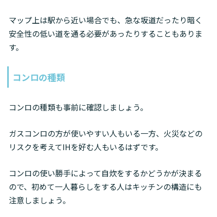
マップ上は駅から近い場合でも、急な坂道だったり暗く
安全性の低い道を通る必要があったりすることもありま
す。
コンロの種類
コンロの種類も事前に確認しましょう。
ガスコンロの方が使いやすい人もいる一方、火災などの
リスクを考えてIHを好む人もいるはずです。
コンロの使い勝手によって自炊をするかどうかが決まる
ので、初めて一人暮らしをする人はキッチンの構造にも
注意しましょう。