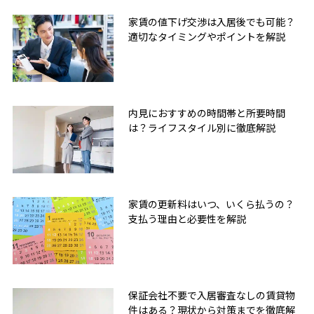
家賃の値下げ交渉は入居後でも可能？
適切なタイミングやポイントを解説
内見におすすめの時間帯と所要時間
は？ライフスタイル別に徹底解説
家賃の更新料はいつ、いくら払うの？
支払う理由と必要性を解説
保証会社不要で入居審査なしの賃貸物
件はある？現状から対策までを徹底解