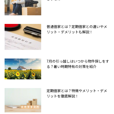
普通借家とは？定期借家との違いやメ
リット・デメリットも解説！
7月の引っ越しはいつから物件探しをす
る？暑い時期特有の対策を紹介
定期借家とは？特徴やメリット・デメ
リットを徹底解説！