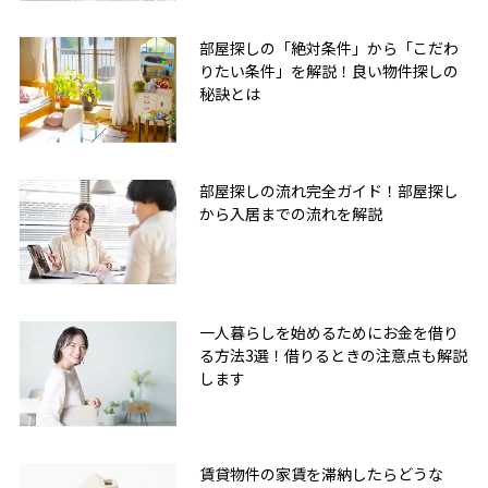
部屋探しの「絶対条件」から「こだわ
りたい条件」を解説！良い物件探しの
秘訣とは
部屋探しの流れ完全ガイド！部屋探し
から入居までの流れを解説
一人暮らしを始めるためにお金を借り
る方法3選！借りるときの注意点も解説
します
賃貸物件の家賃を滞納したらどうな