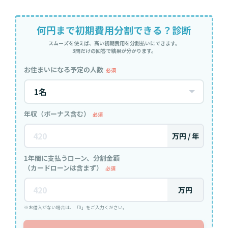
何円まで初期費用分割できる？診断
スムーズを使えば、高い初期費用を分割払いにできます。
3問だけの回答で結果が分かります。
お住まいになる予定の人数
必須
年収（ボーナス含む）
必須
万円 / 年
1年間に支払うローン、分割金額
（カードローンは含まず）
必須
万円
※お借入がない場合は、「0」をご入力ください。