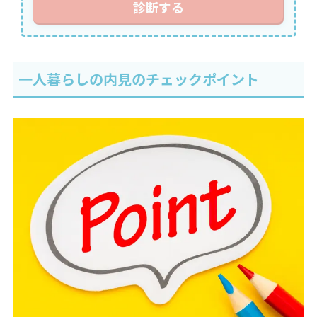
診断する
一人暮らしの内見のチェックポイント