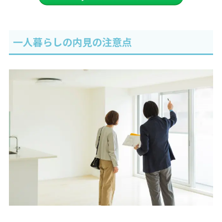
一人暮らしの内見の注意点