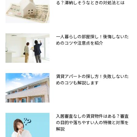
る？滞納しそうなときの対処法とは
一人暮らしの部屋探し！後悔しないた
めのコツや注意点を紹介
賃貸アパートの探し方！失敗しないた
めのコツも解説します
入居審査なしの賃貸物件はある？審査
の目的や落ちやすい人の特徴と対策を
解説