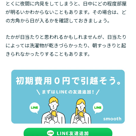
とくに夜間に内見をしてしまうと、日中にどの程度部屋
が明るいかわからないこともあります。その場合は、ど
の方角から日が入るかを確認しておきましょう。
たかが日当たりと思われるかもしれませんが、日当たり
によっては洗濯物が乾きづらかったり、朝すっきりと起
きられなかったりすることもあります。