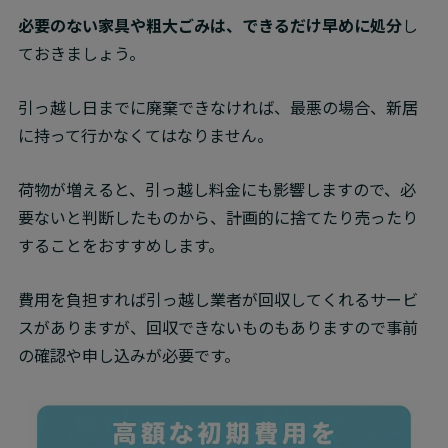
必要のない家具や粗大ごみは、できるだけ早めに処分
し
ておきましょう。
引っ越し日までに廃棄できなければ、最悪の場合、新居
に持って行かなくてはなりません。
荷物が増えると、引っ越し料金にも影響しますので、必
要ないと判断したものから、計画的に捨てたり売ったり
することをおすすめします。
費用を負担すれば引っ越し業者が回収してくれるサービ
スがありますが、回収できないものもありますので事前
の確認や申し込みが必要です。