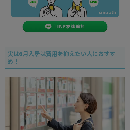
実は6月入居は費用を抑えたい人におすす
め！