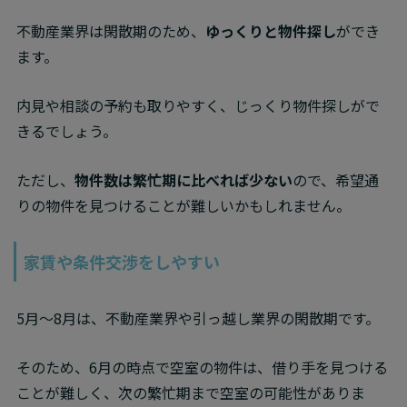
不動産業界は閑散期のため、
ゆっくりと物件探し
ができ
ます。
内見や相談の予約も取りやすく、じっくり物件探しがで
きるでしょう。
ただし、
物件数は繁忙期に比べれば少ない
ので、希望通
りの物件を見つけることが難しいかもしれません。
家賃や条件交渉をしやすい
5月～8月は、不動産業界や引っ越し業界の閑散期です。
そのため、6月の時点で空室の物件は、借り手を見つける
ことが難しく、次の繁忙期まで空室の可能性がありま