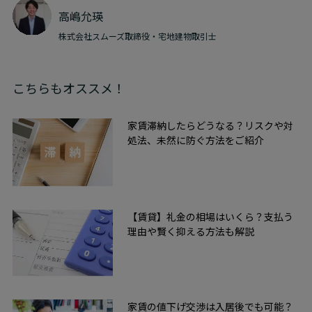
高嶋允瑛
株式会社スムーズ取締役・宅地建物取引士
こちらもオススメ！
家賃滞納したらどうなる？リスクや対
処法、未然に防ぐ方法をご紹介
【賃貸】礼金の相場はいくら？支払う
理由や賢く抑える方法も解説
家賃の値下げ交渉は入居後でも可能？