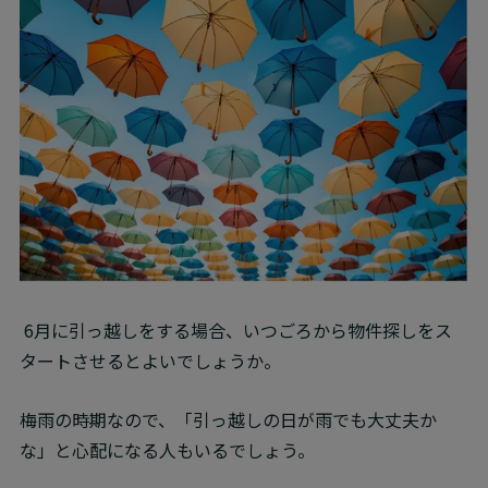
 6月に引っ越しをする場合、いつごろから物件探しをス
タートさせるとよいでしょうか。
梅雨の時期なので、「引っ越しの日が雨でも大丈夫か
な」と心配になる人もいるでしょう。