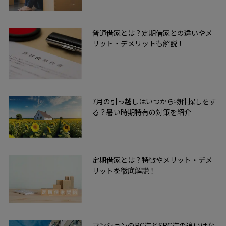
普通借家とは？定期借家との違いやメ
リット・デメリットも解説！
7月の引っ越しはいつから物件探しをす
る？暑い時期特有の対策を紹介
定期借家とは？特徴やメリット・デメ
リットを徹底解説！
マンションのRC造とSRC造の違いはな