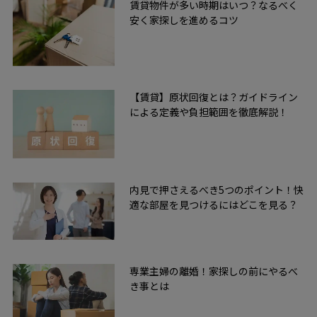
賃貸物件が多い時期はいつ？なるべく
安く家探しを進めるコツ
【賃貸】原状回復とは？ガイドライン
による定義や負担範囲を徹底解説！
内見で押さえるべき5つのポイント！快
適な部屋を見つけるにはどこを見る？
専業主婦の離婚！家探しの前にやるべ
き事とは