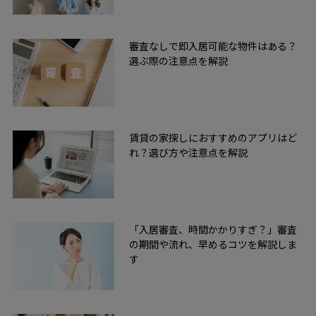
審査なしで即入居可能な物件はある？
選ぶ際の注意点を解説
賃貸の家探しにおすすめのアプリはど
れ？選び方や注意点を解説
「入居審査、時間かかりすぎ？」審査
の期間や流れ、早めるコツを解説しま
す