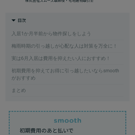
株式会社スムーズ取締役・宅地建物取引士
目次
入居1か月半前から物件探しをしよう
梅雨時期の引っ越しが心配な人は対策を万全に！
実は6月入居は費用を抑えたい人におすすめ！
初期費用を抑えてお得に引っ越したいならsmooth
がおすすめ
まとめ
初期費用のあと払いで