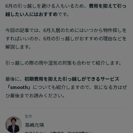
6月の引っ越しを避ける人もいるため、
費用を抑えて引っ
越したい人にはおすすめ
です。
今回の記事では、6月入居のためにはいつから物件探しを
すればいいのか、6月の引っ越しがおすすめの理由などを
解説します。
引っ越しの際の雨や湿気の対策も合わせて紹介します。
最後に、
初期費用を抑えた引っ越しができるサービス
「smooth」
についても紹介しますので、気になる方はぜ
ひ最後までお読みください。
監修
高嶋允瑛