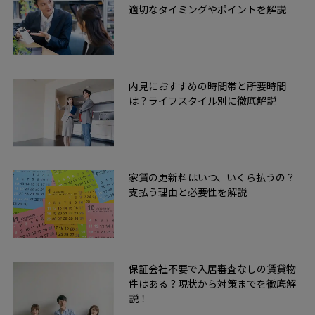
適切なタイミングやポイントを解説
内見におすすめの時間帯と所要時間
は？ライフスタイル別に徹底解説
家賃の更新料はいつ、いくら払うの？
支払う理由と必要性を解説
保証会社不要で入居審査なしの賃貸物
件はある？現状から対策までを徹底解
説！