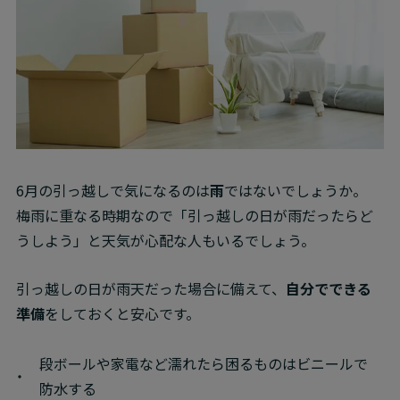
6月の引っ越しで気になるのは
雨
ではないでしょうか。

梅雨に重なる時期なので「引っ越しの日が雨だったらど
うしよう」と天気が心配な人もいるでしょう。
引っ越しの日が雨天だった場合に備えて、
自分でできる
準備
をしておくと安心です。
段ボールや家電など濡れたら困るものはビニールで
防水する