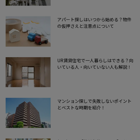
アパート探しはいつから始める？物件
の仮押さえと注意点について
UR賃貸住宅で一人暮らしはできる？向
いている人・向いていない人も解説！
マンション探しで失敗しないポイント
とベストな時期を紹介！
無料友だち追加