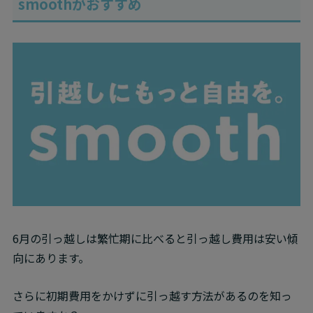
smoothがおすすめ
6月の引っ越しは繁忙期に比べると引っ越し費用は安い傾
向にあります。
さらに初期費用をかけずに引っ越す方法があるのを知っ