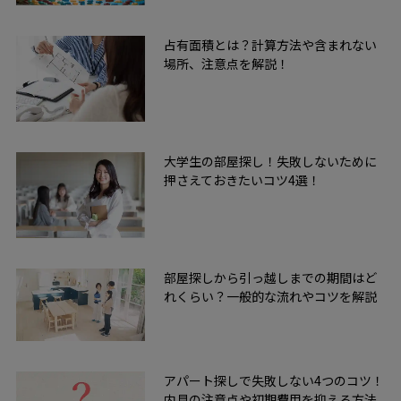
占有面積とは？計算方法や含まれない
場所、注意点を解説！
大学生の部屋探し！失敗しないために
押さえておきたいコツ4選！
部屋探しから引っ越しまでの期間はど
れくらい？一般的な流れやコツを解説
アパート探しで失敗しない4つのコツ！
内見の注意点や初期費用を抑える方法