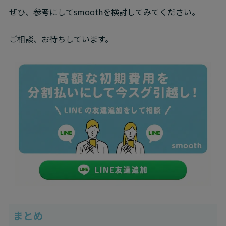
ぜひ、参考にしてsmoothを検討してみてください。
ご相談、お待ちしています。
まとめ