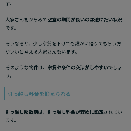
す。
大家さん側からみて
空室の期間が長いのは避けたい状況
です。
そうなると、少し家賃を下げても誰かに借りてもらう方
がいいと考える大家さんもいます。
そのような物件は、
家賃や条件の交渉がしやすい
でしょ
う。
引っ越し料金を抑えられる
引っ越し閑散期は、引っ越し料金が安めに設定
されてい
ます。