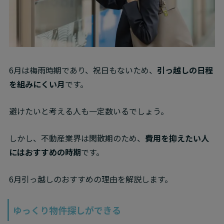
6月は梅雨時期であり、祝日もないため、
引っ越しの日程
を組みにくい月
です。
避けたいと考える人も一定数いるでしょう。
しかし、不動産業界は閑散期のため、
費用を抑えたい人
にはおすすめの時期
です。
6月引っ越しのおすすめの理由を解説します。
ゆっくり物件探しができる