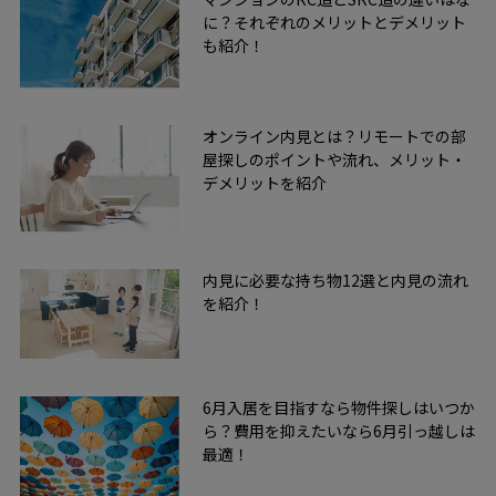
に？それぞれのメリットとデメリット
も紹介！
オンライン内見とは？リモートでの部
屋探しのポイントや流れ、メリット・
デメリットを紹介
内見に必要な持ち物12選と内見の流れ
を紹介！
6月入居を目指すなら物件探しはいつか
ら？費用を抑えたいなら6月引っ越しは
最適！