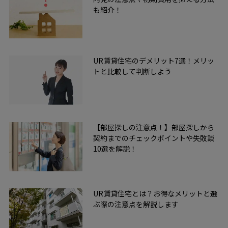
も紹介！
UR賃貸住宅のデメリット7選！メリッ
トと比較して判断しよう
【部屋探しの注意点！】部屋探しから
契約までのチェックポイントや失敗談
10選を解説！
UR賃貸住宅とは？お得なメリットと選
ぶ際の注意点を解説します