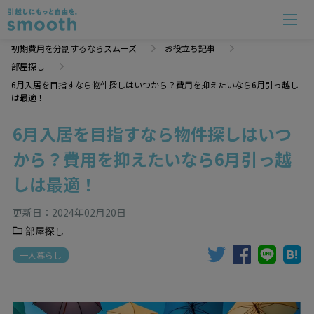
6月入居を目指すなら物件探しはいつから？費用を抑えたいなら6月引っ越しは最適！ | 初期費用分
初期費用を分割するならスムーズ
お役立ち記事
部屋探し
6月入居を目指すなら物件探しはいつから？費用を抑えたいなら6月引っ越し
は最適！
6月入居を目指すなら物件探しはいつ
から？費用を抑えたいなら6月引っ越
しは最適！
更新日：
2024年02月20日
部屋探し
一人暮らし