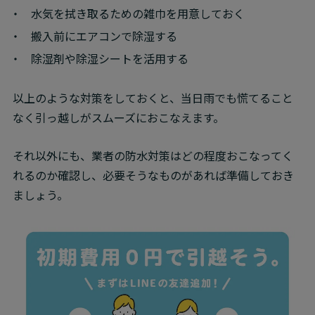
水気を拭き取るための雑巾を用意しておく
搬入前にエアコンで除湿する
除湿剤や除湿シートを活用する
以上のような対策をしておくと、当日雨でも慌てること
なく引っ越しがスムーズにおこなえます。
それ以外にも、業者の防水対策はどの程度おこなってく
れるのか確認し、必要そうなものがあれば準備しておき
ましょう。