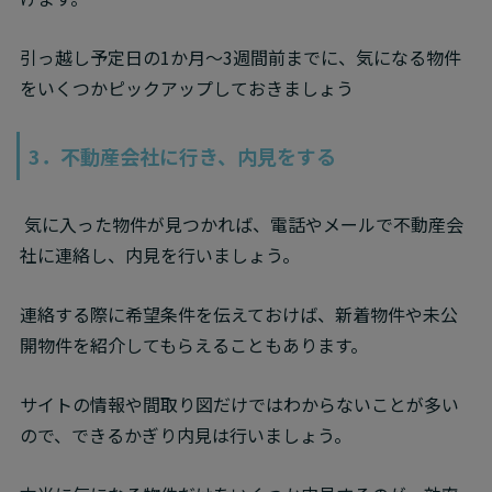
引っ越し予定日の1か月～3週間前までに、気になる物件
をいくつかピックアップしておきましょう
3．不動産会社に行き、内見をする
 気に入った物件が見つかれば、電話やメールで不動産会
社に連絡し、内見を行いましょう。
連絡する際に希望条件を伝えておけば、新着物件や未公
開物件を紹介してもらえることもあります。
サイトの情報や間取り図だけではわからないことが多い
ので、できるかぎり内見は行いましょう。