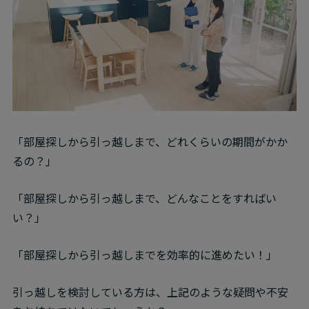
「部屋探しから引っ越しまで、どれくらいの期間がかか
るの？」
「部屋探しから引っ越しまで、どんなことをすればい
い？」
「部屋探しから引っ越しまでを効率的に進めたい！」
引っ越しを検討している方は、上記のような疑問や不安