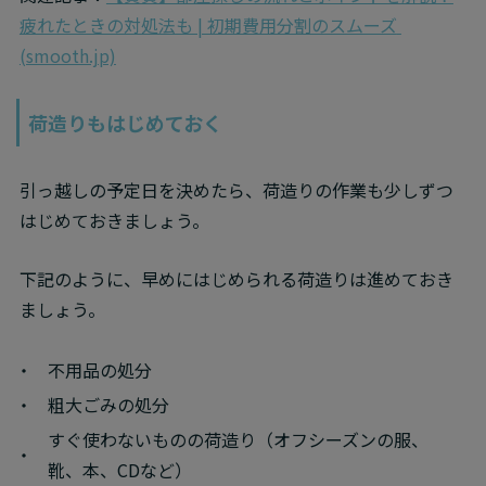
疲れたときの対処法も | 初期費用分割のスムーズ 
(smooth.jp)
荷造りもはじめておく
引っ越しの予定日を決めたら、荷造りの作業も少しずつ
はじめておきましょう。
下記のように、早めにはじめられる荷造りは進めておき
ましょう。
不用品の処分
粗大ごみの処分
すぐ使わないものの荷造り（オフシーズンの服、
靴、本、CDなど）