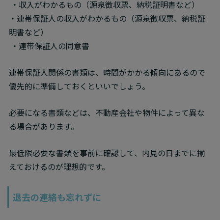
 ・収入がわかるもの（源泉徴収票、納税証明書など）

・連帯保証人の収入がわかるもの（源泉徴収票、納税証
明書など）

 ・連帯保証人の同意書
連帯保証人関係の書類は、時間がかかる傾向にあるので
優先的に準備しておくといいでしょう。
必要になる書類などは、不動産会社や物件によって異な
る場合があります。
最低限必要な書類を事前に確認して、内見の日までに揃
えておけるのが理想的です。
退去の連絡も忘れずに