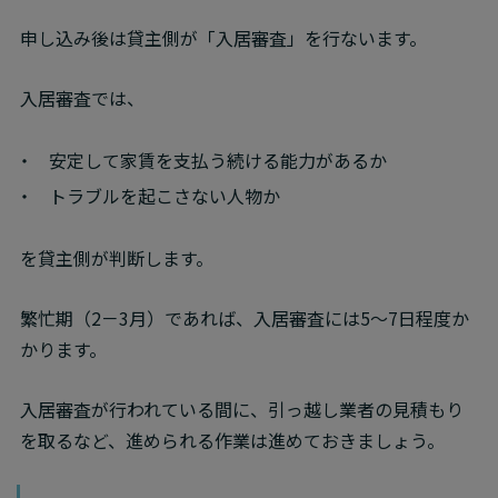
申し込み後は貸主側が「入居審査」を行ないます。
入居審査では、
安定して家賃を支払う続ける能力があるか
トラブルを起こさない人物か
を貸主側が判断します。
繁忙期（2－3月）であれば、入居審査には5～7日程度か
かります。
入居審査が行われている間に、引っ越し業者の見積もり
を取るなど、進められる作業は進めておきましょう。