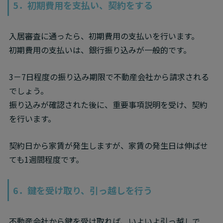
5．初期費用を支払い、契約をする
入居審査に通ったら、初期費用の支払いを行います。

初期費用の支払いは、銀行振り込みが一般的です。
3－7日程度の振り込み期限で不動産会社から請求される
でしょう。

振り込みが確認された後に、重要事項説明を受け、契約
を行います。
契約日から家賃が発生しますが、家賃の発生日は伸ばせ
ても1週間程度です。
6．鍵を受け取り、引っ越しを行う
不動産会社から鍵を受け取れば、いよいよ引っ越しで