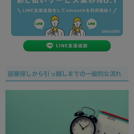
部屋探しから引っ越しまでの一般的な流れ