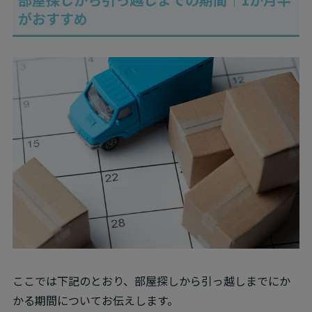
がおすすめ
ここでは下記のとおり、部屋探しから引っ越しまでにか
かる期間についてお伝えします。