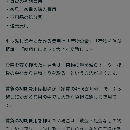
・賃貸の初期費用

・家具、家電の購入費用

・不用品の処分費

・退去費用
引っ越し業者にかかる費用は「荷物の量」「荷物を運ぶ
距離」「時期」によって大きく変動します。
費用を安く抑えたい場合は「荷物の量を減らす」や「複
数の会社から見積もりを取る」という方法があります。
賃貸の初期費用は相場が「家賃の4～6か月分」で、引っ
越しにかかる費用の中でも大きく負担に感じる費用で
す。
賃貸の初期費用を抑えたい場合は「敷金・礼金なしの物
件」や「フリーレントをつけてもらう」などの方法があ