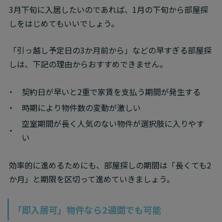
3月下旬に入居したいのであれば、1月の下旬から部屋探
しをはじめてもいいでしょう。
「引っ越し予定日の3か月前から」などの早すぎる部屋探
しは、下記の理由からおすすめできません。
契約日が早いと2重で家賃を支払う期間が発生する
時期により物件数の変動が激しい
空室期間が長く人気のない物件が選択肢に入りやす
い
効率的に進めるためにも、部屋探しの期間は「長くても2
か月」と期限を区切って進めていきましょう。 
「即入居可」物件なら2週間でも可能