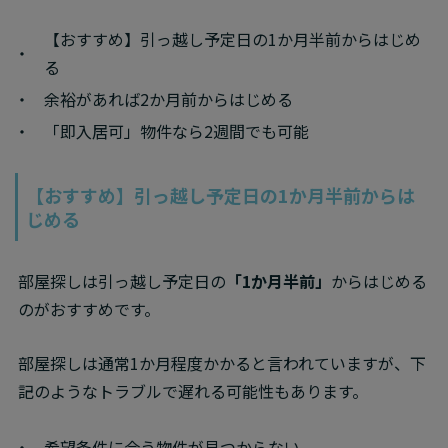
【おすすめ】引っ越し予定日の1か月半前からはじめ
る
余裕があれば2か月前からはじめる
「即入居可」物件なら2週間でも可能
【おすすめ】引っ越し予定日の1か月半前からは
じめる
部屋探しは引っ越し予定日の
「1か月半前」
からはじめる
のがおすすめです。
部屋探しは通常1か月程度かかると言われていますが、下
記のようなトラブルで遅れる可能性もあります。
希望条件に合う物件が見つからない