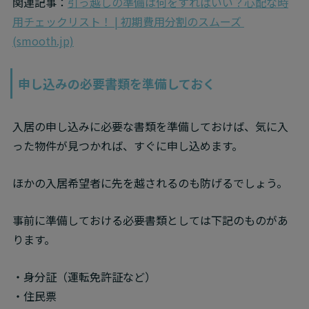
関連記事：
引っ越しの準備は何をすればいい？心配な時
用チェックリスト！ | 初期費用分割のスムーズ 
(smooth.jp)
申し込みの必要書類を準備しておく
入居の申し込みに必要な書類を準備しておけば、気に入
った物件が見つかれば、すぐに申し込めます。
ほかの入居希望者に先を越されるのも防げるでしょう。
事前に準備しておける必要書類としては下記のものがあ
ります。
・身分証（運転免許証など）

・住民票
