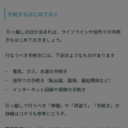
手続きもはじめておく
 引っ越しの日が決まれば、ライフラインや役所での手続
きもはじめておきましょう。
行なうべき手続きには、下記のようなものがあります
電気、ガス、水道の手続き
役所での手続き（転出届、国保、福祉関係など）
インターネット回線や保険の手続き
引っ越しで行うべき「準備」や「荷造り」「手続き」の
詳細はコチラも参考にどうぞ。