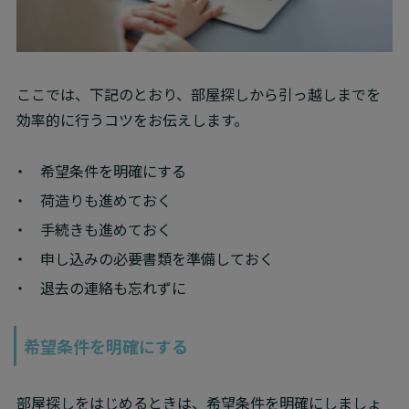
ここでは、下記のとおり、部屋探しから引っ越しまでを
効率的に行うコツをお伝えします。
希望条件を明確にする
荷造りも進めておく
手続きも進めておく
申し込みの必要書類を準備しておく
退去の連絡も忘れずに
希望条件を明確にする
部屋探しをはじめるときは、希望条件を明確にしましょ