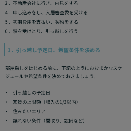
不動産会社に行き、内見をする
申し込みをし、入居審査委を受ける
初期費用を支払い、契約をする
鍵を受けとり、引っ越しを行う
1．引っ越し予定日、希望条件を決める
部屋探しをはじめる前に、下記のようにおおまかなスケ
ジュールや希望条件を決めておきましょう。
引っ越しの予定日
家賃の上限額（収入の1/3以内）
住みたいエリア
譲れない条件（間取り、設備など）