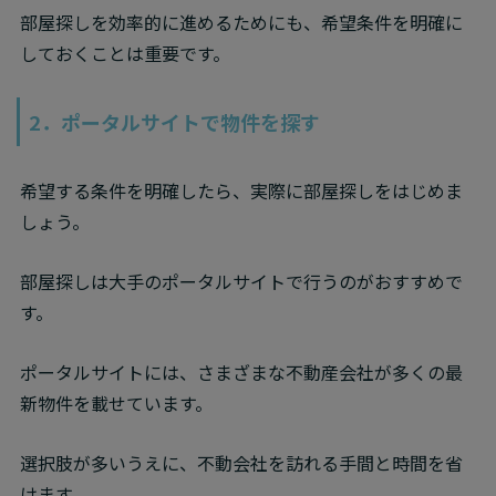
部屋探しを効率的に進めるためにも、希望条件を明確に
しておくことは重要です。
2．ポータルサイトで物件を探す
希望する条件を明確したら、実際に部屋探しをはじめま
しょう。
部屋探しは大手のポータルサイトで行うのがおすすめで
す。
ポータルサイトには、さまざまな不動産会社が多くの最
新物件を載せています。
選択肢が多いうえに、不動会社を訪れる手間と時間を省
けます。