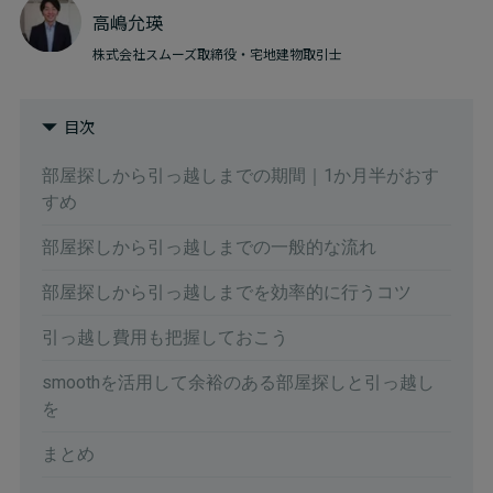
高嶋允瑛
株式会社スムーズ取締役・宅地建物取引士
目次
部屋探しから引っ越しまでの期間｜1か月半がおす
すめ
部屋探しから引っ越しまでの一般的な流れ
部屋探しから引っ越しまでを効率的に行うコツ
引っ越し費用も把握しておこう
smoothを活用して余裕のある部屋探しと引っ越し
を
まとめ