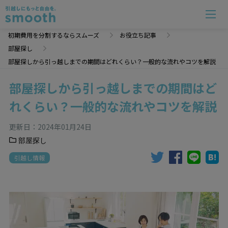
初期費用を分割するならスムーズ
お役立ち記事
部屋探し
部屋探しから引っ越しまでの期間はどれくらい？一般的な流れやコツを解説
部屋探しから引っ越しまでの期間はど
れくらい？一般的な流れやコツを解説
更新日：
2024年01月24日
部屋探し
引越し情報