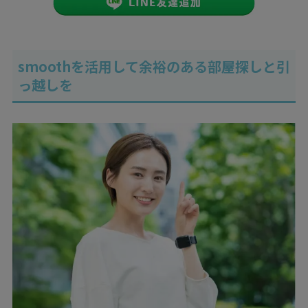
smoothを活用して余裕のある部屋探しと引
っ越しを