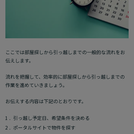
ここでは部屋探しから引っ越しまでの一般的な流れをお
伝えします。
流れを把握して、効率的に部屋探しから引っ越しまでの
作業を進めていきましょう。
お伝えする内容は下記のとおりです。
引っ越し予定日、希望条件を決める
ポータルサイトで物件を探す