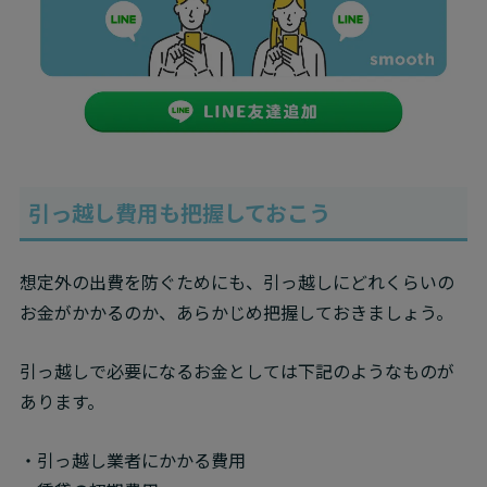
引っ越し費用も把握しておこう
想定外の出費を防ぐためにも、引っ越しにどれくらいの
お金がかかるのか、あらかじめ把握しておきましょう。
引っ越しで必要になるお金としては下記のようなものが
あります。
・引っ越し業者にかかる費用
