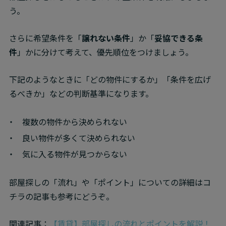
う。
さらに希望条件を「
譲れない条件
」か「
妥協できる条
件
」かに分けて考えて、優先順位をつけましょう。
下記のようなときに「どの物件にするか」「条件を広げ
るべきか」などの判断基準になります。
複数の物件から決められない
良い物件が多くて決められない
気に入る物件が見つからない
部屋探しの「流れ」や「ポイント」についての詳細はコ
チラの記事も参考にどうぞ。
関連記事：
【賃貸】部屋探しの流れとポイントを解説！