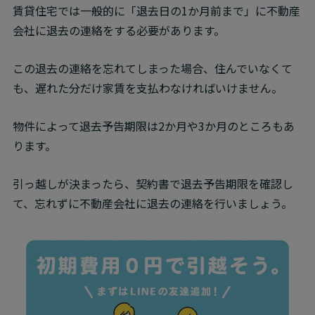
賃貸住宅では一般的に「退去日の1か月前まで」に不動産
会社に退去の連絡をする必要があります。
この退去の連絡を忘れてしまった場合、住んでいなくて
も、遅れた分だけ家賃を支払わなければいけません。
物件によって退去予告期限は2か月や3か月のところもあ
ります。
引っ越しが決まったら、契約書で退去予告期限を確認し
て、忘れずに不動産会社に退去の連絡を行いましょう。