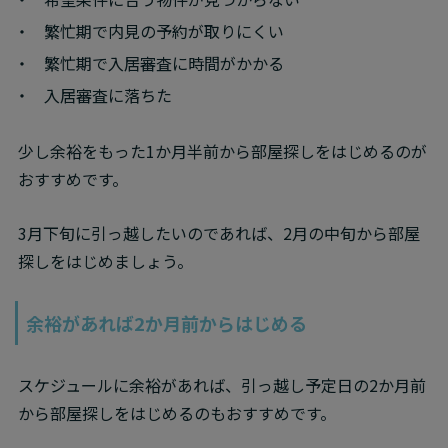
繁忙期で内見の予約が取りにくい
繁忙期で入居審査に時間がかかる
入居審査に落ちた
少し余裕をもった1か月半前から部屋探しをはじめるのが
おすすめです。
3月下旬に引っ越したいのであれば、2月の中旬から部屋
探しをはじめましょう。
余裕があれば2か月前からはじめる
スケジュールに余裕があれば、引っ越し予定日の2か月前
から部屋探しをはじめるのもおすすめです。