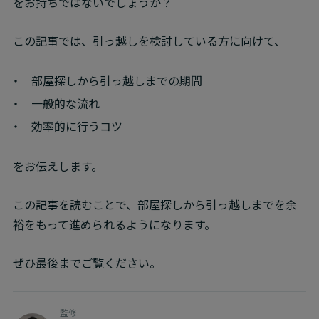
をお持ちではないでしょうか？
この記事では、引っ越しを検討している方に向けて、
部屋探しから引っ越しまでの期間
一般的な流れ
効率的に行うコツ
をお伝えします。
この記事を読むことで、部屋探しから引っ越しまでを余
裕をもって進められるようになります。
ぜひ最後までご覧ください。
監修