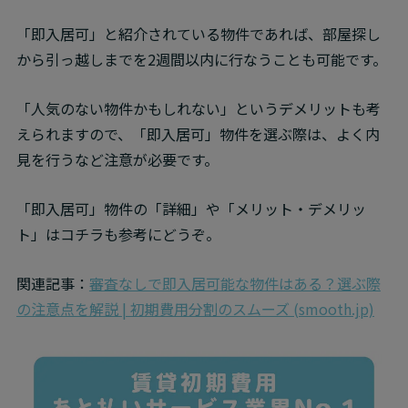
「即入居可」と紹介されている物件であれば、部屋探し
から引っ越しまでを2週間以内に行なうことも可能です。
「人気のない物件かもしれない」というデメリットも考
えられますので、「即入居可」物件を選ぶ際は、よく内
見を行うなど注意が必要です。
「即入居可」物件の「詳細」や「メリット・デメリッ
ト」はコチラも参考にどうぞ。
関連記事：
審査なしで即入居可能な物件はある？選ぶ際
の注意点を解説 | 初期費用分割のスムーズ (smooth.jp)