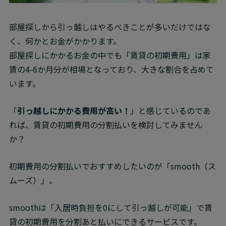
部屋探しから引っ越しはやるべきことが多いだけではな
く、何かとお金がかかります。

部屋探しにかかるお金の中でも「賃貸の初期費用」は家
賃の4-6か月分が相場となっており、大きな割合を占めて
います。
「
引っ越しにかかる費用が高い！
」と感じているのであ
れば、賃貸の初期費用の分割払いを検討してみません
か？
初期費用の分割払いでおすすめしたいのが「smooth（ス
ムーズ）」。
smoothは「入居時負担を0にして引っ越しが可能」で賃
無料友だち追加
貸の初期費用を分割あと払いにできるサービスです。