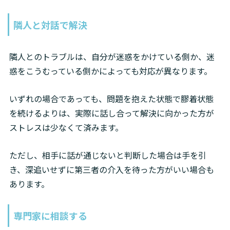
隣人と対話で解決
隣人とのトラブルは、自分が迷惑をかけている側か、迷
惑をこうむっている側かによっても対応が異なります。
いずれの場合であっても、問題を抱えた状態で膠着状態
を続けるよりは、実際に話し合って解決に向かった方が
ストレスは少なくて済みます。
ただし、相手に話が通じないと判断した場合は手を引
き、深追いせずに第三者の介入を待った方がいい場合も
あります。
専門家に相談する