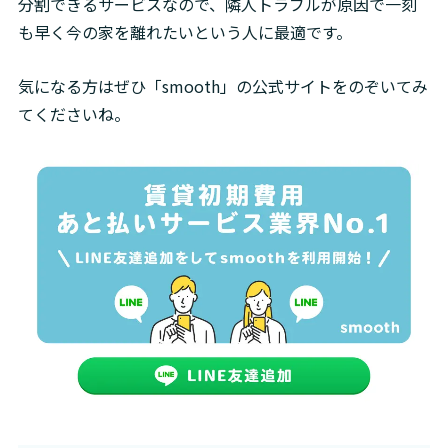
分割できるサービスなので、隣人トラブルが原因で一刻
も早く今の家を離れたいという人に最適です。
気になる方はぜひ「smooth」の公式サイトをのぞいてみ
てくださいね。