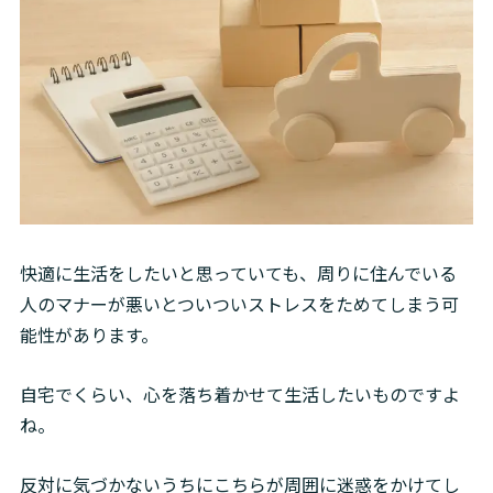
快適に生活をしたいと思っていても、周りに住んでいる
人のマナーが悪いとついついストレスをためてしまう可
能性があります。
自宅でくらい、心を落ち着かせて生活したいものですよ
ね。
反対に気づかないうちにこちらが周囲に迷惑をかけてし