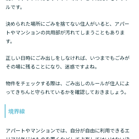
ルです。
決められた場所にごみを捨てない住人がいると、アパー
トやマンションの共用部が汚れてしまうこともありま
す。
正しい日時にごみ出しをしなければ、いつまでもごみが
その場に残ることになり、迷惑ですよね。
物件をチェックする際は、ごみ出しのルールが住人によ
ってきちんと守られているかを確認しておきましょう。
境界線
アパートやマンションでは、自分が自由に利用できるエ