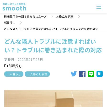
どんな隣人トラブルに注意すればいい？トラブルに巻き込まれた際の対応 | 初期費用分割のスムーズ
初期費用を分割するならスムーズ
お役立ち記事
部屋探し
どんな隣人トラブルに注意すればいい？トラブルに巻き込まれた際の対応
どんな隣人トラブルに注意すればい
い？トラブルに巻き込まれた際の対応
更新日：
2022年07月15日
部屋探し
一人暮らし
一人暮らし女性