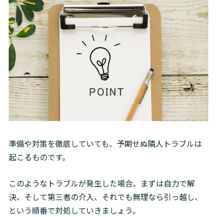
準備や対策を徹底していても、予期せぬ隣人トラブルは
起こるものです。
このようなトラブルが発生した場合、まずは自力で解
決、そして第三者の介入、それでも無理なら引っ越し、
という順番で対処していきましょう。