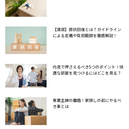
【賃貸】原状回復とは？ガイドライン
による定義や負担範囲を徹底解説！
内見で押さえるべき5つのポイント！快
適な部屋を見つけるにはどこを見る？
専業主婦の離婚！家探しの前にやるべ
き事とは