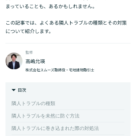
まっていることも、あるかもしれません。
この記事では、よくある隣人トラブルの種類とその対策
について紹介します。
監修
高嶋允瑛
株式会社スムーズ取締役・宅地建物取引士
目次
隣人トラブルの種類
隣人トラブルを未然に防ぐ方法
隣人トラブルに巻き込まれた際の対処法