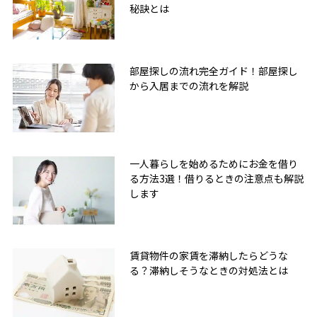
秘訣とは
部屋探しの流れ完全ガイド！部屋探し
から入居までの流れを解説
一人暮らしを始めるためにお金を借り
る方法3選！借りるときの注意点も解説
します
賃貸物件の家賃を滞納したらどうな
る？滞納しそうなときの対処法とは
無料友だち追加