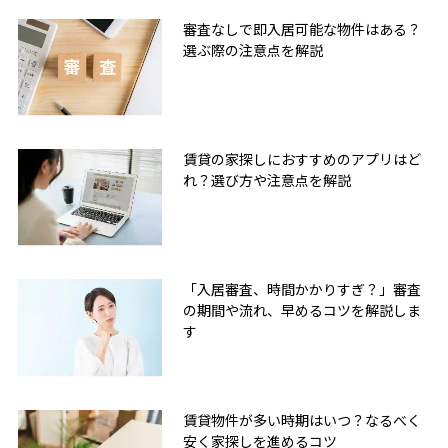
審査なしで即入居可能な物件はある？
選ぶ際の注意点を解説
賃貸の家探しにおすすめのアプリはど
れ？選び方や注意点を解説
「入居審査、時間かかりすぎ？」審査
の期間や流れ、早めるコツを解説しま
す
賃貸物件が多い時期はいつ？なるべく
安く家探しを進めるコツ