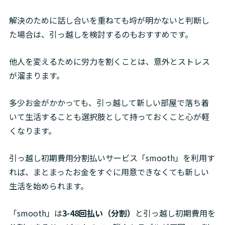
解決のために話し合いを重ねても埒が明かないと判断し
た場合は、引っ越しを検討するのもおすすめです。
他人を変えるために労力を割くことは、意外とストレス
が溜まります。
多少お金がかかっても、引っ越して新しい部屋で落ち着
いて生活することも選択肢として持っておくこと心が軽
くなります。
引っ越し初期費用分割払いサービス「smooth」を利用す
れば、まとまったお金をすぐに用意できなくても新しい
生活を始められます。
「smooth」は
3-48回払い（分割）
と引っ越し初期費用を