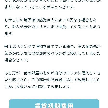
リア以外にはものを置くなどして占有してはいけない決
まりになっているところがほとんどです。
しかしこの境界線の感覚は人によって異なる場合もあ
り、隣人が自分のエリアにまで浸食してくることもあり
ます。
例えばベランダで植物を育てている場合、その葉の先が
気づかぬうちに他の部屋のベランダに侵入してしまった
場合などです。
もし万が一他の部屋のものが自分のエリアに侵入してき
たと感じたら、その部屋の所有者に話して改善してもら
うか、大家さんに相談してみましょう。