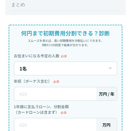
まとめ
何円まで初期費用分割できる？診断
スムーズを使えば、高い初期費用を分割払いにできます。
3問だけの回答で結果が分かります。
お住まいになる予定の人数
必須
年収（ボーナス含む）
必須
万円 / 年
1年間に支払うローン、分割金額
（カードローンは含まず）
必須
万円