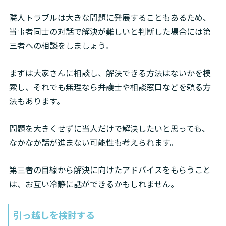
隣人トラブルは大きな問題に発展することもあるため、
当事者同士の対話で解決が難しいと判断した場合には第
三者への相談をしましょう。
まずは大家さんに相談し、解決できる方法はないかを模
索し、それでも無理なら弁護士や相談窓口などを頼る方
法もあります。
問題を大きくせずに当人だけで解決したいと思っても、
なかなか話が進まない可能性も考えられます。
第三者の目線から解決に向けたアドバイスをもらうこと
は、お互い冷静に話ができるかもしれません。
引っ越しを検討する