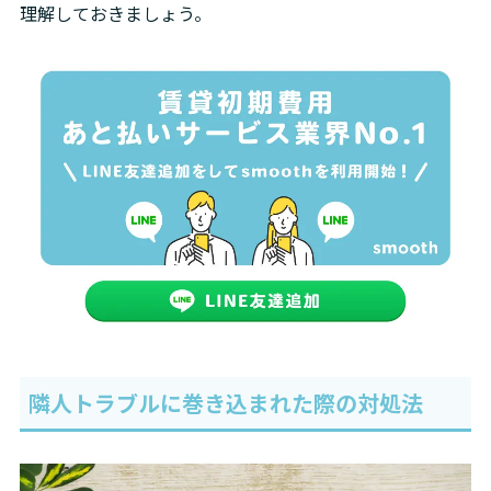
理解しておきましょう。
隣人トラブルに巻き込まれた際の対処法