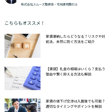
株式会社スムーズ取締役・宅地建物取引士
こちらもオススメ！
家賃滞納したらどうなる？リスクや対
処法、未然に防ぐ方法をご紹介
【賃貸】礼金の相場はいくら？支払う
理由や賢く抑える方法も解説
家賃の値下げ交渉は入居後でも可能？
適切なタイミングやポイントを解説