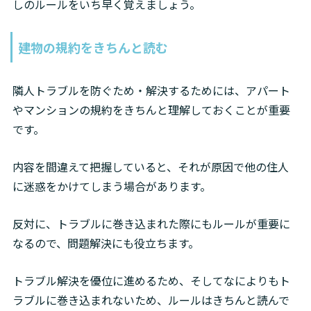
しのルールをいち早く覚えましょう。
建物の規約をきちんと読む
隣人トラブルを防ぐため・解決するためには、アパート
やマンションの規約をきちんと理解しておくことが重要
です。
内容を間違えて把握していると、それが原因で他の住人
に迷惑をかけてしまう場合があります。
反対に、トラブルに巻き込まれた際にもルールが重要に
なるので、問題解決にも役立ちます。
トラブル解決を優位に進めるため、そしてなによりもト
ラブルに巻き込まれないため、ルールはきちんと読んで