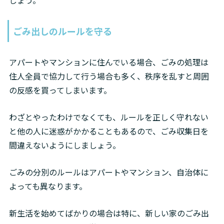
しょう。
ごみ出しのルールを守る
アパートやマンションに住んでいる場合、ごみの処理は
住人全員で協力して行う場合も多く、秩序を乱すと周囲
の反感を買ってしまいます。
わざとやったわけでなくても、ルールを正しく守れない
と他の人に迷惑がかかることもあるので、ごみ収集日を
間違えないようにしましょう。
ごみの分別のルールはアパートやマンション、自治体に
よっても異なります。
新生活を始めてばかりの場合は特に、新しい家のごみ出