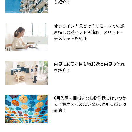
も紹介！
オンライン内見とは？リモートでの部
屋探しのポイントや流れ、メリット・
デメリットを紹介
内見に必要な持ち物12選と内見の流れ
を紹介！
6月入居を目指すなら物件探しはいつか
ら？費用を抑えたいなら6月引っ越しは
最適！