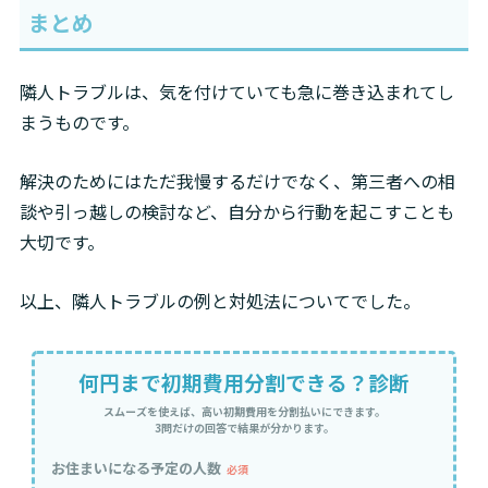
まとめ
隣人トラブルは、気を付けていても急に巻き込まれてし
まうものです。
解決のためにはただ我慢するだけでなく、第三者への相
談や引っ越しの検討など、自分から行動を起こすことも
大切です。
以上、隣人トラブルの例と対処法についてでした。
何円まで初期費用分割できる？診断
スムーズを使えば、高い初期費用を分割払いにできます。
3問だけの回答で結果が分かります。
お住まいになる予定の人数
必須