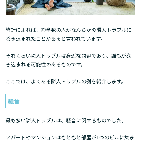
統計によれば、約半数の人がなんらかの隣人トラブルに
巻き込まれたことがあると言われています。
それくらい隣人トラブルは身近な問題であり、誰もが巻
き込まれる可能性のあるものです。
ここでは、よくある隣人トラブルの例を紹介します。
騒音
最も多い隣人トラブルは、騒音に関するものでした。
アパートやマンションはもともと部屋が1つのビルに集ま