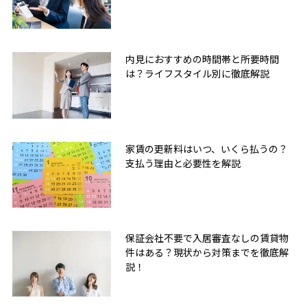
内見におすすめの時間帯と所要時間
は？ライフスタイル別に徹底解説
家賃の更新料はいつ、いくら払うの？
支払う理由と必要性を解説
保証会社不要で入居審査なしの賃貸物
件はある？現状から対策までを徹底解
説！