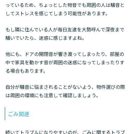
っているため、ちょっとした物音でも周囲の人は騒音と
してストレスを感じてしまう可能性があります。
もし隣に住んでいる人が毎日友達を大勢呼んで深夜まで
騒いでいたら、迷惑に感じますよね。
他にも、ドアの開閉音が響き渡ってしまったり、部屋の
中で家具を動かす音が周囲の迷惑になってしまったりす
る場合もあります。
自分が騒音に悩まされることがないよう、物件選びの際
は周囲の環境にも注意して確認しましょう。
ごみ関連
続いてトラブルになりやすいのが、ごみに関するトラブ