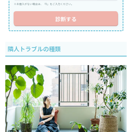
※お借入がない場合は、「0」をご入力ください。
診断する
隣人トラブルの種類