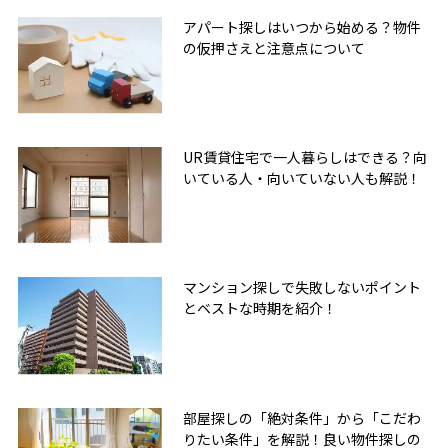
アパート探しはいつから始める？物件
の仮押さえと注意点について
UR賃貸住宅で一人暮らしはできる？向
いている人・向いていない人も解説！
マンション探しで失敗しないポイント
とベストな時期を紹介！
部屋探しの「絶対条件」から「こだわ
りたい条件」を解説！良い物件探しの