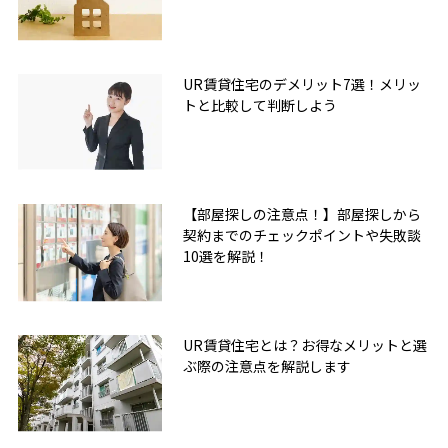
UR賃貸住宅のデメリット7選！メリッ
トと比較して判断しよう
【部屋探しの注意点！】部屋探しから
契約までのチェックポイントや失敗談
10選を解説！
UR賃貸住宅とは？お得なメリットと選
ぶ際の注意点を解説します