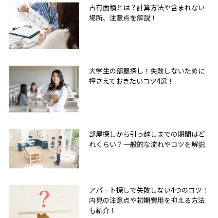
占有面積とは？計算方法や含まれない
場所、注意点を解説！
大学生の部屋探し！失敗しないために
押さえておきたいコツ4選！
部屋探しから引っ越しまでの期間はど
れくらい？一般的な流れやコツを解説
アパート探しで失敗しない4つのコツ！
内見の注意点や初期費用を抑える方法
も紹介！