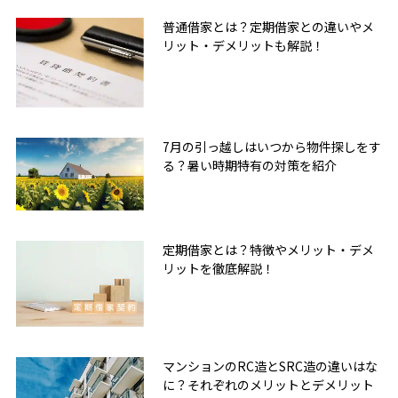
普通借家とは？定期借家との違いやメ
リット・デメリットも解説！
7月の引っ越しはいつから物件探しをす
る？暑い時期特有の対策を紹介
定期借家とは？特徴やメリット・デメ
リットを徹底解説！
マンションのRC造とSRC造の違いはな
に？それぞれのメリットとデメリット