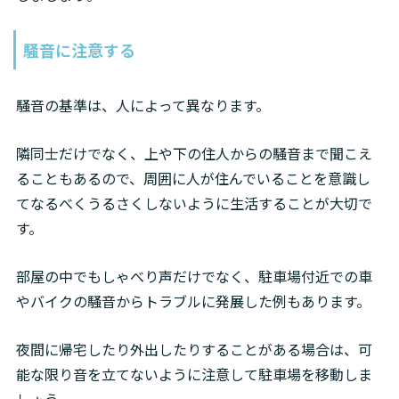
騒音に注意する
騒音の基準は、人によって異なります。
隣同士だけでなく、上や下の住人からの騒音まで聞こえ
ることもあるので、周囲に人が住んでいることを意識し
てなるべくうるさくしないように生活することが大切で
す。
部屋の中でもしゃべり声だけでなく、駐車場付近での車
やバイクの騒音からトラブルに発展した例もあります。
夜間に帰宅したり外出したりすることがある場合は、可
能な限り音を立てないように注意して駐車場を移動しま