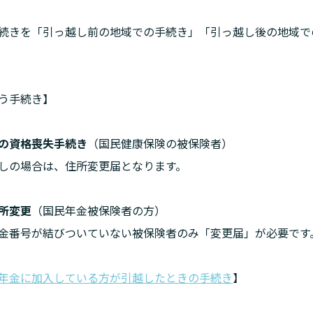
続きを「引っ越し前の地域での手続き」「引っ越し後の地域で
う手続き】
の資格喪失手続き
（国民健康保険の被保険者）

しの場合は、住所変更届となります。
所変更
（国民年金被保険者の方）

金番号が結びついていない被保険者のみ「変更届」が必要です
年金に加入している方が引越したときの手続き
】