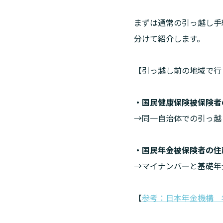
まずは通常の引っ越し手
分けて紹介します。
【引っ越し前の地域で行
・国民健康保険被保険者
→同一自治体での引っ越
・国民年金被保険者の住
→マイナンバーと基礎年
【
参考：日本年金機構　