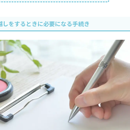
越しをするときに必要になる手続き