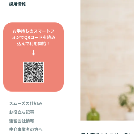
採用情報
お手持ちのスマートフ
ォンで
QRコードを読み
込んで利用開始！
↓
スムーズの仕組み
お役立ち記事
運営会社情報
仲介事業者の方へ