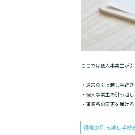
ここでは個人事業主が引
・通常の引っ越し手続き

・個人事業主の引っ越し手
・事業所の変更を届ける
通常の引っ越し手続