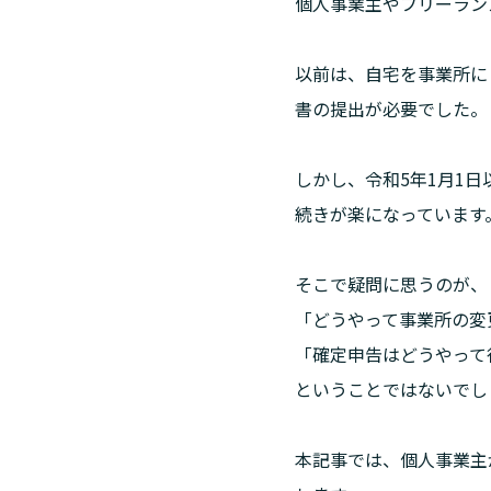
個人事業主やフリーラン
以前は、自宅を事業所に
書の提出が必要でした。
しかし、令和5年1月1
続きが楽になっています
そこで疑問に思うのが、

「どうやって事業所の変
「確定申告はどうやって
ということではないでし
本記事では、個人事業主