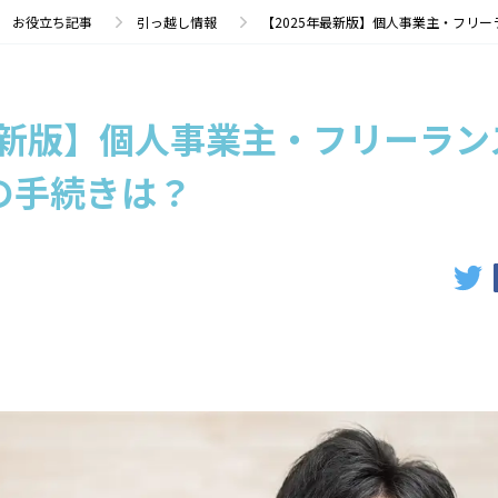
ズ
お役立ち記事
引っ越し情報
【2025年最新版】個人事業主・フリ
最新版】個人事業主・フリーラン
の手続きは？