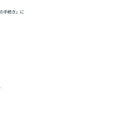
の手続き」に
。