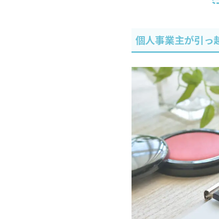
個人事業主が引っ