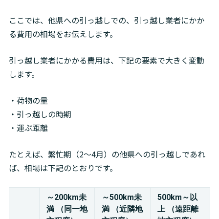
ここでは、他県への引っ越しでの、引っ越し業者にかか
る費用の相場をお伝えします。
引っ越し業者にかかる費用は、下記の要素で大きく変動
します。
・荷物の量

・引っ越しの時期

・運ぶ距離
たとえば、繁忙期（2～4月）の他県への引っ越しであれ
ば、相場は下記のとおりです。
～200km未
～500km未
500km～以
満 （同一地
満 （近隣地
上 （遠距離