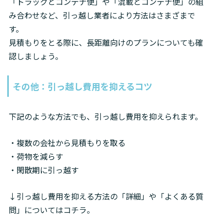
「トラックとコンテナ便」や「混載とコンテナ便」の組
み合わせなど、引っ越し業者により方法はさまざまで
す。

見積もりをとる際に、長距離向けのプランについても確
認しましょう。
その他：引っ越し費用を抑えるコツ
下記のような方法でも、引っ越し費用を抑えられます。
・複数の会社から見積もりを取る

・荷物を減らす

・閑散期に引っ越す
↓引っ越し費用を抑える方法の「詳細」や「よくある質
問」についてはコチラ。
