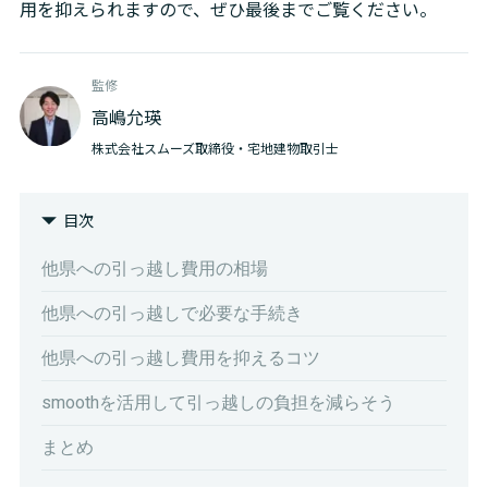
用を抑えられますので、ぜひ最後までご覧ください。
監修
高嶋允瑛
株式会社スムーズ取締役・宅地建物取引士
目次
他県への引っ越し費用の相場
他県への引っ越しで必要な手続き
他県への引っ越し費用を抑えるコツ
smoothを活用して引っ越しの負担を減らそう
まとめ