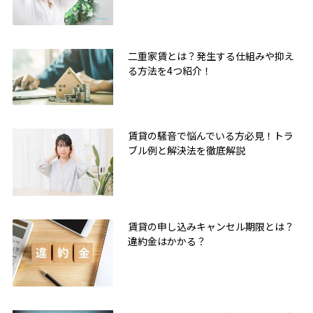
二重家賃とは？発生する仕組みや抑え
る方法を4つ紹介！
賃貸の騒音で悩んでいる方必見！トラ
ブル例と解決法を徹底解説
賃貸の申し込みキャンセル期限とは？
違約金はかかる？