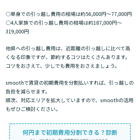
○単身での引っ越し費用の相場は約56,000円～77,000円

○4人家族での引っ越し費用の相場は約187,000円～
319,000円
他県への引っ越し費用は、近距離の引っ越しに比べて高
くなる印象ですが、節約するコツはたくさんあります。

コツをおさえて、少しでも費用をおさえましょう。
smoothで賃貸の初期費用を分割払いすれば、引っ越しの
負担を減らせます。

順次、対応エリアを拡大していますので、smoothの活用
もぜひご検討ください。
何円まで初期費用分割できる？診断