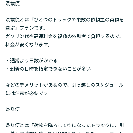
混載便
混載便とは「ひとつのトラックで複数の依頼主の荷物を
運ぶ」プランです。

ガソリン代や高速料金を複数の依頼者で負担するので、
料金が安くなります。
・通常より日数がかかる

・到着の日時を指定できないことが多い
などのデメリットがあるので、引っ越しのスケジュール
には注意が必要です。
帰り便
帰り便とは「荷物を降ろして空になったトラックに、引