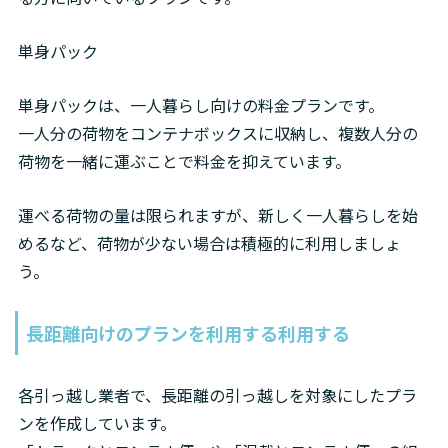
単身パック
単身パックは、一人暮らし向けの料金プランです。

一人分の荷物をコンテナボックスに収納し、複数人分の
荷物を一緒に運ぶことで料金を抑えています。
運べる荷物の量は限られますが、新しく一人暮らしを始
めるなど、荷物が少ない場合は積極的に利用しましょ
う。
長距離向けのプランを利用する利用する
各引っ越し業者で、長距離の引っ越しを対象にしたプラ
ンを作成しています。
