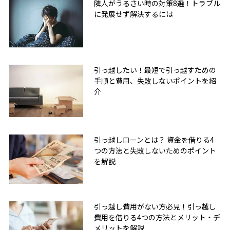
隣人がうるさい時の対策8選！トラブル
に発展せず解決するには
引っ越したい！最短で引っ越すための
手順と費用、失敗しないポイントを紹
介
引っ越しローンとは？ 資金を借りる4
つの方法と失敗しないためのポイント
を解説
引っ越し費用がない方必見！引っ越し
費用を借りる4つの方法とメリット・デ
メリットを解説