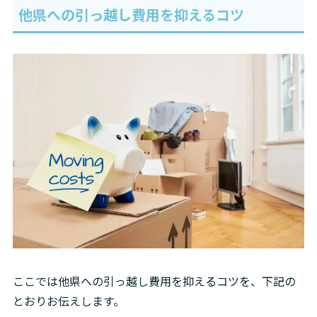
他県への引っ越し費用を抑えるコツ
ここでは他県への引っ越し費用を抑えるコツを、下記の
とおりお伝えします。