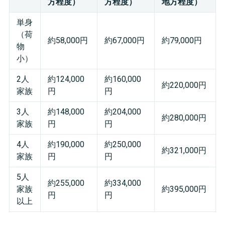
方程度）
方程度）
地方程度）
単身
（荷
約58,000円
約67,000円
約79,000円
物
小）
2人
約124,000
約160,000
約220,000円
家族
円
円
3人
約148,000
約204,000
約280,000円
家族
円
円
4人
約190,000
約250,000
約321,000円
家族
円
円
5人
約255,000
約334,000
家族
約395,000円
円
円
以上