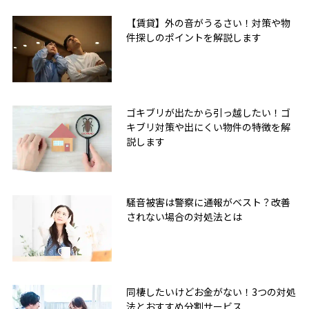
【賃貸】外の音がうるさい！対策や物
件探しのポイントを解説します
ゴキブリが出たから引っ越したい！ゴ
キブリ対策や出にくい物件の特徴を解
説します
騒音被害は警察に通報がベスト？改善
されない場合の対処法とは
無料友だち追加
同棲したいけどお金がない！3つの対処
法とおすすめ分割サービス