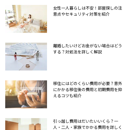
女性一人暮らしは不安！部屋探しの注
意点やセキュリティ対策を紹介
離婚したいけどお金がない場合はどう
する？対処法を詳しく解説
移住にはどのくらい費用が必要？意外
にかかる移住後の費用と初期費用を抑
えるコツも紹介
引っ越し費用はだいたいいくら？一
人・二人・家族でかかる費用を詳しく