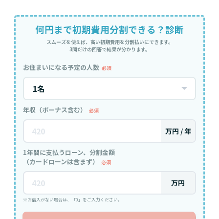
何円まで初期費用分割できる？診断
スムーズを使えば、高い初期費用を分割払いにできます。
3問だけの回答で結果が分かります。
お住まいになる予定の人数
必須
年収（ボーナス含む）
必須
万円 / 年
1年間に支払うローン、分割金額
（カードローンは含まず）
必須
万円
※お借入がない場合は、「0」をご入力ください。