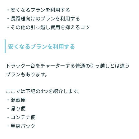
・安くなるプランを利用する

・長距離向けのプランを利用する

・その他の引っ越し費用を抑えるコツ
安くなるプランを利用する
トラック一台をチャーターする普通の引っ越しとは違う
プランもあります。
ここでは下記の4つを紹介します。

・混載便

・帰り便

・コンテナ便

・単身パック