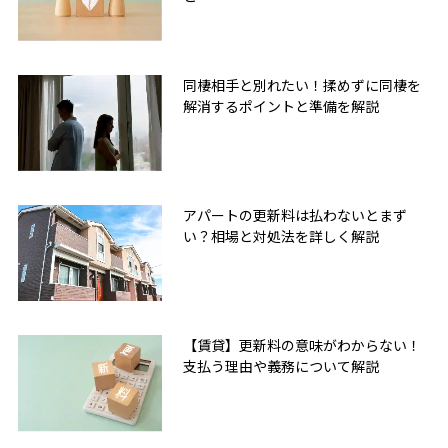
同棲相手と別れたい！揉めずに同棲を
解消するポイントと準備を解説
アパートの更新料は払わないとまず
い？相場と対処法を詳しく解説
【賃貸】更新料の意味がわからない！
支払う理由や義務について解説