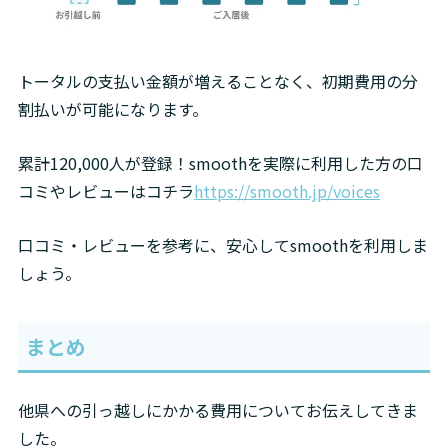
トータルの支払い金額が増えることなく、初期費用の分
割払いが可能になります。
累計120,000人が登録！smoothを実際に利用した方の口
コミやレビューはコチラ
https://smooth.jp/voices
口コミ・レビューを参考に、安心してsmoothを利用しま
しょう。
まとめ
他県への引っ越しにかかる費用についてお伝えしてきま
した。