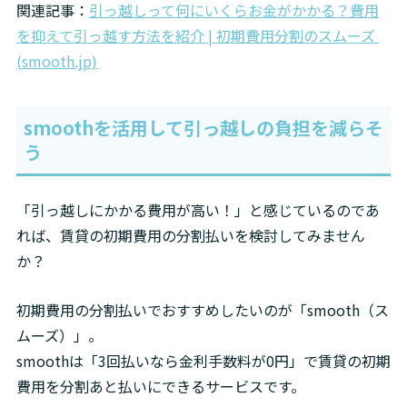
関連記事：
引っ越しって何にいくらお金がかかる？費用
を抑えて引っ越す方法を紹介 | 初期費用分割のスムーズ 
(smooth.jp)
smoothを活用して引っ越しの負担を減らそ
う
「引っ越しにかかる費用が高い！」と感じているのであ
れば、賃貸の初期費用の分割払いを検討してみません
か？
初期費用の分割払いでおすすめしたいのが「smooth（ス
ムーズ）」。

smoothは「3回払いなら金利手数料が0円」で賃貸の初期
費用を分割あと払いにできるサービスです。