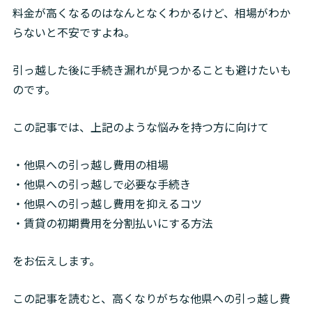
料金が高くなるのはなんとなくわかるけど、相場がわか
らないと不安ですよね。
引っ越した後に手続き漏れが見つかることも避けたいも
のです。
この記事では、上記のような悩みを持つ方に向けて
・他県への引っ越し費用の相場

・他県への引っ越しで必要な手続き

・他県への引っ越し費用を抑えるコツ

・賃貸の初期費用を分割払いにする方法
をお伝えします。
この記事を読むと、高くなりがちな他県への引っ越し費