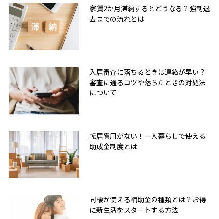
家賃2か月滞納するとどうなる？強制退
去までの流れとは
入居審査に落ちるときは連絡が早い？
審査に通るコツや落ちたときの対処法
について
転居費用がない！一人暮らしで使える
助成金制度とは
同棲が使える補助金の種類とは？お得
に新生活をスタートする方法