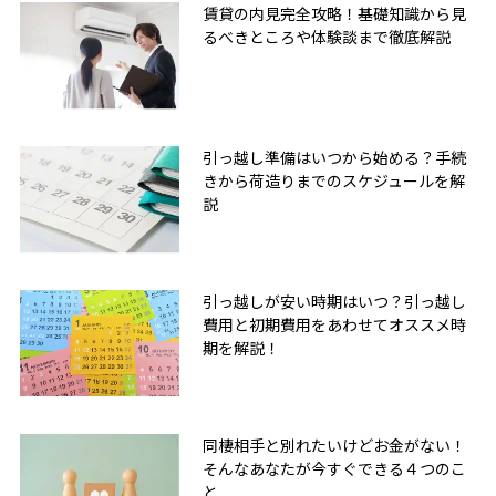
賃貸の内見完全攻略！基礎知識から見
るべきところや体験談まで徹底解説
引っ越し準備はいつから始める？手続
きから荷造りまでのスケジュールを解
説
引っ越しが安い時期はいつ？引っ越し
費用と初期費用をあわせてオススメ時
期を解説！
同棲相手と別れたいけどお金がない！
そんなあなたが今すぐできる４つのこ
と