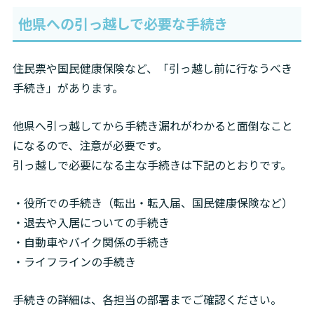
他県への引っ越しで必要な手続き
住民票や国民健康保険など、「引っ越し前に行なうべき
手続き」があります。
他県へ引っ越してから手続き漏れがわかると面倒なこと
になるので、注意が必要です。

引っ越しで必要になる主な手続きは下記のとおりです。
・役所での手続き（転出・転入届、国民健康保険など）

・退去や入居についての手続き

・自動車やバイク関係の手続き

・ライフラインの手続き
手続きの詳細は、各担当の部署までご確認ください。