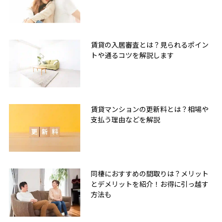
賃貸の入居審査とは？見られるポイン
トや通るコツを解説します
賃貸マンションの更新料とは？相場や
支払う理由などを解説
同棲におすすめの間取りは？メリット
とデメリットを紹介！お得に引っ越す
方法も