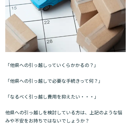
「他県への引っ越しっていくらかかるの？」
「他県への引っ越しで必要な手続きって何？」
「なるべく引っ越し費用を抑えたい・・・」
他県への引っ越しを検討している方は、上記のような悩
みや不安をお持ちではないでしょうか？