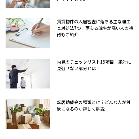
賃貸物件の入居審査に落ちる主な理由
と対処法7つ！落ちる確率が高い人の特
徴もご紹介
内見のチェックリスト15項目！絶対に
見逃せない部分とは？
転居助成金の種類とは？どんな人が対
象になるのか詳しく解説