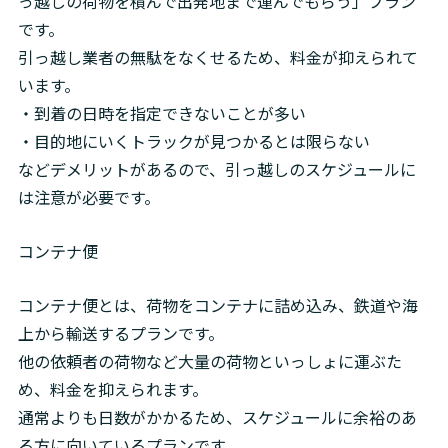
っ越しの荷物を積んで出発地まで運んでもらう」プラン
です。

引っ越し業者の無駄をなくせるため、料金が抑えられて
います。

・到着の日時を指定できないことが多い

・目的地にいくトラックが見つかるとは限らない

などデメリットがあるので、引っ越しのスケジュールに
は注意が必要です。
コンテナ便
コンテナ便とは、荷物をコンテナに詰め込み、鉄道や海
上から輸送するプランです。

他の依頼者の荷物など大量の荷物といっしょに運ぶた
め、料金を抑えられます。

通常よりも日数がかかるため、スケジュールに余裕のあ
る方に向いているプランです。