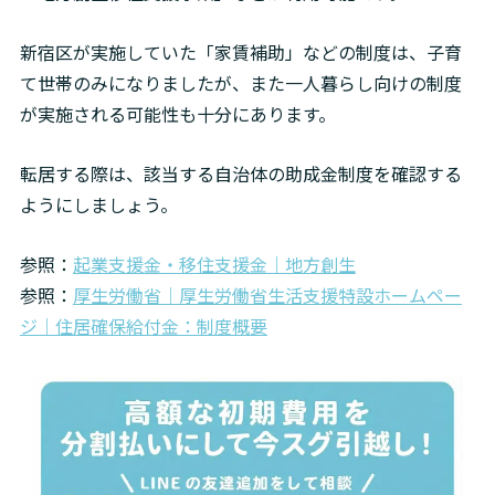
新宿区が実施していた「家賃補助」などの制度は、子育
て世帯のみになりましたが、また一人暮らし向けの制度
が実施される可能性も十分にあります。
転居する際は、該当する自治体の助成金制度を確認する
ようにしましょう。
参照：
起業支援金・移住支援金｜地方創生
参照：
厚生労働省｜厚生労働省生活支援特設ホームペー
ジ｜住居確保給付金：制度概要