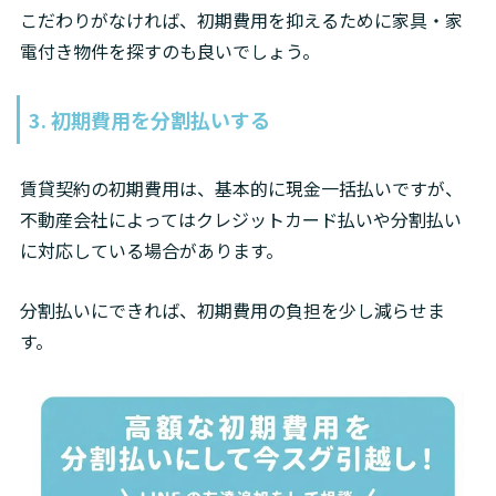
こだわりがなければ、初期費用を抑えるために家具・家
電付き物件を探すのも良いでしょう。
3. 初期費用を分割払いする
賃貸契約の初期費用は、基本的に現金一括払いですが、
不動産会社によってはクレジットカード払いや分割払い
に対応している場合があります。
分割払いにできれば、初期費用の負担を少し減らせま
す。