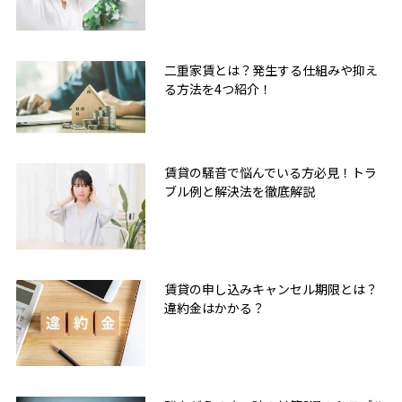
二重家賃とは？発生する仕組みや抑え
る方法を4つ紹介！
賃貸の騒音で悩んでいる方必見！トラ
ブル例と解決法を徹底解説
賃貸の申し込みキャンセル期限とは？
違約金はかかる？