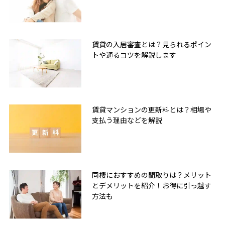
賃貸の入居審査とは？見られるポイン
トや通るコツを解説します
賃貸マンションの更新料とは？相場や
支払う理由などを解説
同棲におすすめの間取りは？メリット
とデメリットを紹介！お得に引っ越す
方法も