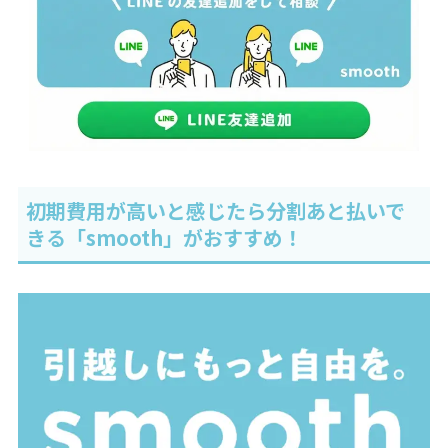
初期費用が高いと感じたら分割あと払いで
きる「smooth」がおすすめ！