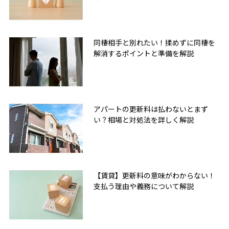
同棲相手と別れたい！揉めずに同棲を
解消するポイントと準備を解説
アパートの更新料は払わないとまず
い？相場と対処法を詳しく解説
【賃貸】更新料の意味がわからない！
支払う理由や義務について解説