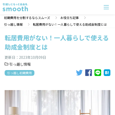
転居費用がない！一人暮らしで使える助成金制度とは | 初期費用分割のスムーズ
初期費用を分割するならスムーズ
お役立ち記事
引っ越し情報
転居費用がない！一人暮らしで使える助成金制度とは
転居費用がない！一人暮らしで使える
助成金制度とは
更新日：
2023年10月09日
引っ越し情報
引っ越し初期費用