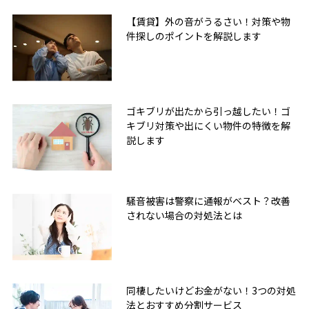
【賃貸】外の音がうるさい！対策や物
件探しのポイントを解説します
ゴキブリが出たから引っ越したい！ゴ
キブリ対策や出にくい物件の特徴を解
説します
騒音被害は警察に通報がベスト？改善
されない場合の対処法とは
同棲したいけどお金がない！3つの対処
法とおすすめ分割サービス