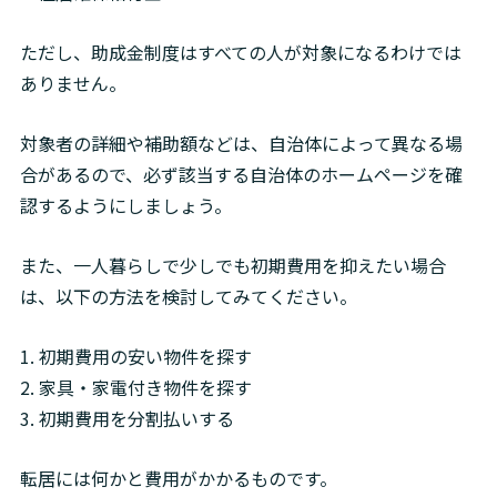
ただし、助成金制度はすべての人が対象になるわけでは
ありません。
対象者の詳細や補助額などは、自治体によって異なる場
合があるので、必ず該当する自治体のホームページを確
認するようにしましょう。
また、一人暮らしで少しでも初期費用を抑えたい場合
は、以下の方法を検討してみてください。
1. 初期費用の安い物件を探す

2. 家具・家電付き物件を探す

3. 初期費用を分割払いする
転居には何かと費用がかかるものです。