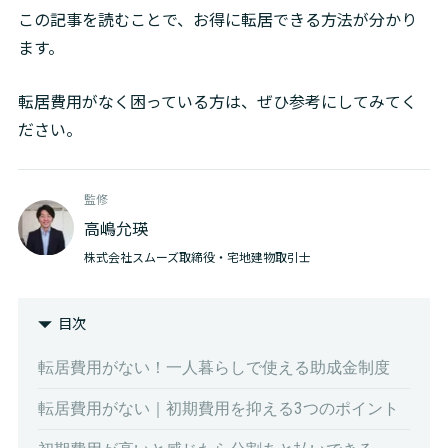
この記事を読むことで、お得に転居できる方法が分かり
ます。
転居費用がなく困っている方は、ぜひ参考にしてみてく
ださい。
監修
高嶋允瑛
株式会社スムーズ取締役・宅地建物取引士
目次
転居費用がない！一人暮らしで使える助成金制度
転居費用がない｜初期費用を抑える3つのポイント