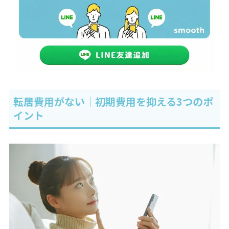
転居費用がない｜初期費用を抑える3つのポ
イント