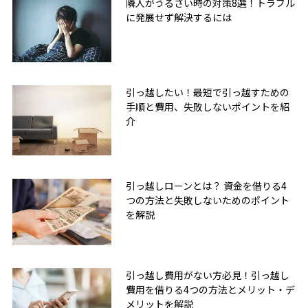
隣人がうるさい時の対策8選！トラブル
に発展せず解決するには
引っ越したい！最短で引っ越すための
手順と費用、失敗しないポイントを紹
介
引っ越しローンとは？ 資金を借りる4
つの方法と失敗しないためのポイント
を解説
引っ越し費用がない方必見！引っ越し
費用を借りる4つの方法とメリット・デ
メリットを解説