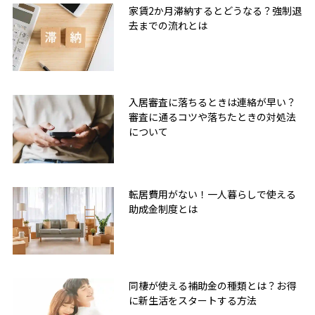
家賃2か月滞納するとどうなる？強制退
去までの流れとは
入居審査に落ちるときは連絡が早い？
審査に通るコツや落ちたときの対処法
について
転居費用がない！一人暮らしで使える
助成金制度とは
同棲が使える補助金の種類とは？お得
に新生活をスタートする方法