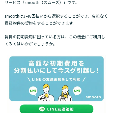
サービス「smooth（スムーズ）」です。
smoothは3-48回払いから選択することができ、負担なく
賃貸物件の契約をすることができます。
賃貸の初期費用に困っている方は、この機会にご利用し
てみてはいかがでしょうか。