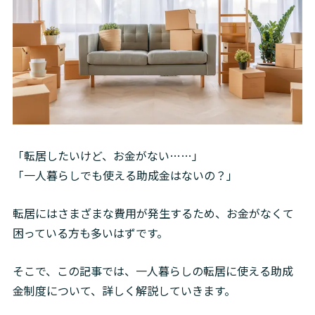
「転居したいけど、お金がない……」

「一人暮らしでも使える助成金はないの？」
転居にはさまざまな費用が発生するため、お金がなくて
困っている方も多いはずです。
そこで、この記事では、一人暮らしの転居に使える助成
金制度について、詳しく解説していきます。