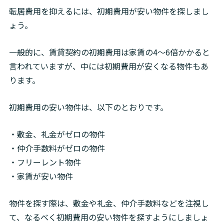
転居費用を抑えるには、初期費用が安い物件を探しまし
ょう。
一般的に、賃貸契約の初期費用は家賃の4～6倍かかると
言われていますが、中には初期費用が安くなる物件もあ
ります。
初期費用の安い物件は、以下のとおりです。
・敷金、礼金がゼロの物件

・仲介手数料がゼロの物件

・フリーレント物件

・家賃が安い物件
物件を探す際は、敷金や礼金、仲介手数料などを注視し
て、なるべく初期費用の安い物件を探すようにしましょ