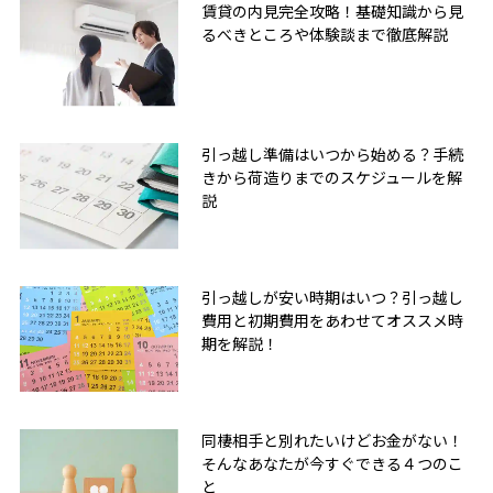
賃貸の内見完全攻略！基礎知識から見
るべきところや体験談まで徹底解説
引っ越し準備はいつから始める？手続
きから荷造りまでのスケジュールを解
説
引っ越しが安い時期はいつ？引っ越し
費用と初期費用をあわせてオススメ時
期を解説！
同棲相手と別れたいけどお金がない！
そんなあなたが今すぐできる４つのこ
と