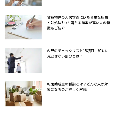
賃貸物件の入居審査に落ちる主な理由
と対処法7つ！落ちる確率が高い人の特
徴もご紹介
内見のチェックリスト15項目！絶対に
見逃せない部分とは？
転居助成金の種類とは？どんな人が対
象になるのか詳しく解説