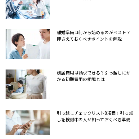
離婚準備は何から始めるのがベスト？
押さえておくべきポイントを解説
別居費用は請求できる？引っ越しにか
かる初期費用の相場とは
引っ越しチェックリスト8項目！引っ越
しを検討中の人が知っておくべき準備