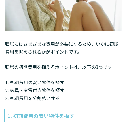
転居にはさまざまな費用が必要になるため、いかに初期
費用を抑えられるかがポイントです。
転居の初期費用を抑えるポイントは、以下の3つです。
1. 初期費用の安い物件を探す

2. 家具・家電付き物件を探す

3. 初期費用を分割払いする
1. 初期費用の安い物件を探す