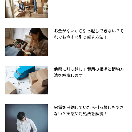
お金がないから引っ越しできない？そ
れでも今すぐ引っ越す方法！
他県に引っ越し！費用の相場と節約方
法を解説します
家賃を滞納していたら引っ越しもでき
ない？実態や対処法を解説！
無料友だち追加