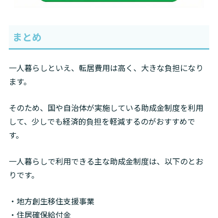
まとめ
一人暮らしといえ、転居費用は高く、大きな負担になり
ます。
そのため、国や自治体が実施している助成金制度を利用
して、少しでも経済的負担を軽減するのがおすすめで
す。
一人暮らしで利用できる主な助成金制度は、以下のとお
りです。
・地方創生移住支援事業

・住居確保給付金