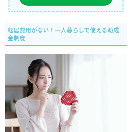
転居費用がない！一人暮らしで使える助成
金制度