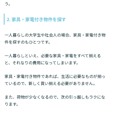
う。
2. 家具・家電付き物件を探す
一人暮らしの大学生や社会人の場合、家具・家電付き物
件を探すのもひとつです。
一人暮らしといえ、必要な家具・家電をすべて揃える
と、それなりの費用になってしまいます。
家具・家電付き物件であれば、生活に必要なものが揃っ
ているので、新しく買い揃える必要がありません。
また、荷物が少なくなるので、次の引っ越しもラクにな
ります。