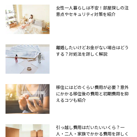
女性一人暮らしは不安！部屋探しの注
意点やセキュリティ対策を紹介
離婚したいけどお金がない場合はどう
する？対処法を詳しく解説
移住にはどのくらい費用が必要？意外
にかかる移住後の費用と初期費用を抑
えるコツも紹介
引っ越し費用はだいたいいくら？一
人・二人・家族でかかる費用を詳しく