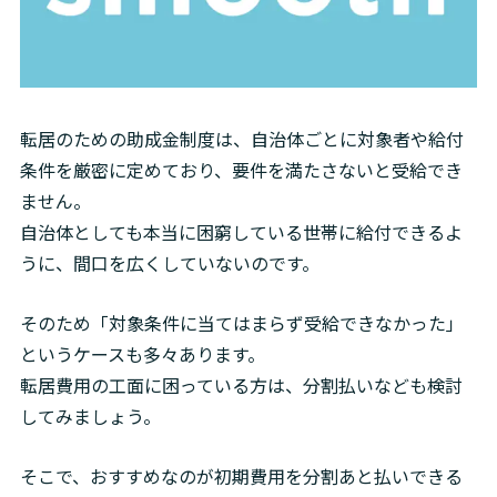
転居のための助成金制度は、自治体ごとに対象者や給付
条件を厳密に定めており、要件を満たさないと受給でき
ません。

自治体としても本当に困窮している世帯に給付できるよ
うに、間口を広くしていないのです。
そのため「対象条件に当てはまらず受給できなかった」
というケースも多々あります。

転居費用の工面に困っている方は、分割払いなども検討
してみましょう。
そこで、おすすめなのが初期費用を分割あと払いできる