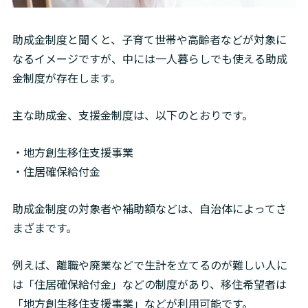
助成金制度と聞くと、子育て世帯や高齢者などが対象に
なるイメージですが、中には一人暮らしでも使える助成
金制度が存在します。
主な助成金、支援金制度は、以下のとおりです。
・地方創生移住支援事業

・住居確保給付金
助成金制度の対象者や補助額などは、自治体によってさ
まざまです。
例えば、離職や廃業などで生計を立てるのが難しい人に
は「住居確保給付金」などの制度があり、移住希望者は
「地方創生移住支援事業」などが利用可能です。