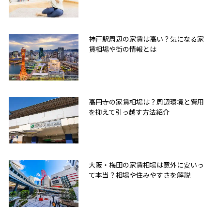
神戸駅周辺の家賃は高い？気になる家
賃相場や街の情報とは
高円寺の家賃相場は？周辺環境と費用
を抑えて引っ越す方法紹介
大阪・梅田の家賃相場は意外に安いっ
て本当？相場や住みやすさを解説