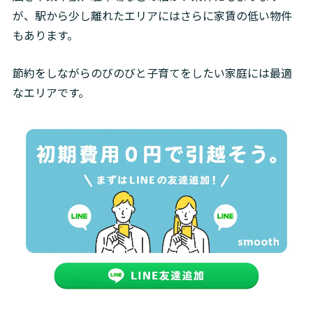
が、駅から少し離れたエリアにはさらに家賃の低い物件
もあります。
節約をしながらのびのびと子育てをしたい家庭には最適
なエリアです。