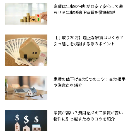
家賃は年収の何割が目安？安心して暮
らせる年収別適正家賃を徹底解説
【手取り20万】適正な家賃はいくら？
引っ越しを検討する際のポイント
家賃の値下げ交渉5つのコツ！交渉相手
や注意点を紹介
家賃が高い？費用を抑えて家賃が安い
物件に引っ越すためのコツを紹介