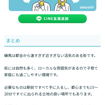
まとめ
練馬は都会から遠すぎず近すぎない活気のある街です。
街には自然も多く、ローカルな雰囲気があるので子育て
家庭にも過ごしやすい環境です。
必要なものは駅前ですべて手に入るし、都心までも15～
20分ですぐに出られる立地の良い場所でもあります。