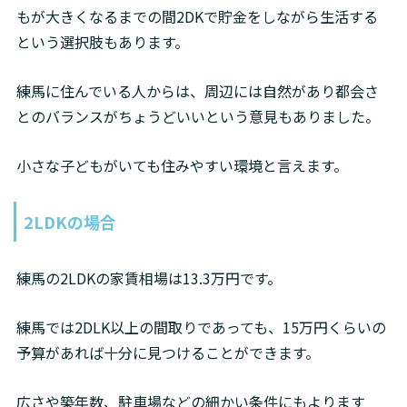
もが大きくなるまでの間2DKで貯金をしながら生活する
という選択肢もあります。
練馬に住んでいる人からは、周辺には自然があり都会さ
とのバランスがちょうどいいという意見もありました。
小さな子どもがいても住みやすい環境と言えます。
2LDKの場合
練馬の2LDKの家賃相場は13.3万円です。
練馬では2DLK以上の間取りであっても、15万円くらいの
予算があれば十分に見つけることができます。
広さや築年数、駐車場などの細かい条件にもよります