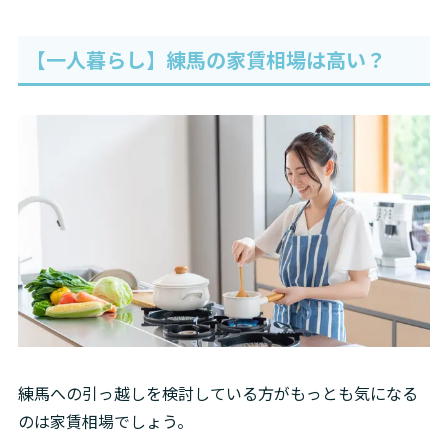
【一人暮らし】練馬の家賃相場は高い？
練馬への引っ越しを検討している方がもっとも気になる
のは家賃相場でしょう。