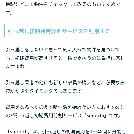
橋駅などまで物件をチェックしてみるのもおすすめで
す。
引っ越し初期費用分割サービスを利用する
引っ越しをしたいと思って気に入った物件を見つけて
も、初期費用が高すぎると一括で支払うのは負担に感じ
ますよね。
引っ越し業者の他にも新しい家具の購入など、必要な出
費がかさむタイミングでもあります。
費用をなるべく抑えて新生活を始めたい人におすすめな
のが引っ越し初期費用分割サービス「smooth」です。
「smooth」は、引っ越しの初期費用を3〜48回に分割し