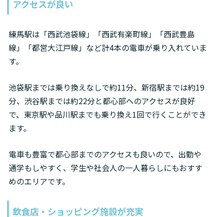
アクセスが良い
練馬駅は「西武池袋線」「西武有楽町線」「西武豊島
線」「都営大江戸線」など計4本の電車が乗り入れていま
す。
池袋駅までは乗り換えなしで約11分、新宿駅までは約19
分、渋谷駅までは約22分と都心部へのアクセスが良好
で、東京駅や品川駅までも乗り換え1回で行くことができ
ます。
電車も豊富で都心部までのアクセスも良いので、出勤や
通学もしやすく、学生や社会人の一人暮らしにもおすす
めのエリアです。
飲食店・ショッピング施設が充実