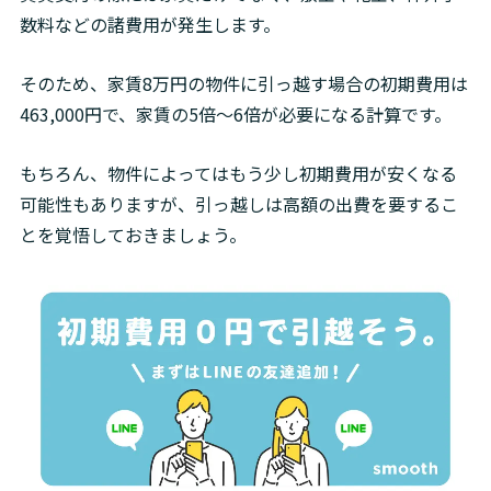
数料などの諸費用が発生します。
そのため、家賃8万円の物件に引っ越す場合の初期費用は
463,000円で、家賃の5倍～6倍が必要になる計算です。
もちろん、物件によってはもう少し初期費用が安くなる
可能性もありますが、引っ越しは高額の出費を要するこ
とを覚悟しておきましょう。