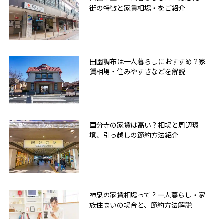
街の特徴と家賃相場・をご紹介
田園調布は一人暮らしにおすすめ？家
賃相場・住みやすさなどを解説
国分寺の家賃は高い？相場と周辺環
境、引っ越しの節約方法紹介
神泉の家賃相場って？一人暮らし・家
族住まいの場合と、節約方法解説