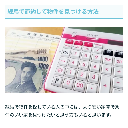
練馬で節約して物件を見つける方法
練馬で物件を探している人の中には、より安い家賃で条
件のいい家を見つけたいと思う方もいると思います。