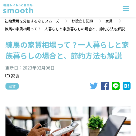
練馬の家賃相場って？一人暮らしと家族暮らしの場合と、節約方法も解説 | 初期費用分割のスムーズ
初期費用を分割するならスムーズ
お役立ち記事
家賃
練馬の家賃相場って？一人暮らしと家族暮らしの場合と、節約方法も解説
練馬の家賃相場って？一人暮らしと家
族暮らしの場合と、節約方法も解説
更新日：
2023年02月06日
家賃
家賃