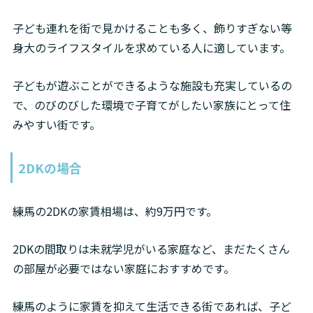
子ども連れを街で見かけることも多く、飾りすぎない等
身大のライフスタイルを求めている人に適しています。
子どもが遊ぶことができるような施設も充実しているの
で、のびのびした環境で子育てがしたい家族にとって住
みやすい街です。
2DKの場合
練馬の2DKの家賃相場は、約9万円です。
2DKの間取りは未就学児がいる家庭など、まだたくさん
の部屋が必要ではない家庭におすすめです。
練馬のように家賃を抑えて生活できる街であれば、子ど