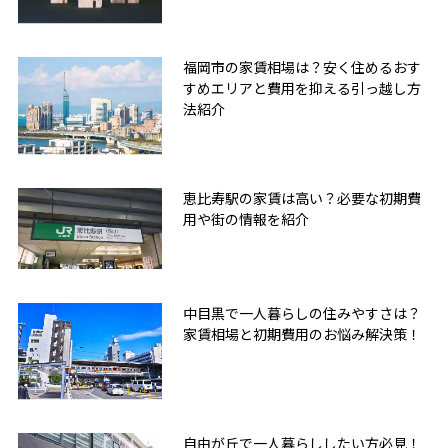
福岡市の家賃相場は？安く住めるおす
すめエリアと費用を抑える引っ越し方
法紹介
恵比寿駅の家賃は高い？必要な初期費
用や街の情報を紹介
中目黒で一人暮らしの住みやすさは？
家賃相場と初期費用のお悩み解決策！
自由が丘で一人暮らししたい方必見！