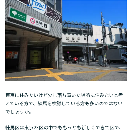
東京に住みたいけど少し落ち着いた場所に住みたいと考
えている方で、練馬を検討している方も多いのではない
でしょうか。
練馬区は東京23区の中でももっとも新しくできて区で、