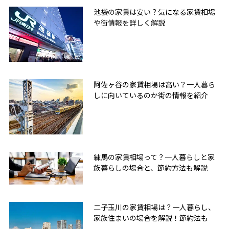
池袋の家賃は安い？気になる家賃相場
や街情報を詳しく解説
阿佐ヶ谷の家賃相場は高い？一人暮ら
しに向いているのか街の情報を紹介
練馬の家賃相場って？一人暮らしと家
族暮らしの場合と、節約方法も解説
二子玉川の家賃相場は？一人暮らし、
家族住まいの場合を解説！節約法も