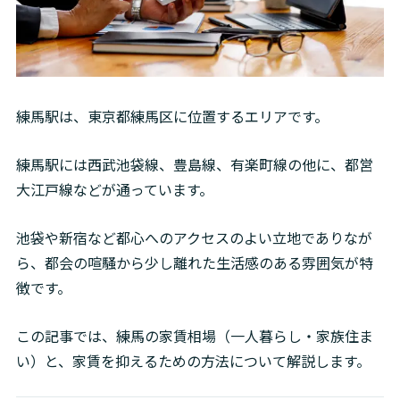
練馬駅は、東京都練馬区に位置するエリアです。
練馬駅には西武池袋線、豊島線、有楽町線の他に、都営
大江戸線などが通っています。
池袋や新宿など都心へのアクセスのよい立地でありなが
ら、都会の喧騒から少し離れた生活感のある雰囲気が特
徴です。
この記事では、練馬の家賃相場（一人暮らし・家族住ま
い）と、家賃を抑えるための方法について解説します。