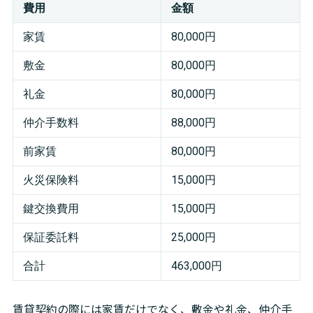
費用
金額
家賃
80,000円
敷金
80,000円
礼金
80,000円
仲介手数料
88,000円
前家賃
80,000円
火災保険料
15,000円
鍵交換費用
15,000円
保証委託料
25,000円
合計
463,000円
賃貸契約の際には家賃だけでなく、敷金や礼金、仲介手