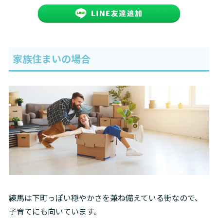
家族住まいの場合
練馬は下町っぽい穏やかさを兼ね備えている街なので、
子育てにも向いています。