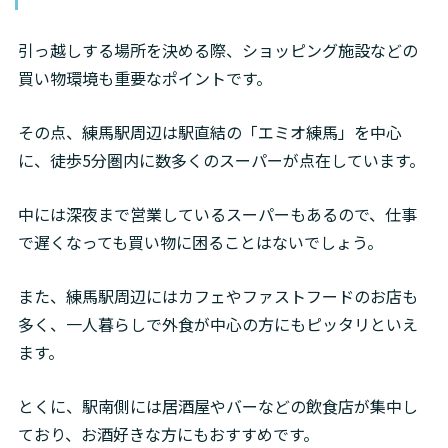
引っ越しする場所を決める際、ショッピング施設などの
買い物環境も重要なポイントです。
その点、練馬駅周辺は駅直結の「エミオ練馬」を中心
に、徒歩5分圏内に数多くのスーパーが点在しています。
中には深夜まで営業しているスーパーもあるので、仕事
で遅くなっても買い物に困ることはないでしょう。
また、練馬駅周辺にはカフェやファストフードのお店も
多く、一人暮らしで外食が中心の方にもピッタリといえ
ます。
とくに、駅南側には居酒屋やバーなどの飲食店が集中し
ており、お酒好きな方にもおすすめです。