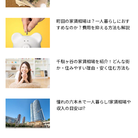
町田の家賃相場は？一人暮らしにおす
すめなのか？費用を抑える方法も解説
千駄ヶ谷の家賃相場を紹介！どんな街
か・住みやすい理由・安く住む方法も
憧れの六本木で一人暮らし!家賃相場や
収入の目安は!?