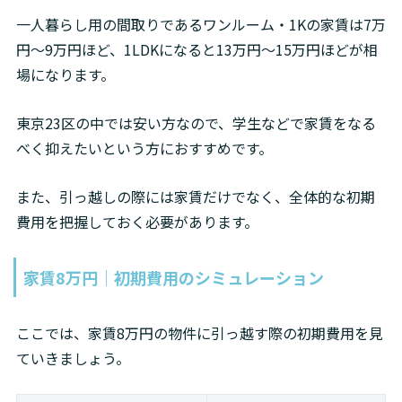
一人暮らし用の間取りであるワンルーム・1Kの家賃は7万
円～9万円ほど、1LDKになると13万円～15万円ほどが相
場になります。
東京23区の中では安い方なので、学生などで家賃をなる
べく抑えたいという方におすすめです。
また、引っ越しの際には家賃だけでなく、全体的な初期
費用を把握しておく必要があります。
家賃8万円｜初期費用のシミュレーション
ここでは、家賃8万円の物件に引っ越す際の初期費用を見
ていきましょう。