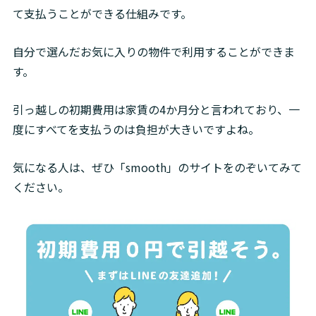
て支払うことができる仕組みです。
自分で選んだお気に入りの物件で利用することができま
す。
引っ越しの初期費用は家賃の4か月分と言われており、一
度にすべてを支払うのは負担が大きいですよね。
気になる人は、ぜひ「smooth」のサイトをのぞいてみて
ください。