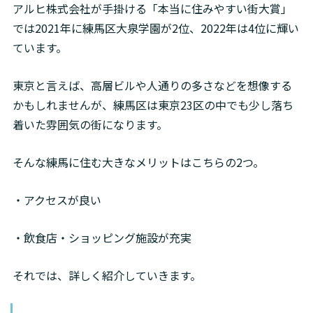
アルヒ株式会社が手掛ける「本当に住みやすい街大賞」
では2021年に練馬区大泉学園が2位、2022年は4位に輝い
ています。
東京と言えば、高層ビルや人通りの多さなどを想像する
かもしれませんが、練馬区は東京23区の中でも少し落ち
着いた雰囲気の街になります。
そんな練馬に住む大きなメリットはこちらの2つ。
・アクセスが良い
・飲食店・ショッピング施設が充実
それでは、詳しく紹介していきます。