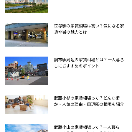
笹塚駅の家賃相場は高い？気になる家
賃や街の魅力とは
調布駅周辺の家賃相場とは？一人暮ら
しにおすすめのポイント
武蔵小杉の家賃相場って？どんな街
か・人気の理由・周辺駅の相場も紹介
武蔵小山の家賃相場って？一人暮ら