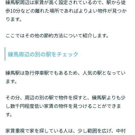
練馬駅周辺は家賃が高く設定されているので、駅から徒
歩10分などの離れた場所であればよりよい物件が見つか
ります。
ここではその他の節約方法について紹介します。
練馬周辺の別の駅をチェック
練馬駅は急行停車駅でもあるため、人気の駅となってい
ます。
その分、周辺の別の駅で物件を探すと、練馬駅よりも少
し数千円程度低い家賃の物件を見つけることができま
す。
家賃重視で家を探している人は、少し範囲を広げ、中村