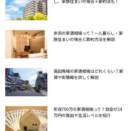
し、家族住まいの場合＋節約法も！
赤羽の家賃相場って？一人暮らし・家
族住まいの場合と節約方法を解説
高田馬場の家賃相場はどれくらい？家
賃や街情報を詳しく解説
年収700万の家賃相場って？目安が14
万円の理由や生活レベルを紹介