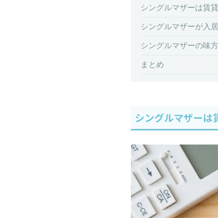
シングルマザーは賃
シングルマザーが入
シングルマザーの味方
まとめ
シングルマザーは