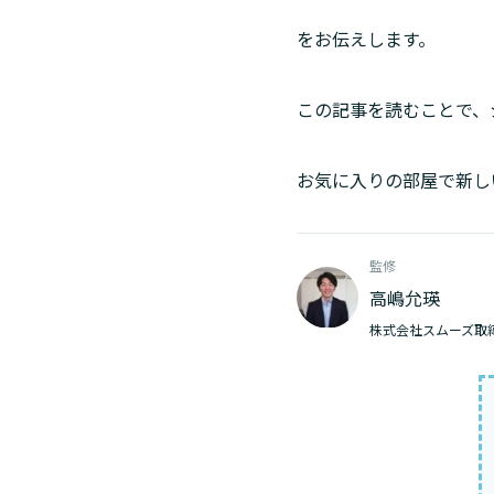
をお伝えします。
この記事を読むことで、
お気に入りの部屋で新し
監修
高嶋允瑛
株式会社スムーズ取