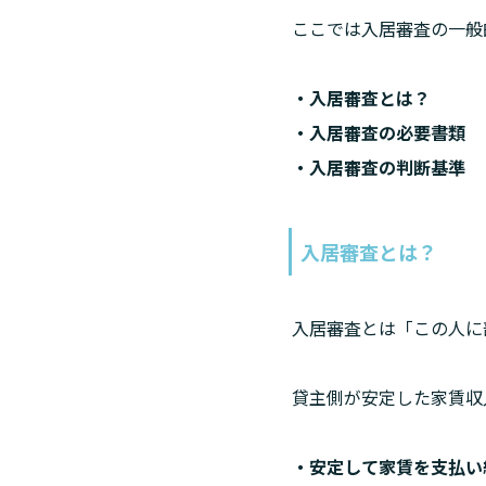
ここでは入居審査の一般
・入居審査とは？

・入居審査の必要書類

・入居審査の判断基準
入居審査とは？
入居審査とは「この人に
貸主側が安定した家賃収
・安定して家賃を支払い