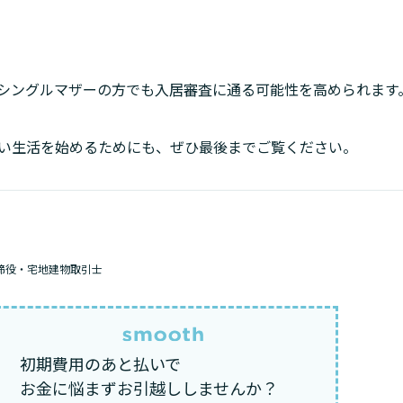
シングルマザーの方でも入居審査に通る可能性を高められます
い生活を始めるためにも、ぜひ最後までご覧ください。
締役・宅地建物取引士
初期費用のあと払いで
お金に悩まずお引越ししませんか？