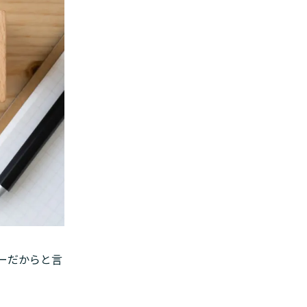
ーだからと言