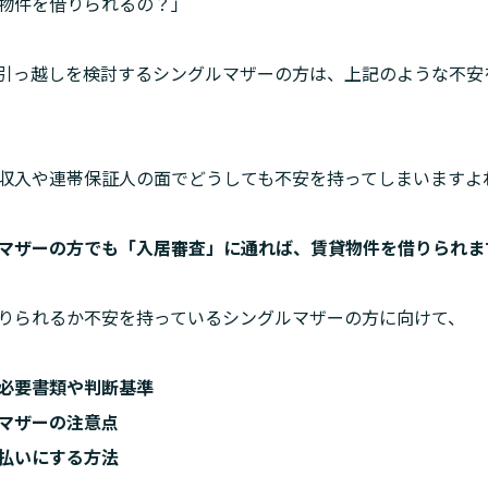
物件を借りられるの？」
引っ越しを検討するシングルマザーの方は、上記のような不安
収入や連帯保証人の面でどうしても不安を持ってしまいますよ
マザーの方でも「入居審査」に通れば、賃貸物件を借りられま
りられるか不安を持っているシングルマザーの方に向けて、
必要書類や判断基準

マザーの注意点

払いにする方法