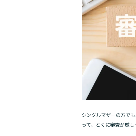
シングルマザーの方でも
って、とくに審査が厳し