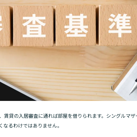
、賃貸の入居審査に通れば部屋を借りられます。シングルマザ
くなるわけではありません。