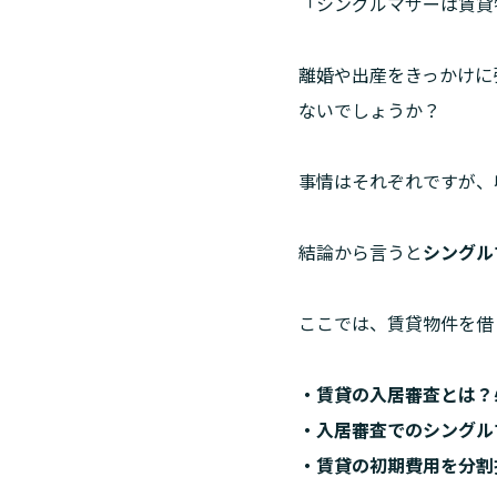
「シングルマザーは賃貸
離婚や出産をきっかけに
ないでしょうか？
事情はそれぞれですが、
結論から言うと
シングル
ここでは、賃貸物件を借
・賃貸の入居審査とは？
・入居審査でのシングル
・賃貸の初期費用を分割