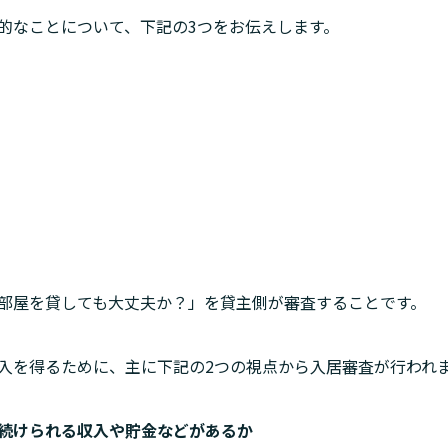
的なことについて、下記の3つをお伝えします。
部屋を貸しても大丈夫か？」を貸主側が審査することです。
入を得るために、主に下記の2つの視点から入居審査が行われ
続けられる収入や貯金などがあるか
