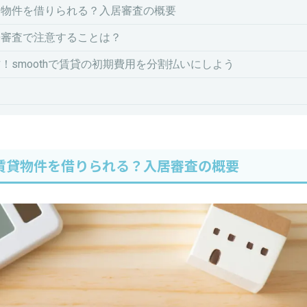
貸物件を借りられる？入居審査の概要
居審査で注意することは？
！smoothで賃貸の初期費用を分割払いにしよう
賃貸物件を借りられる？入居審査の概要