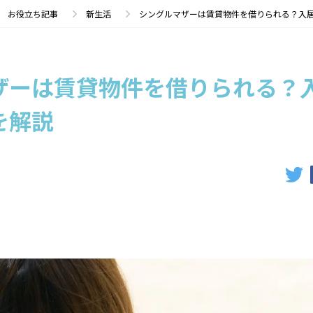
お役立ち記事
新生活
シングルマザーは賃貸物件を借りられる？入
ザーは賃貸物件を借りられる？
を解説