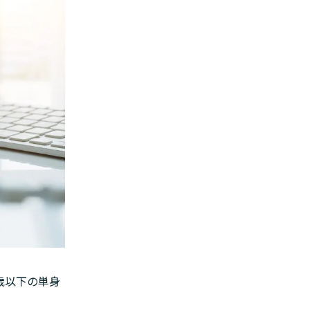
歳以下の単身