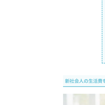
新社会人の生活費