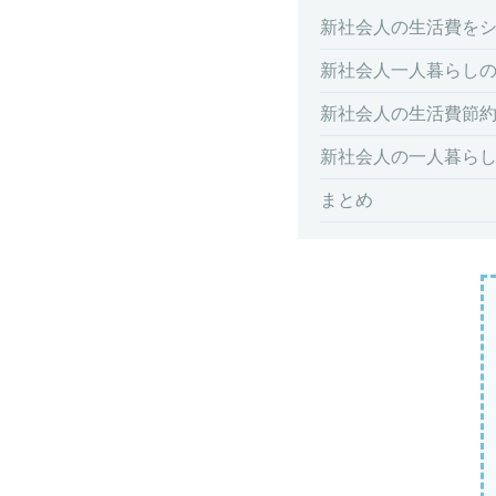
新社会人の生活費を
新社会人一人暮らし
新社会人の生活費節
新社会人の一人暮ら
まとめ