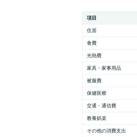
項目
住居
食費
光熱費
家具・家事用品
被服費
保健医療
交通・通信費
教養娯楽
その他の消費支出