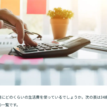
月にどのくらいの生活費を使っているでしょうか。次の表は34
の一覧です。