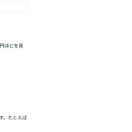
万円ほどを見
す。たとえば