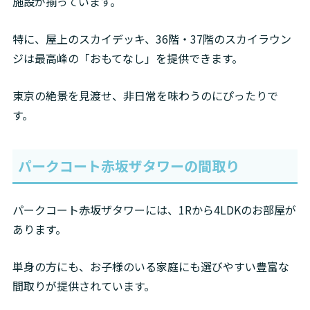
施設が揃っています。
特に、屋上のスカイデッキ、36階・37階のスカイラウン
ジは最高峰の「おもてなし」を提供できます。
東京の絶景を見渡せ、非日常を味わうのにぴったりで
す。
パークコート赤坂ザタワーの間取り
パークコート赤坂ザタワーには、1Rから4LDKのお部屋が
あります。
単身の方にも、お子様のいる家庭にも選びやすい豊富な
間取りが提供されています。