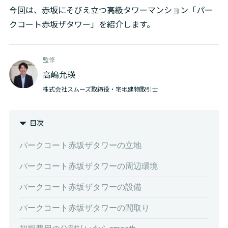
今回は、赤坂にそびえ立つ高級タワーマンション「パー
クコート赤坂ザタワー」を紹介します。
監修
高嶋允瑛
株式会社スムーズ取締役・宅地建物取引士
目次
パークコート赤坂ザタワーの立地
パークコート赤坂ザタワーの周辺環境
パークコート赤坂ザタワーの設備
パークコート赤坂ザタワーの間取り