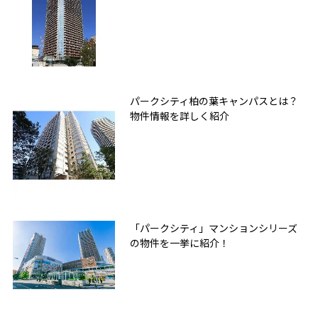
パークシティ柏の葉キャンパスとは？
物件情報を詳しく紹介
「パークシティ」マンションシリーズ
の物件を一挙に紹介！