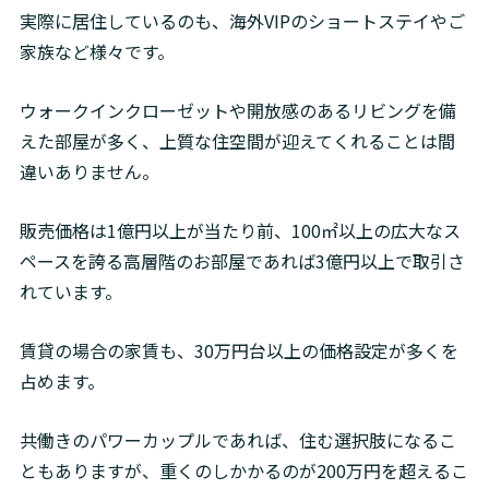
実際に居住しているのも、海外VIPのショートステイやご
家族など様々です。
ウォークインクローゼットや開放感のあるリビングを備
えた部屋が多く、上質な住空間が迎えてくれることは間
違いありません。
販売価格は1億円以上が当たり前、100㎡以上の広大なス
ペースを誇る高層階のお部屋であれば3億円以上で取引さ
れています。
賃貸の場合の家賃も、30万円台以上の価格設定が多くを
占めます。
共働きのパワーカップルであれば、住む選択肢になるこ
ともありますが、重くのしかかるのが200万円を超えるこ