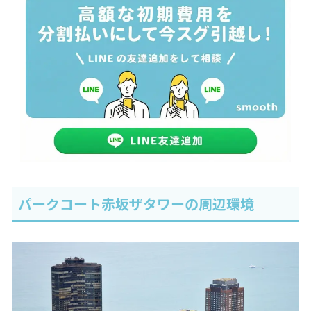
パークコート赤坂ザタワーの周辺環境