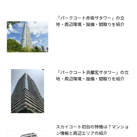
「パークコート赤坂ザタワー」の立
地・周辺環境・設備・間取りを紹介
「パークコート浜離宮ザタワー」の立
地・周辺環境・設備・間取りを紹介
スカイコート初台の特徴は？マンショ
ン情報と周辺エリアの紹介