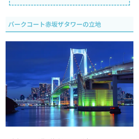
パークコート赤坂ザタワーの立地