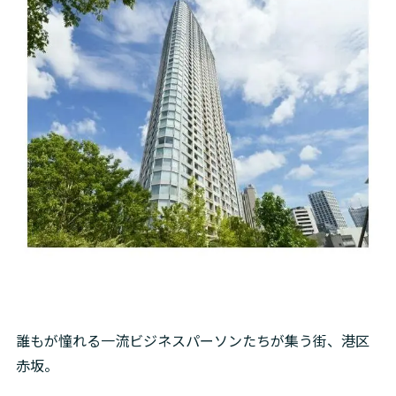
誰もが憧れる一流ビジネスパーソンたちが集う街、港区
赤坂。