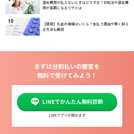
退去費用が払えないときはどうする？対処法や退去費
用が高額になるワケとは
10
【賃貸】礼金の相場はいくら？支払う理由や賢く抑え
る方法も解説
まずは分割払いの審査を
無料で受けてみよう！
LINEでかんたん無料診断
LINEアプリが開きます