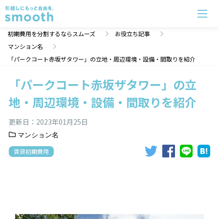
「パークコート赤坂ザタワー」の立地・周辺環境・設備・間取りを紹介 | 初期費用分割のスムーズ
初期費用を分割するならスムーズ
お役立ち記事
マンション名
「パークコート赤坂ザタワー」の立地・周辺環境・設備・間取りを紹介
「パークコート赤坂ザタワー」の立
地・周辺環境・設備・間取りを紹介
更新日：
2023年01月25日
マンション名
賃貸初期費用