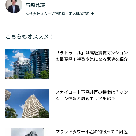
高嶋允瑛
株式会社スムーズ取締役・宅地建物取引士
こちらもオススメ！
「ラトゥール」は高級賃貸マンション
の最高峰！特徴や気になる家賃を紹介
スカイコート下高井戸の特徴は？マン
ション情報と周辺エリアを紹介
プラウドタワー小岩の特徴って？周辺