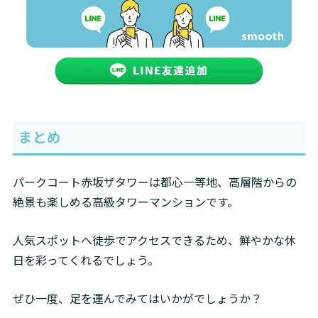
まとめ
パークコート赤坂ザタワーは都心一等地、高層階からの
絶景も楽しめる高級タワーマンションです。
人気スポットへ徒歩でアクセスできるため、鮮やかな休
日を彩ってくれるでしょう。
ぜひ一度、足を運んでみてはいかがでしょうか？