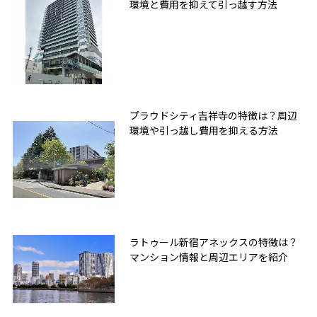
環境と費用を抑えて引っ越す方法
プラウドシティ吉祥寺の特徴は？周辺
環境や引っ越し費用を抑える方法
ラトゥール新宿アネックスの特徴は？
マンション情報と周辺エリアを紹介