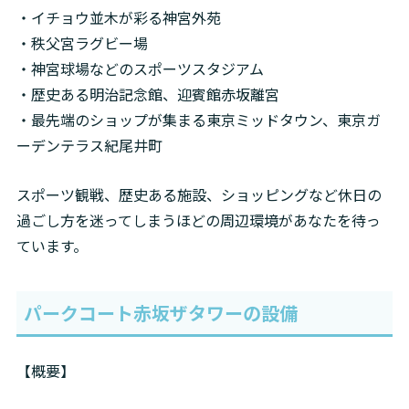
・イチョウ並木が彩る神宮外苑

・秩父宮ラグビー場

・神宮球場などのスポーツスタジアム

・歴史ある明治記念館、迎賓館赤坂離宮

・最先端のショップが集まる東京ミッドタウン、東京ガ
ーデンテラス紀尾井町
スポーツ観戦、歴史ある施設、ショッピングなど休日の
過ごし方を迷ってしまうほどの周辺環境があなたを待っ
ています。
パークコート赤坂ザタワーの設備
【概要】