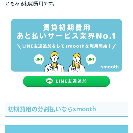
ともある初期費用です。
初期費用の分割払いならsmooth