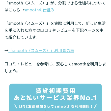
「smooth（スムーズ）」が、分割できる仕組みについて
はこちら→
smoothの仕組み
「smooth（スムーズ）」を実際に利用して、新しい生活
を手に入れた方々の口コミやレビューを下記ページの中
で紹介しています。
→
「smooth（スムーズ）」利用者の声
口コミ・レビューを参考に、安心してsmoothを利用しま
しょう。 