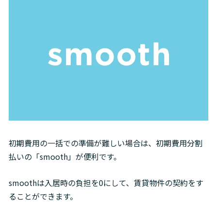
初期費用の一括での準備が難しい場合は、初期費用分割
払いの「smooth」が便利です。
smoothは入居時の負担を0にして、賃貸物件の契約をす
ることができます。