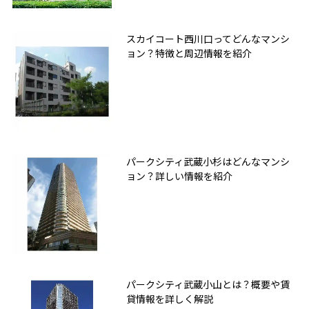
スカイコート西川口ってどんなマンシ
ョン？特徴と周辺情報を紹介
パークシティ武蔵小杉はどんなマンシ
ョン？詳しい情報を紹介
パークシティ武蔵小山とは？概要や賃
貸情報を詳しく解説