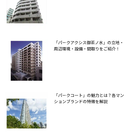
「パークアクシス御茶ノ水」の立地・
周辺環境・設備・間取りをご紹介！
「パークコート」の魅力とは？各マン
ションブランドの特徴を解説