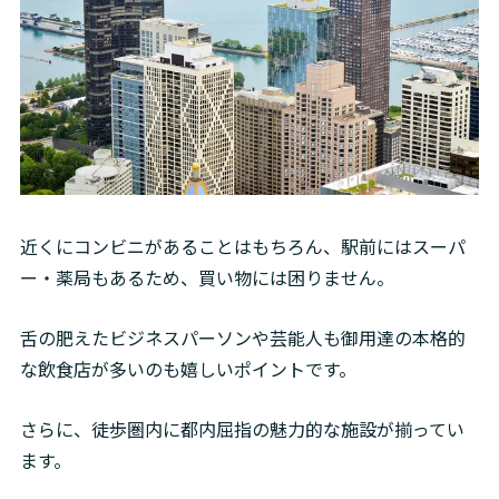
近くにコンビニがあることはもちろん、駅前にはスーパ
ー・薬局もあるため、買い物には困りません。
舌の肥えたビジネスパーソンや芸能人も御用達の本格的
な飲食店が多いのも嬉しいポイントです。
さらに、徒歩圏内に都内屈指の魅力的な施設が揃ってい
ます。