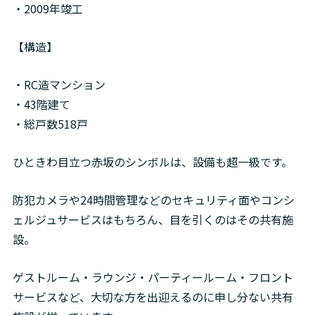
・2009年竣工
【構造】
・RC造マンション

・43階建て

・総戸数518戸
ひときわ目立つ赤坂のシンボルは、設備も超一級です。
防犯カメラや24時間管理などのセキュリティ面やコンシ
ェルジュサービスはもちろん、目を引くのはその共有施
設。
ゲストルーム・ラウンジ・パーティールーム・フロント
サービスなど、大切な方を出迎えるのに申し分ない共有