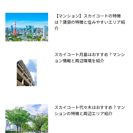
【マンション】スカイコートの特徴
は？賃貸の特徴と住みやすいエリア紹
介
スカイコート月島はおすすめ？マンシ
ョン情報と周辺環境を紹介
スカイコート代々木はおすすめ？マン
ションの特徴と周辺エリア紹介