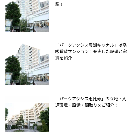
説！
「パークアクシス豊洲キャナル」は高
級賃貸マンション！充実した設備と家
賃を紹介
「パークアクシス恵比寿」の立地・周
辺環境・設備・間取りをご紹介！