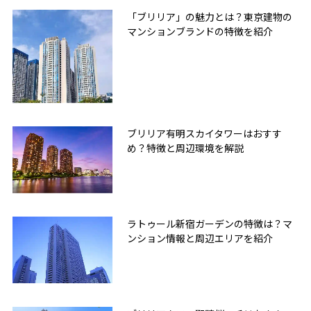
「ブリリア」の魅力とは？東京建物の
マンションブランドの特徴を紹介
ブリリア有明スカイタワーはおすす
め？特徴と周辺環境を解説
ラトゥール新宿ガーデンの特徴は？マ
ンション情報と周辺エリアを紹介