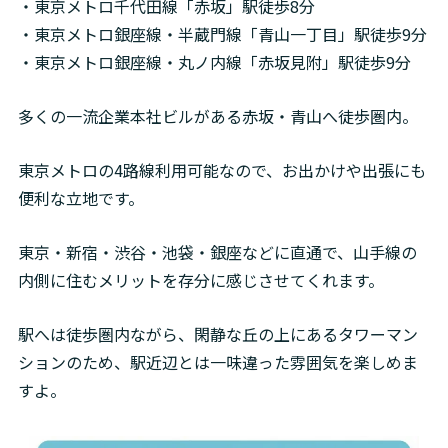
・東京メトロ千代田線「赤坂」駅徒歩8分

・東京メトロ銀座線・半蔵門線「青山一丁目」駅徒歩9分

・東京メトロ銀座線・丸ノ内線「赤坂見附」駅徒歩9分
多くの一流企業本社ビルがある赤坂・青山へ徒歩圏内。
東京メトロの4路線利用可能なので、お出かけや出張にも
便利な立地です。
東京・新宿・渋谷・池袋・銀座などに直通で、山手線の
内側に住むメリットを存分に感じさせてくれます。
駅へは徒歩圏内ながら、閑静な丘の上にあるタワーマン
ションのため、駅近辺とは一味違った雰囲気を楽しめま
すよ。