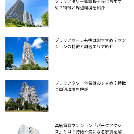
ブリリアタワー聖蹟桜ヶ丘はおすす
め？特徴と周辺環境を紹介
ブリリアマーレ有明はおすすめ？マン
ションの特徴と周辺エリア紹介
ブリリアタワー池袋はおすすめ？特徴
と周辺環境を解説
高級賃貸マンション「パークアクシ
ス」とは？特徴や気になる家賃を解