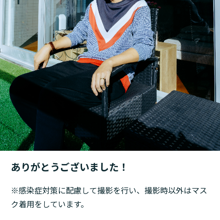
ありがとうございました！
※感染症対策に配慮して撮影を行い、撮影時以外はマス
ク着用をしています。