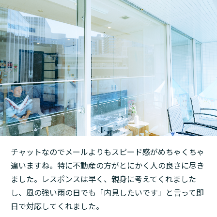
チャットなのでメールよりもスピード感がめちゃくちゃ
違いますね。特に不動産の方がとにかく人の良さに尽き
ました。レスポンスは早く、親身に考えてくれました
し、風の強い雨の日でも「内見したいです」と言って即
日で対応してくれました。