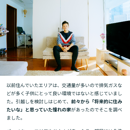
以前住んでいたエリアは、交通量が多いので排気ガスな
どが多く子供にとって良い環境ではないと感じていまし
た。引越しを検討しはじめて、
前々から「将来的に住み
たいな」と思っていた憧れの家
があったのでそこを調べ
ました。