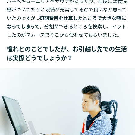
バーベキューエリアやサウナがあったり、部屋には食洗
機がついてたりと設備が充実してるので良いなと思って
いたのですが...
初期費用を計算したところで大きな額に
なってしまって。
分割ができるところを検索し、ヒット
したのがスムーズでそこから使わせてもらいました。
憧れとのことでしたが、お引越し先での生活
は実際どうでしょうか？