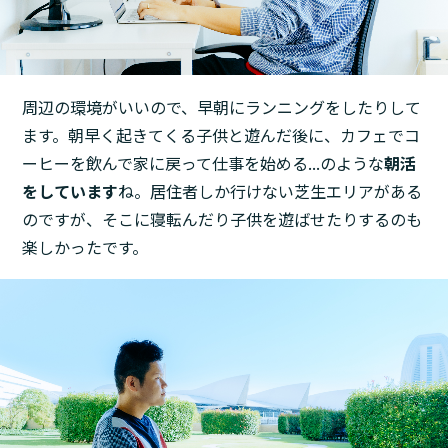
周辺の環境がいいので、早朝にランニングをしたりして
ます。朝早く起きてくる子供と遊んだ後に、カフェでコ
ーヒーを飲んで家に戻って仕事を始める...のような
朝活
をしています
ね。居住者しか行けない芝生エリアがある
のですが、そこに寝転んだり子供を遊ばせたりするのも
楽しかったです。