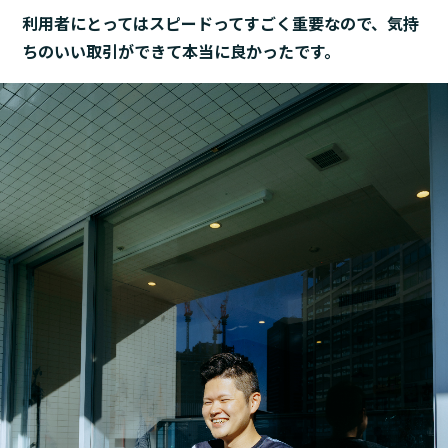
利用者にとってはスピードってすごく重要なので、気持
ちのいい取引ができて本当に良かったです。