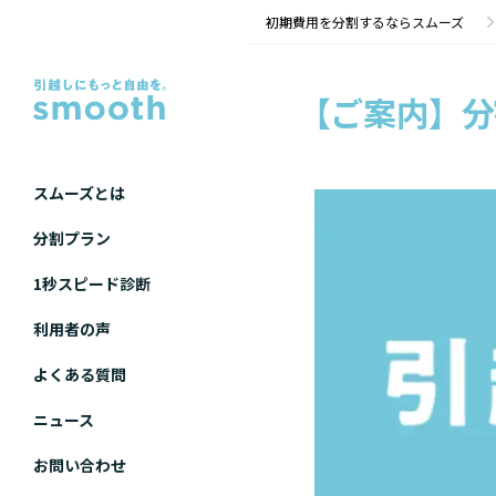
初期費用を分割するならスムーズ
【ご案内】分
スムーズとは
分割プラン
1秒スピード診断
利用者の声
よくある質問
ニュース
お問い合わせ