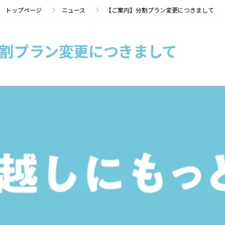
トップページ
ニュース
【ご案内】分割プラン変更につきまして
割プラン変更につきまして