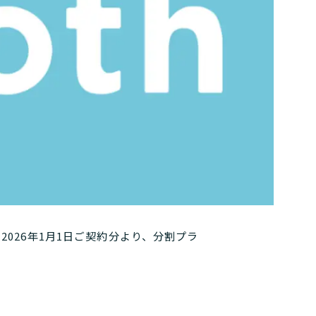
026年1月1日ご契約分より、分割プラ