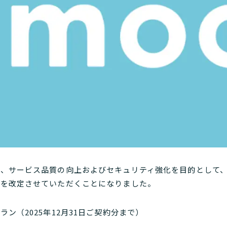
、サービス品質の向上およびセキュリティ強化を目的として、2
容を改定させていただくことになりました。
ラン（2025年12月31日ご契約分まで）