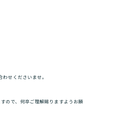
ますので、何卒ご理解賜りますようお願