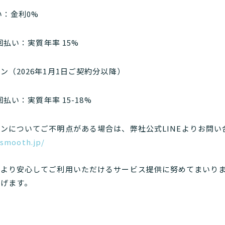
払い：金利0%
8回払い：実質年率 15%
ン（2026年1月1日ご契約分以降）
8回払い：実質年率 15-18%
/smooth.jp/
、より安心してご利用いただけるサービス提供に努めてまいり
げます。