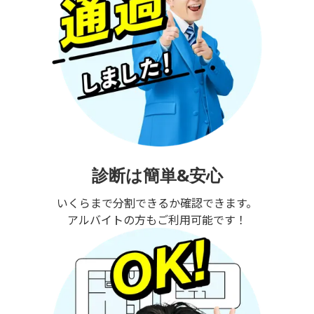
診断は簡単&安心
いくらまで分割できるか確認できます。
アルバイトの方もご利用可能です！