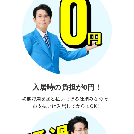
入居時の負担が0円！
初期費用をあと払いできる仕組みなので、
お支払いは入居してからでOK！