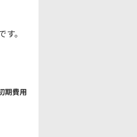
です。
初期費用