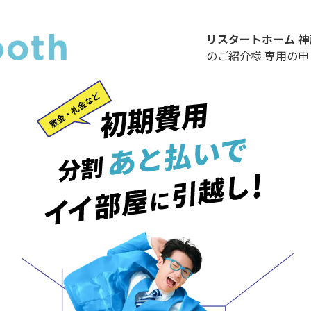
リスタートホーム 
のご紹介様 専用の