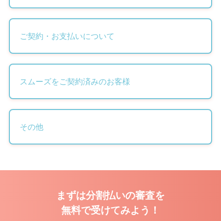
ご契約・お支払いについて
スムーズをご契約済みのお客様
その他
まずは分割払いの審査を
無料で受けてみよう！