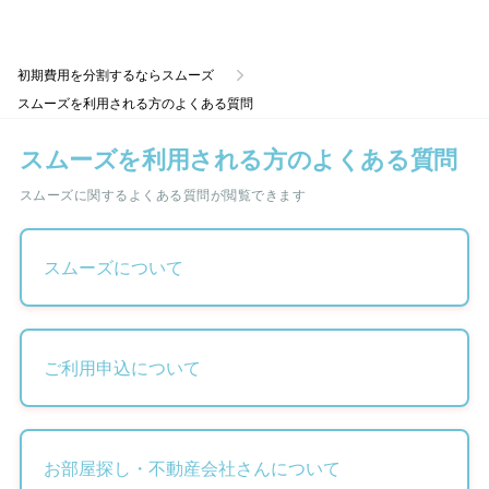
初期費用を分割するならスムーズ
スムーズを利用される方のよくある質問
スムーズを利用される方のよくある質問
スムーズに関するよくある質問が閲覧できます
スムーズについて
ご利用申込について
お部屋探し・不動産会社さんについて