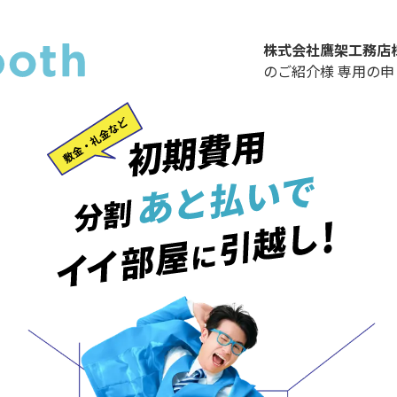
株式会社鷹架工務店
のご紹介様 専用の