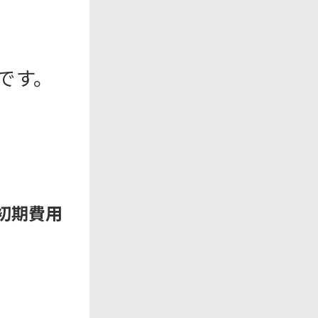
です。
初期費用