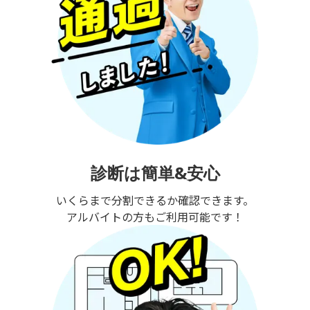
診断は簡単&安心
いくらまで分割できるか確認できます。
アルバイトの方もご利用可能です！