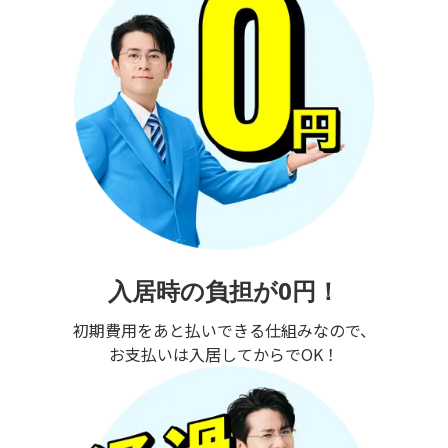
入居時の負担が0円！
初期費用をあと払いできる仕組みなので、
お支払いは入居してからでOK！