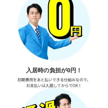
入居時の負担が0円！
初期費用をあと払いできる仕組みなので、
お支払いは入居してからでOK！