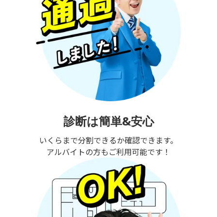
診断は簡単&安心
いくらまで分割できるか確認できます。
アルバイトの方もご利用可能です！