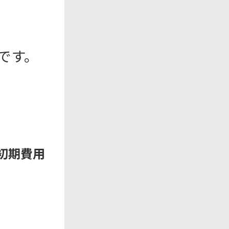
です。
初期費用