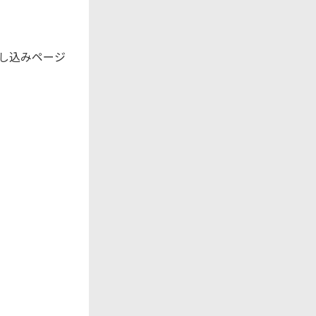
申し込みページ